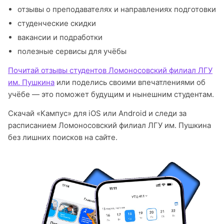
отзывы о преподавателях и направлениях подготовки
студенческие скидки
вакансии и подработки
полезные сервисы для учёбы
Почитай отзывы студентов Ломоносовский филиал ЛГУ
им. Пушкина
или поделись своими впечатлениями об
учёбе — это поможет будущим и нынешним студентам.
Скачай «Кампус» для iOS или Android и следи за
расписанием Ломоносовский филиал ЛГУ им. Пушкина
без лишних поисков на сайте.