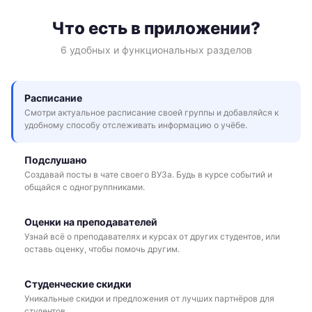
Что есть в приложении?
6 удобных и функциональных разделов
Расписание
Смотри актуальное расписание своей группы и добавляйся к
удобному способу отслеживать информацию о учёбе.
Подслушано
Создавай посты в чате своего ВУЗа. Будь в курсе событий и
общайся с одногруппниками.
Оценки на преподавателей
Узнай всё о преподавателях и курсах от других студентов, или
оставь оценку, чтобы помочь другим.
Студенческие скидки
Уникальные скидки и предложения от лучших партнёров для
студентов.