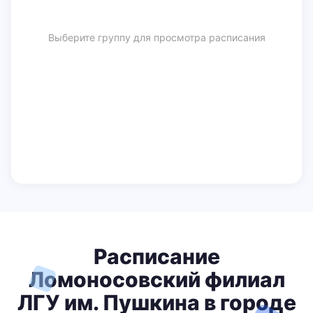
Выберите группу для просмотра расписания
Расписание
Ломоносовский филиал
ЛГУ им. Пушкина в городе