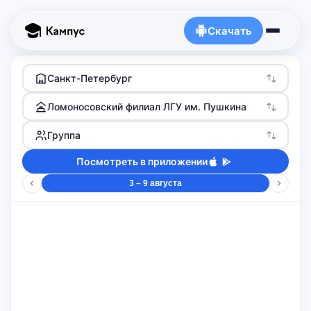
Скачать
Санкт-Петербург
Ломоносовский филиал ЛГУ им. Пушкина
Группа
Посмотреть в приложении
3 – 9 августа