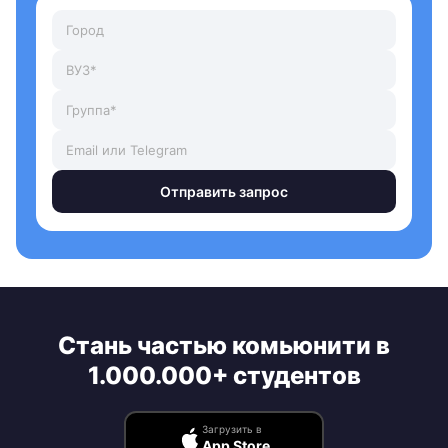
Отправить запрос
Стань частью комьюнити в
1.000.000+ студентов
Загрузить в
App Store