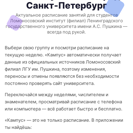
Санкт-Петербург
Актуальное расписание занятий для студентов
Ломоносовский институт (филиал) Ленинградского
государственного университета имени А.С. Пушкина —
всегда под рукой.
Выбери свою группу и посмотри расписание на
текущую неделю. «Кампус» автоматически получает
данные из официальных источников Ломоносовский
филиал ЛГУ им. Пушкина, поэтому изменения,
переносы и отмены появляются без необходимости
постоянно проверять сайт университета.
Переключайся между неделями, числителем и
знаменателем, просматривай расписание с телефона
или компьютера — всё работает быстро и бесплатно.
«Кампус» — это не только расписание. В приложении
ты найдёшь: