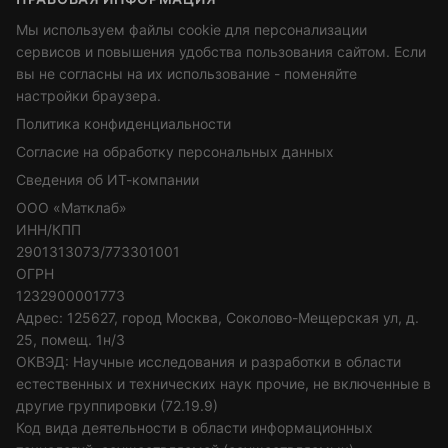
Мы используем файлы cookie для персонализации
сервисов и повышения удобства пользования сайтом. Если
вы не согласны на их использование - поменяйте
настройки браузера.
Политика конфиденциальности
Согласие на обработку персональных данных
Сведения об ИТ-компании
ООО «Матклаб»
ИНН/КПП
2901313073/773301001
ОГРН
1232900001773
Адрес: 125627, город Москва, Соколово-Мещерская ул, д.
25, помещ. 1н/3
ОКВЭД: Научные исследования и разработки в области
естественных и технических наук прочие, не включенные в
другие группировки (72.19.9)
Код вида деятельности в области информационных