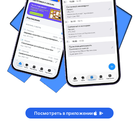
Посмотреть в приложении