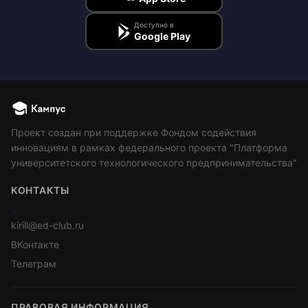
Доступно в
Google Play
Проект создан при поддержке Фондом содействия
инновациям в рамках федерального проекта "Платформа
университетского технологического предпринимательства"
КОНТАКТЫ
>
kirill@ed-club.ru
ВКонтакте
Телеграм
ПРАВОВАЯ ИНФОРМАЦИЯ