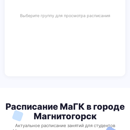
Выберите группу для просмотра расписания
Расписание МаГК в городе
Магнитогорск
Актуальное расписание занятий для студентов