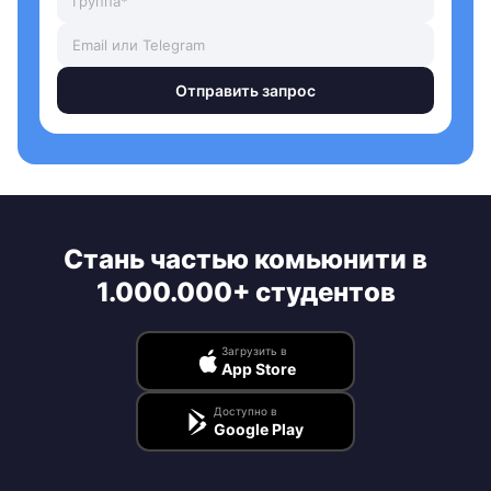
Отправить запрос
Стань частью комьюнити в
1.000.000+ студентов
Загрузить в
App Store
Доступно в
Google Play