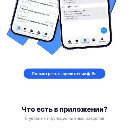
Посмотреть в приложении
Что есть в приложении?
6 удобных и функциональных разделов