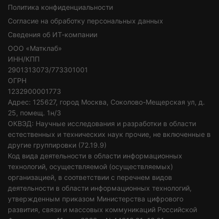
Политика конфиденциальности
Согласие на обработку персональных данных
Сведения об ИТ-компании
ООО «Матклаб»
ИНН/КПП
2901313073/773301001
ОГРН
1232900001773
Адрес: 125627, город Москва, Соколово-Мещерская ул, д.
25, помещ. 1н/3
ОКВЭД: Научные исследования и разработки в области
естественных и технических наук прочие, не включенные в
другие группировки (72.19.9)
Код вида деятельности в области информационных
технологий, осуществляемой (осуществляемых)
организацией, в соответствии с перечнем видов
деятельности в области информационных технологий,
утвержденным приказом Министерства цифрового
развития, связи и массовых коммуникаций Российской