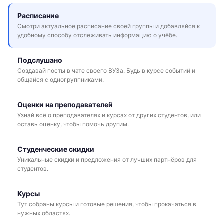
Расписание
Смотри актуальное расписание своей группы и добавляйся к
удобному способу отслеживать информацию о учёбе.
Подслушано
Создавай посты в чате своего ВУЗа. Будь в курсе событий и
общайся с одногруппниками.
Оценки на преподавателей
Узнай всё о преподавателях и курсах от других студентов, или
оставь оценку, чтобы помочь другим.
Студенческие скидки
Уникальные скидки и предложения от лучших партнёров для
студентов.
Курсы
Тут собраны курсы и готовые решения, чтобы прокачаться в
нужных областях.