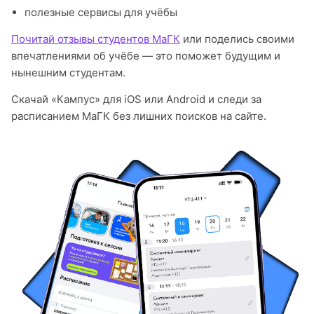
полезные сервисы для учёбы
Почитай отзывы студентов МаГК
или поделись своими
впечатлениями об учёбе — это поможет будущим и
нынешним студентам.
Скачай «Кампус» для iOS или Android и следи за
расписанием МаГК без лишних поисков на сайте.