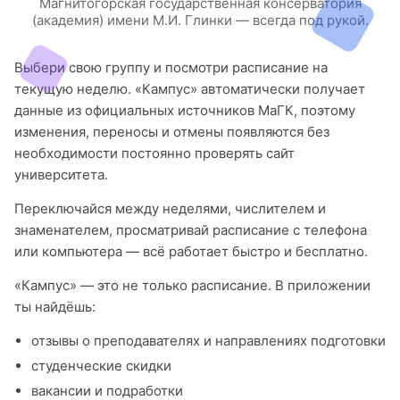
Магнитогорская государственная консерватория
(академия) имени М.И. Глинки — всегда под рукой.
Выбери свою группу и посмотри расписание на
текущую неделю. «Кампус» автоматически получает
данные из официальных источников МаГК, поэтому
изменения, переносы и отмены появляются без
необходимости постоянно проверять сайт
университета.
Переключайся между неделями, числителем и
знаменателем, просматривай расписание с телефона
или компьютера — всё работает быстро и бесплатно.
«Кампус» — это не только расписание. В приложении
ты найдёшь:
отзывы о преподавателях и направлениях подготовки
студенческие скидки
вакансии и подработки