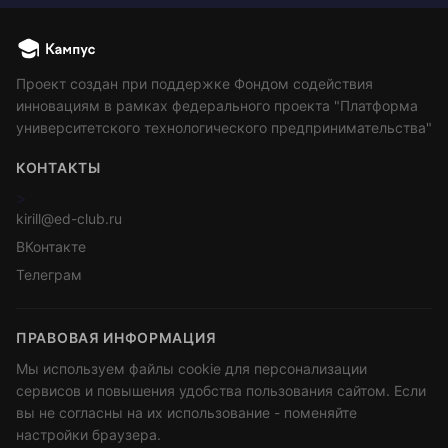
Проект создан при поддержке Фондом содействия
инновациям в рамках федерального проекта "Платформа
университетского технологического предпринимательства"
КОНТАКТЫ
>
kirill@ed-club.ru
ВКонтакте
Телеграм
ПРАВОВАЯ ИНФОРМАЦИЯ
Мы используем файлы cookie для персонализации
сервисов и повышения удобства пользования сайтом. Если
вы не согласны на их использование - поменяйте
настройки браузера.