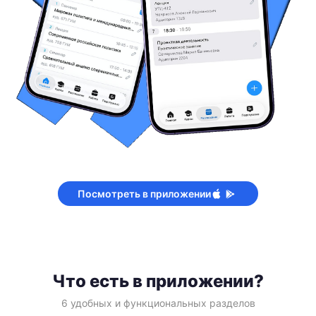
Посмотреть в приложении
Что есть в приложении?
6 удобных и функциональных разделов