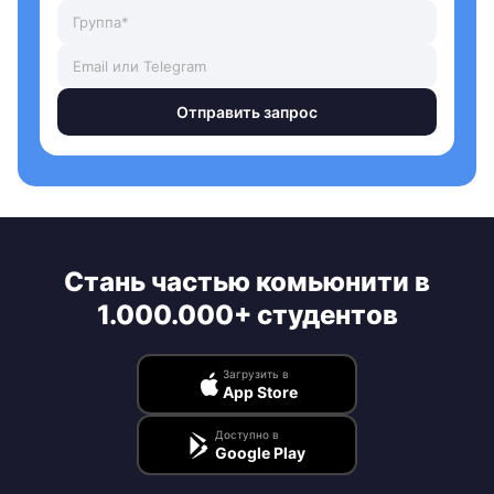
Отправить запрос
Стань частью комьюнити в
1.000.000+ студентов
Загрузить в
App Store
Доступно в
Google Play