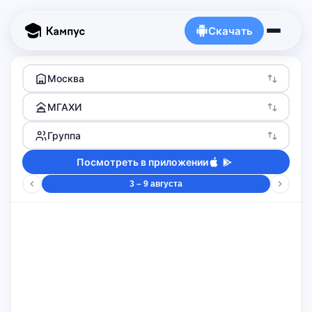
Скачать
Москва
МГАХИ
Группа
Посмотреть в приложении
3 – 9 августа