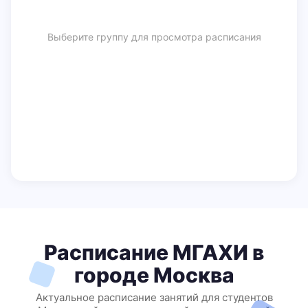
Выберите группу для просмотра расписания
Расписание МГАХИ в
городе Москва
Актуальное расписание занятий для студентов