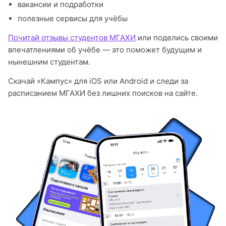
вакансии и подработки
полезные сервисы для учёбы
Почитай отзывы студентов МГАХИ
или поделись своими
впечатлениями об учёбе — это поможет будущим и
нынешним студентам.
Скачай «Кампус» для iOS или Android и следи за
расписанием МГАХИ без лишних поисков на сайте.