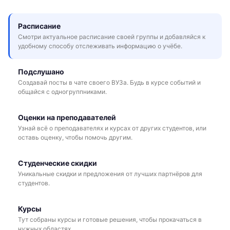
Расписание
Смотри актуальное расписание своей группы и добавляйся к
удобному способу отслеживать информацию о учёбе.
Подслушано
Создавай посты в чате своего ВУЗа. Будь в курсе событий и
общайся с одногруппниками.
Оценки на преподавателей
Узнай всё о преподавателях и курсах от других студентов, или
оставь оценку, чтобы помочь другим.
Студенческие скидки
Уникальные скидки и предложения от лучших партнёров для
студентов.
Курсы
Тут собраны курсы и готовые решения, чтобы прокачаться в
нужных областях.