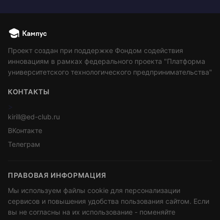
Проект создан при поддержке Фондом содействия
инновациям в рамках федерального проекта "Платформа
университетского технологического предпринимательства"
КОНТАКТЫ
>
kirill@ed-club.ru
ВКонтакте
Телеграм
ПРАВОВАЯ ИНФОРМАЦИЯ
Мы используем файлы cookie для персонализации
сервисов и повышения удобства пользования сайтом. Если
вы не согласны на их использование - поменяйте