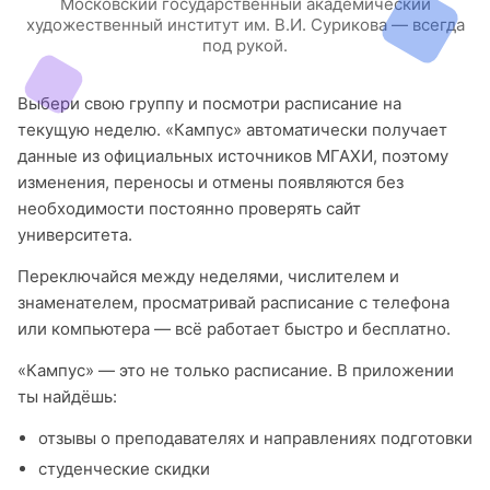
Московский государственный академический
художественный институт им. В.И. Сурикова — всегда
под рукой.
Выбери свою группу и посмотри расписание на
текущую неделю. «Кампус» автоматически получает
данные из официальных источников МГАХИ, поэтому
изменения, переносы и отмены появляются без
необходимости постоянно проверять сайт
университета.
Переключайся между неделями, числителем и
знаменателем, просматривай расписание с телефона
или компьютера — всё работает быстро и бесплатно.
«Кампус» — это не только расписание. В приложении
ты найдёшь:
отзывы о преподавателях и направлениях подготовки
студенческие скидки