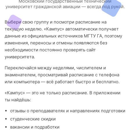
Московский государственный технический
университет гражданской авиации — всегда под рукой.
Выбери свою группу и посмотри расписание на
текущую неделю. «Кампус» автоматически получает
данные из официальных источников МГТУ ГА, поэтому
изменения, переносы и отмены появляются без
необходимости постоянно проверять сайт
университета.
Переключайся между неделями, числителем и
знаменателем, просматривай расписание с телефона
или компьютера — всё работает быстро и бесплатно.
«Кампус» — это не только расписание. В приложении
ты найдёшь:
отзывы о преподавателях и направлениях подготовки
студенческие скидки
вакансии и подработки