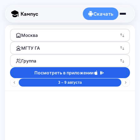
Скачать
Москва
МГТУ ГА
Группа
Посмотреть в приложении
3 – 9 августа