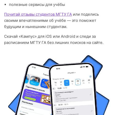
полезные сервисы для учёбы
Почитай отзывы студентов МГТУ ГА
или поделись
своими впечатлениями об учёбе — это поможет
будущим и нынешним студентам.
Скачай «Кампус» для iOS или Android и следи за
расписанием МГТУ ГА без лишних поисков на сайте.