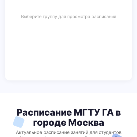
Выберите группу для просмотра расписания
Расписание МГТУ ГА в
городе Москва
Актуальное расписание занятий для студентов