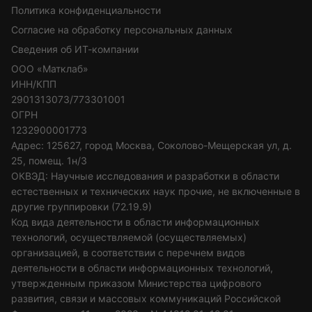
Политика конфиденциальности
Согласие на обработку персональных данных
Сведения об ИТ-компании
ООО «Матклаб»
ИНН/КПП
2901313073/773301001
ОГРН
1232900001773
Адрес: 125627, город Москва, Соколово-Мещерская ул, д.
25, помещ. 1н/3
ОКВЭД: Научные исследования и разработки в области
естественных и технических наук прочие, не включенные в
другие группировки (72.19.9)
Код вида деятельности в области информационных
технологий, осуществляемой (осуществляемых)
организацией, в соответствии с перечнем видов
деятельности в области информационных технологий,
утвержденным приказом Министерства цифрового
развития, связи и массовых коммуникаций Российской