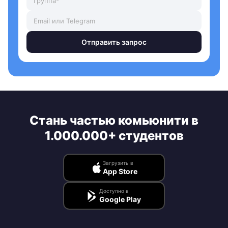
Отправить запрос
Стань частью комьюнити в
1.000.000+ студентов
Загрузить в
App Store
Доступно в
Google Play