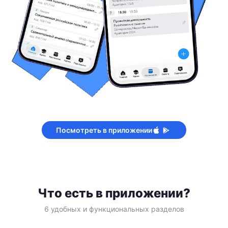
Посмотреть в приложении
Что есть в приложении?
6 удобных и функциональных разделов