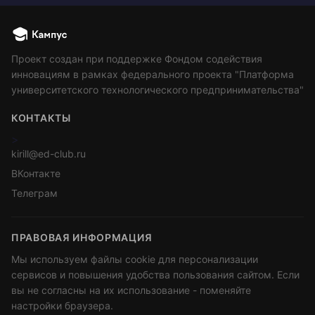
Проект создан при поддержке Фондом содействия
инновациям в рамках федерального проекта "Платформа
университетского технологического предпринимательства"
КОНТАКТЫ
>
kirill@ed-club.ru
ВКонтакте
Телеграм
ПРАВОВАЯ ИНФОРМАЦИЯ
Мы используем файлы cookie для персонализации
сервисов и повышения удобства пользования сайтом. Если
вы не согласны на их использование - поменяйте
настройки браузера.