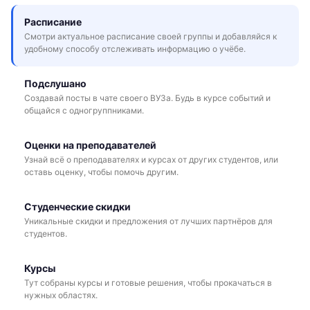
Расписание
Смотри актуальное расписание своей группы и добавляйся к
удобному способу отслеживать информацию о учёбе.
Подслушано
Создавай посты в чате своего ВУЗа. Будь в курсе событий и
общайся с одногруппниками.
Оценки на преподавателей
Узнай всё о преподавателях и курсах от других студентов, или
оставь оценку, чтобы помочь другим.
Студенческие скидки
Уникальные скидки и предложения от лучших партнёров для
студентов.
Курсы
Тут собраны курсы и готовые решения, чтобы прокачаться в
нужных областях.