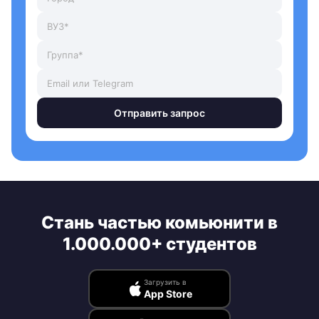
Отправить запрос
Стань частью комьюнити в
1.000.000+ студентов
Загрузить в
App Store