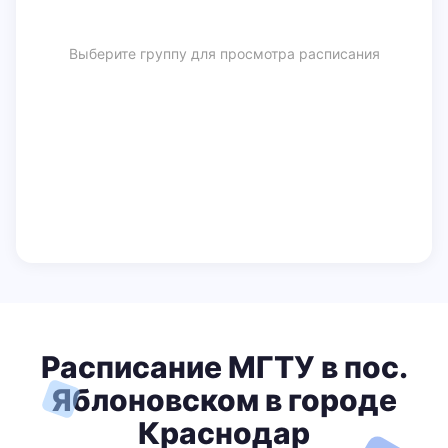
Выберите группу для просмотра расписания
Расписание МГТУ в пос.
Яблоновском в городе
Краснодар