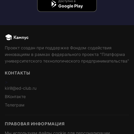
Доступно в
Google Play
Проект создан при поддержке Фондом содействия
инновациям в рамках федерального проекта "Платформа
университетского технологического предпринимательства"
КОНТАКТЫ
>
kirill@ed-club.ru
ВКонтакте
Телеграм
ПРАВОВАЯ ИНФОРМАЦИЯ
Мы используем файлы cookie для персонализации