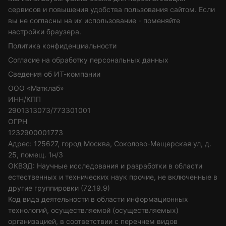
сервисов и повышения удобства пользования сайтом. Если
вы не согласны на их использование - поменяйте
настройки браузера.
Политика конфиденциальности
Согласие на обработку персональных данных
Сведения об ИТ-компании
ООО «Матклаб»
ИНН/КПП
2901313073/773301001
ОГРН
1232900001773
Адрес: 125627, город Москва, Соколово-Мещерская ул, д.
25, помещ. 1н/3
ОКВЭД: Научные исследования и разработки в области
естественных и технических наук прочие, не включенные в
другие группировки (72.19.9)
Код вида деятельности в области информационных
технологий, осуществляемой (осуществляемых)
организацией, в соответствии с перечнем видов