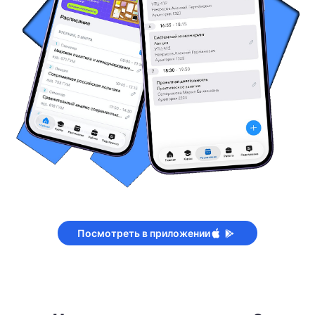
Посмотреть в приложении