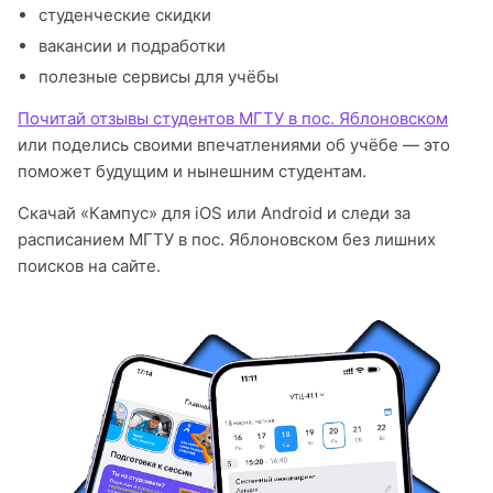
студенческие скидки
вакансии и подработки
полезные сервисы для учёбы
Почитай отзывы студентов МГТУ в пос. Яблоновском
или поделись своими впечатлениями об учёбе — это
поможет будущим и нынешним студентам.
Скачай «Кампус» для iOS или Android и следи за
расписанием МГТУ в пос. Яблоновском без лишних
поисков на сайте.