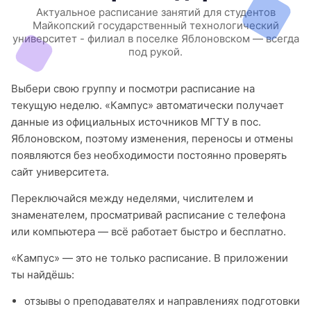
Актуальное расписание занятий для студентов
Майкопский государственный технологический
университет - филиал в поселке Яблоновском — всегда
под рукой.
Выбери свою группу и посмотри расписание на
текущую неделю. «Кампус» автоматически получает
данные из официальных источников МГТУ в пос.
Яблоновском, поэтому изменения, переносы и отмены
появляются без необходимости постоянно проверять
сайт университета.
Переключайся между неделями, числителем и
знаменателем, просматривай расписание с телефона
или компьютера — всё работает быстро и бесплатно.
«Кампус» — это не только расписание. В приложении
ты найдёшь:
отзывы о преподавателях и направлениях подготовки