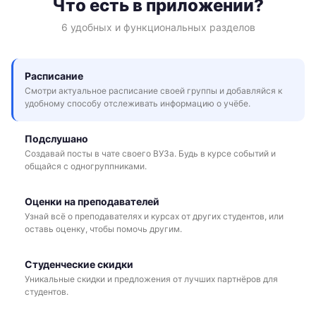
Что есть в приложении?
6 удобных и функциональных разделов
Расписание
Смотри актуальное расписание своей группы и добавляйся к
удобному способу отслеживать информацию о учёбе.
Подслушано
Создавай посты в чате своего ВУЗа. Будь в курсе событий и
общайся с одногруппниками.
Оценки на преподавателей
Узнай всё о преподавателях и курсах от других студентов, или
оставь оценку, чтобы помочь другим.
Студенческие скидки
Уникальные скидки и предложения от лучших партнёров для
студентов.