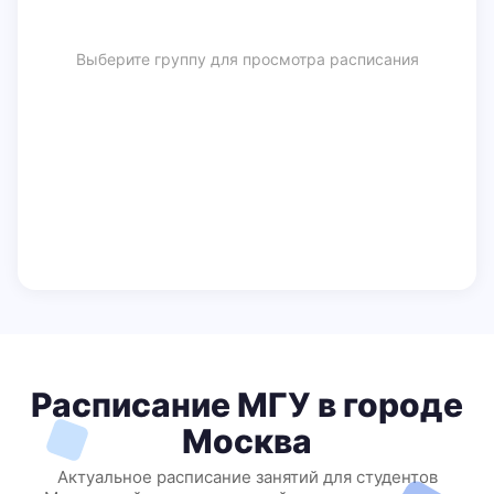
Выберите группу для просмотра расписания
Расписание МГУ в городе
Москва
Актуальное расписание занятий для студентов