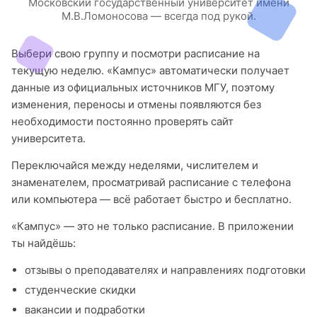
Московский государственный университет имени
М.В.Ломоносова — всегда под рукой.
Выбери свою группу и посмотри расписание на
текущую неделю. «Кампус» автоматически получает
данные из официальных источников МГУ, поэтому
изменения, переносы и отмены появляются без
необходимости постоянно проверять сайт
университета.
Переключайся между неделями, числителем и
знаменателем, просматривай расписание с телефона
или компьютера — всё работает быстро и бесплатно.
«Кампус» — это не только расписание. В приложении
ты найдёшь:
отзывы о преподавателях и направлениях подготовки
студенческие скидки
вакансии и подработки