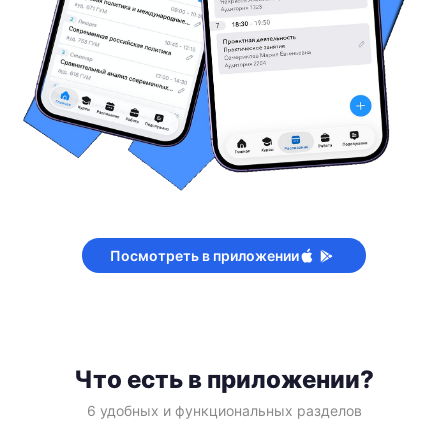
Посмотреть в приложении
Что есть в приложении?
6 удобных и функциональных разделов