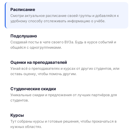
Расписание
Смотри актуальное расписание своей группы и добавляйся к
удобному способу отслеживать информацию о учёбе.
Подслушано
Создавай посты в чате своего ВУЗа. Будь в курсе событий и
общайся с одногруппниками.
Оценки на преподавателей
Узнай всё о преподавателях и курсах от других студентов, или
оставь оценку, чтобы помочь другим.
Студенческие скидки
Уникальные скидки и предложения от лучших партнёров для
студентов.
Курсы
Тут собраны курсы и готовые решения, чтобы прокачаться в
нужных областях.