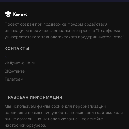
Проект создан при поддержке Фондом содействия
инновациям в рамках федерального проекта "Платформа
университетского технологического предпринимательства"
КОНТАКТЫ
>
kirill@ed-club.ru
ВКонтакте
Телеграм
ПРАВОВАЯ ИНФОРМАЦИЯ
Мы используем файлы cookie для персонализации
сервисов и повышения удобства пользования сайтом. Если
вы не согласны на их использование - поменяйте
настройки браузера.