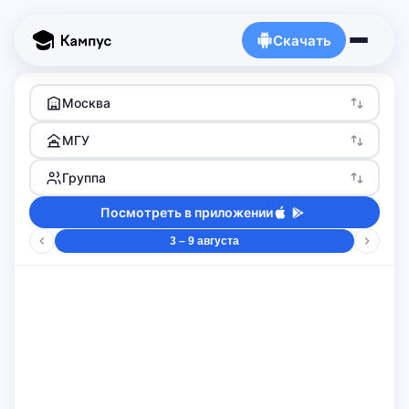
Скачать
Москва
МГУ
Группа
Посмотреть в приложении
3 – 9 августа