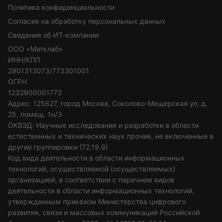
Политика конфиденциальности
Согласие на обработку персональных данных
Сведения об ИТ-компании
ООО «Матклаб»
ИНН/КПП
2901313073/773301001
ОГРН
1232900001773
Адрес: 125627, город Москва, Соколово-Мещерская ул, д.
25, помещ. 1н/3
ОКВЭД: Научные исследования и разработки в области
естественных и технических наук прочие, не включенные в
другие группировки (72.19.9)
Код вида деятельности в области информационных
технологий, осуществляемой (осуществляемых)
организацией, в соответствии с перечнем видов
деятельности в области информационных технологий,
утвержденным приказом Министерства цифрового
развития, связи и массовых коммуникаций Российской