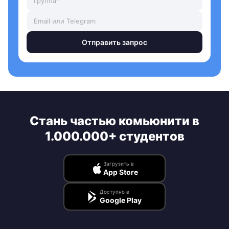
Отправить запрос
Стань частью комьюнити в
1.000.000+ студентов
Загрузить в
App Store
Доступно в
Google Play