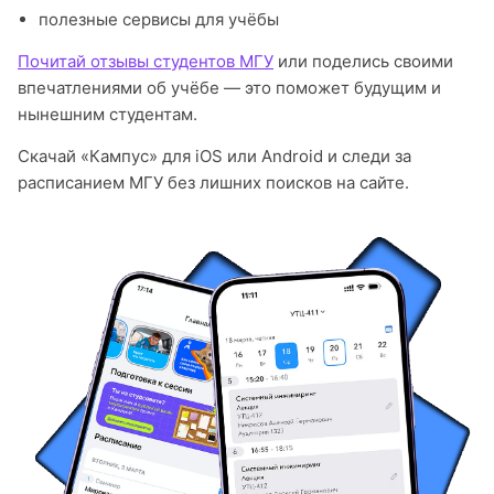
полезные сервисы для учёбы
Почитай отзывы студентов МГУ
или поделись своими
впечатлениями об учёбе — это поможет будущим и
нынешним студентам.
Скачай «Кампус» для iOS или Android и следи за
расписанием МГУ без лишних поисков на сайте.