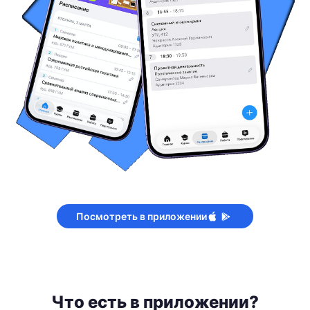
Посмотреть в приложении
Что есть в приложении?