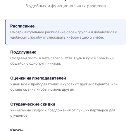
6 удобных и функциональных разделов
Расписание
Смотри актуальное расписание своей группы и добавляйся к
удобному способу отслеживать информацию о учёбе.
Подслушано
Создавай посты в чате своего ВУЗа. Будь в курсе событий и
общайся с одногруппниками.
Оценки на преподавателей
Узнай всё о преподавателях и курсах от других студентов, или
оставь оценку, чтобы помочь другим.
Студенческие скидки
Уникальные скидки и предложения от лучших партнёров для
студентов.
Курсы