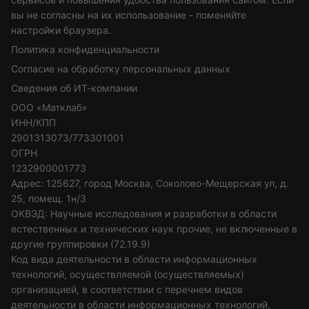
вы не согласны на их использование - поменяйте
настройки браузера.
Политика конфиденциальности
Согласие на обработку персональных данных
Сведения об ИТ-компании
ООО «Матклаб»
ИНН/КПП
2901313073/773301001
ОГРН
1232900001773
Адрес: 125627, город Москва, Соколово-Мещерская ул, д.
25, помещ. 1н/3
ОКВЭД: Научные исследования и разработки в области
естественных и технических наук прочие, не включенные в
другие группировки (72.19.9)
Код вида деятельности в области информационных
технологий, осуществляемой (осуществляемых)
организацией, в соответствии с перечнем видов
деятельности в области информационных технологий,