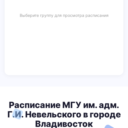
Выберите группу для просмотра расписания
Расписание МГУ им. адм.
Г.И. Невельского в городе
Владивосток