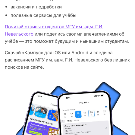
вакансии и подработки
полезные сервисы для учёбы
Почитай отзывы студентов МГУ им. адм. Г.И.
Невельского
или поделись своими впечатлениями об
учёбе — это поможет будущим и нынешним студентам.
Скачай «Кампус» для iOS или Android и следи за
расписанием МГУ им. адм. Г.И. Невельского без лишних
поисков на сайте.