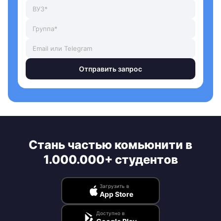
Отправить запрос
Стань частью комьюнити в
1.000.000+ студентов
Загрузить в
App Store
Доступно в