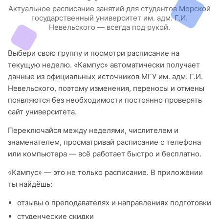
Актуальное расписание занятий для студентов Морской
государственный университет им. адм. Г.И.
Невельского — всегда под рукой.
Выбери свою группу и посмотри расписание на
текущую неделю. «Кампус» автоматически получает
данные из официальных источников МГУ им. адм. Г.И.
Невельского, поэтому изменения, переносы и отмены
появляются без необходимости постоянно проверять
сайт университета.
Переключайся между неделями, числителем и
знаменателем, просматривай расписание с телефона
или компьютера — всё работает быстро и бесплатно.
«Кампус» — это не только расписание. В приложении
ты найдёшь:
отзывы о преподавателях и направлениях подготовки
студенческие скидки