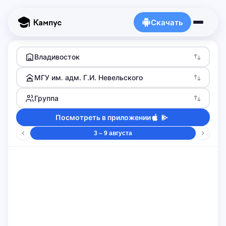
Скачать
Владивосток
МГУ им. адм. Г.И. Невельского
Группа
Посмотреть в приложении
3 – 9 августа