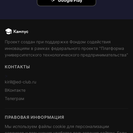
Google Play
Проект создан при поддержке Фондом содействия
инновациям в рамках федерального проекта "Платформа
университетского технологического предпринимательства"
КОНТАКТЫ
>
kirill@ed-club.ru
ВКонтакте
Телеграм
ПРАВОВАЯ ИНФОРМАЦИЯ
Мы используем файлы cookie для персонализации
сервисов и повышения удобства пользования сайтом. Если