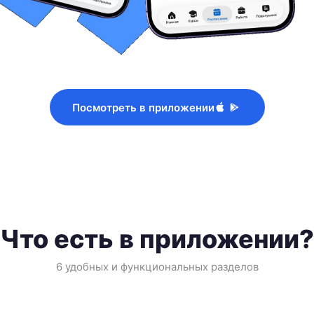
Посмотреть в приложении
Что есть в приложении?
6 удобных и функциональных разделов