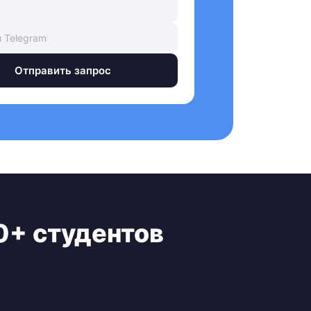
Отправить запрос
0+ студентов