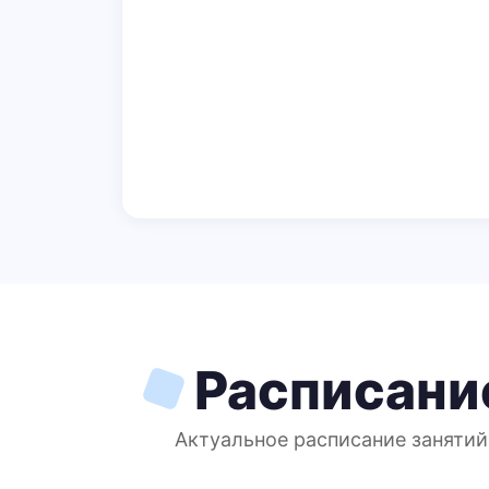
Расписани
Актуальное расписание занятий