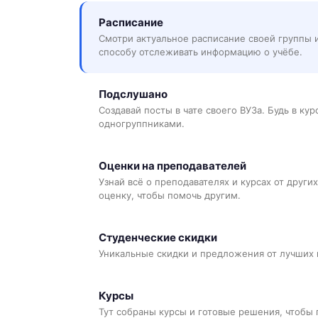
Расписание
Смотри актуальное расписание своей группы 
способу отслеживать информацию о учёбе.
Подслушано
Создавай посты в чате своего ВУЗа. Будь в ку
одногруппниками.
Оценки на преподавателей
Узнай всё о преподавателях и курсах от других
оценку, чтобы помочь другим.
Студенческие скидки
Уникальные скидки и предложения от лучших 
Курсы
Тут собраны курсы и готовые решения, чтобы 