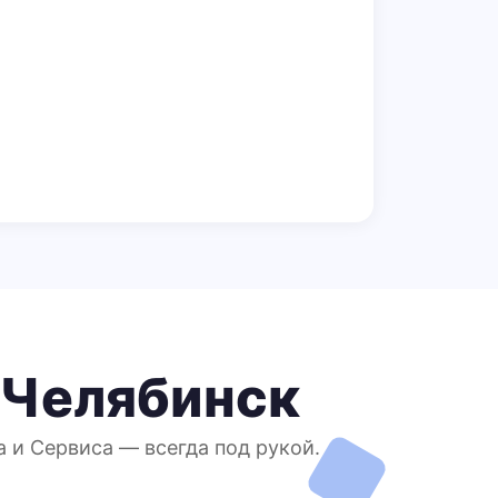
 Челябинск
 и Сервиса — всегда под рукой.