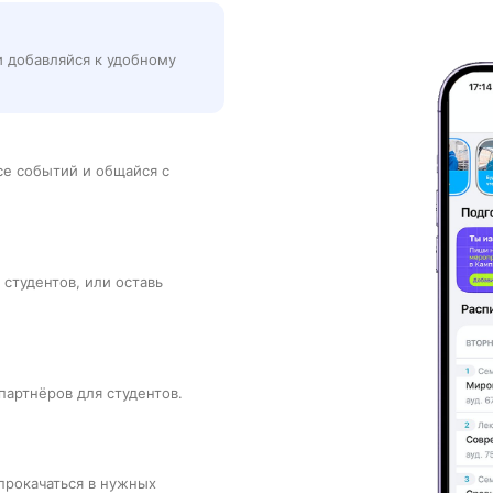
и добавляйся к удобному
рсе событий и общайся с
 студентов, или оставь
партнёров для студентов.
прокачаться в нужных