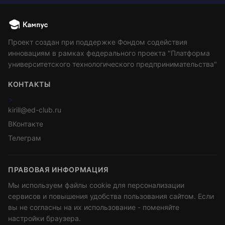
Проект создан при поддержке Фондом содействия
инновациям в рамках федерального проекта "Платформа
университетского технологического предпринимательства"
КОНТАКТЫ
>
kirill@ed-club.ru
ВКонтакте
Телеграм
ПРАВОВАЯ ИНФОРМАЦИЯ
Мы используем файлы cookie для персонализации
сервисов и повышения удобства пользования сайтом. Если
вы не согласны на их использование - поменяйте
настройки браузера.