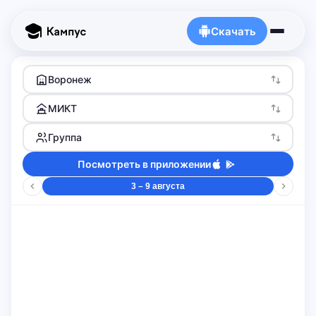
Скачать
Воронеж
МИКТ
Группа
Посмотреть в приложении
3 – 9 августа