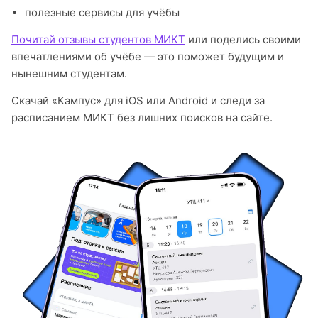
полезные сервисы для учёбы
Почитай отзывы студентов МИКТ
или поделись своими
впечатлениями об учёбе — это поможет будущим и
нынешним студентам.
Скачай «Кампус» для iOS или Android и следи за
расписанием МИКТ без лишних поисков на сайте.