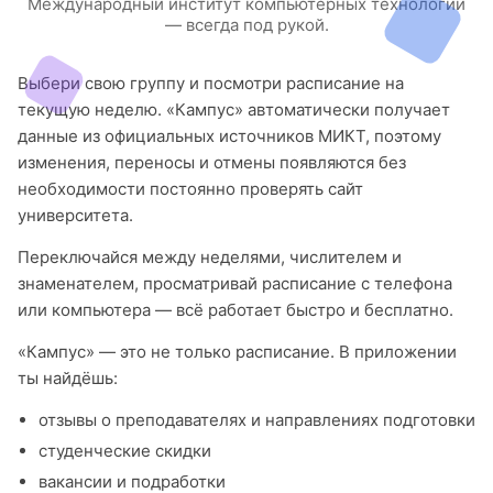
Международный институт компьютерных технологий
— всегда под рукой.
Выбери свою группу и посмотри расписание на
текущую неделю. «Кампус» автоматически получает
данные из официальных источников МИКТ, поэтому
изменения, переносы и отмены появляются без
необходимости постоянно проверять сайт
университета.
Переключайся между неделями, числителем и
знаменателем, просматривай расписание с телефона
или компьютера — всё работает быстро и бесплатно.
«Кампус» — это не только расписание. В приложении
ты найдёшь:
отзывы о преподавателях и направлениях подготовки
студенческие скидки
вакансии и подработки