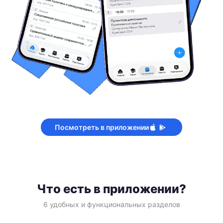
Посмотреть в приложении
Что есть в приложении?
6 удобных и функциональных разделов