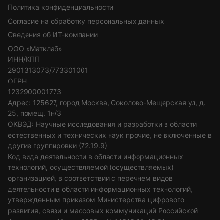
Политика конфиденциальности
Согласие на обработку персональных данных
Сведения об ИТ-компании
ООО «Матклаб»
ИНН/КПП
2901313073/773301001
ОГРН
1232900001773
Адрес: 125627, город Москва, Соколово-Мещерская ул, д.
25, помещ. 1н/3
ОКВЭД: Научные исследования и разработки в области
естественных и технических наук прочие, не включенные в
другие группировки (72.19.9)
Код вида деятельности в области информационных
технологий, осуществляемой (осуществляемых)
организацией, в соответствии с перечнем видов
деятельности в области информационных технологий,
утвержденным приказом Министерства цифрового
развития, связи и массовых коммуникаций Российской