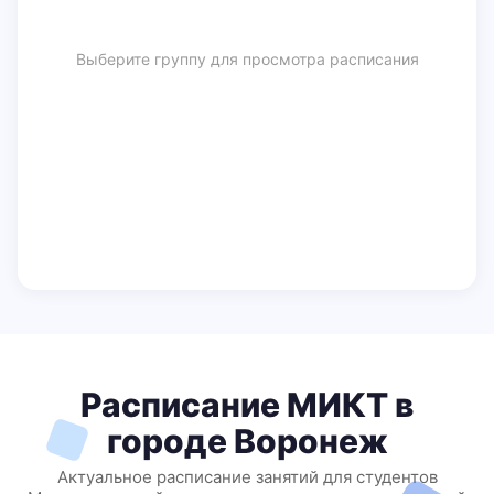
Выберите группу для просмотра расписания
Расписание МИКТ в
городе Воронеж
Актуальное расписание занятий для студентов