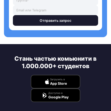
Отправить запрос
Стань частью комьюнити в
1.000.000+ студентов
Загрузить в
App Store
Доступно в
Google Play