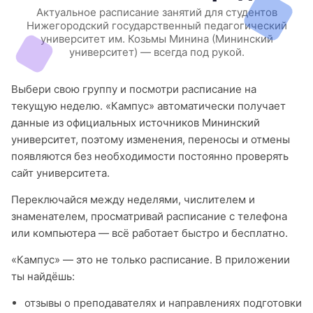
Актуальное расписание занятий для студентов
Нижегородский государственный педагогический
университет им. Козьмы Минина (Мининский
университет) — всегда под рукой.
Выбери свою группу и посмотри расписание на
текущую неделю. «Кампус» автоматически получает
данные из официальных источников Мининский
университет, поэтому изменения, переносы и отмены
появляются без необходимости постоянно проверять
сайт университета.
Переключайся между неделями, числителем и
знаменателем, просматривай расписание с телефона
или компьютера — всё работает быстро и бесплатно.
«Кампус» — это не только расписание. В приложении
ты найдёшь:
отзывы о преподавателях и направлениях подготовки