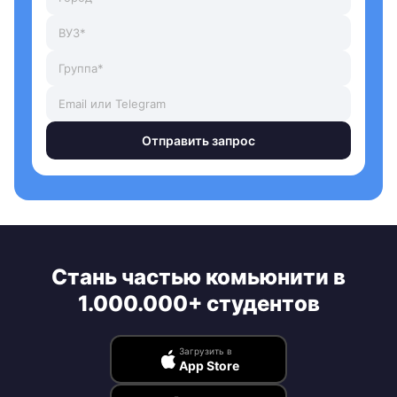
Отправить запрос
Стань частью комьюнити в
1.000.000+ студентов
Загрузить в
App Store