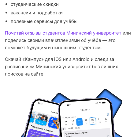
студенческие скидки
вакансии и подработки
полезные сервисы для учёбы
Почитай отзывы студентов Мининский университет
или
поделись своими впечатлениями об учёбе — это
поможет будущим и нынешним студентам.
Скачай «Кампус» для iOS или Android и следи за
расписанием Мининский университет без лишних
поисков на сайте.