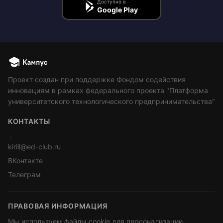
Доступно в
Google Play
Проект создан при поддержке Фондом содействия
инновациям в рамках федерального проекта "Платформа
университетского технологического предпринимательства"
КОНТАКТЫ
>
kirill@ed-club.ru
ВКонтакте
Телеграм
ПРАВОВАЯ ИНФОРМАЦИЯ
Мы используем файлы cookie для персонализации