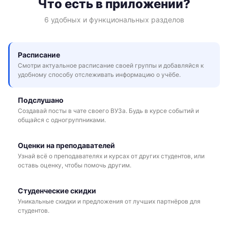
Что есть в приложении?
6 удобных и функциональных разделов
Расписание
Смотри актуальное расписание своей группы и добавляйся к
удобному способу отслеживать информацию о учёбе.
Подслушано
Создавай посты в чате своего ВУЗа. Будь в курсе событий и
общайся с одногруппниками.
Оценки на преподавателей
Узнай всё о преподавателях и курсах от других студентов, или
оставь оценку, чтобы помочь другим.
Студенческие скидки
Уникальные скидки и предложения от лучших партнёров для
студентов.