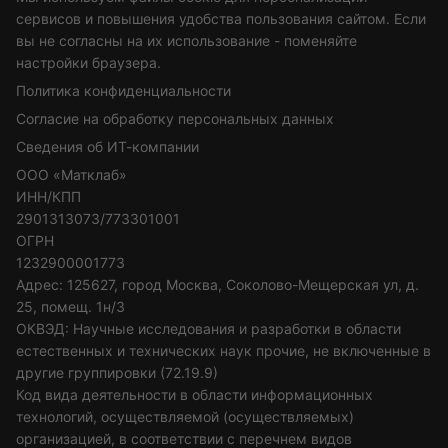
сервисов и повышения удобства пользования сайтом. Если
вы не согласны на их использование - поменяйте
настройки браузера.
Политика конфиденциальности
Согласие на обработку персональных данных
Сведения об ИТ-компании
ООО «Матклаб»
ИНН/КПП
2901313073/773301001
ОГРН
1232900001773
Адрес: 125627, город Москва, Соколово-Мещерская ул, д.
25, помещ. 1н/3
ОКВЭД: Научные исследования и разработки в области
естественных и технических наук прочие, не включенные в
другие группировки (72.19.9)
Код вида деятельности в области информационных
технологий, осуществляемой (осуществляемых)
организацией, в соответствии с перечнем видов