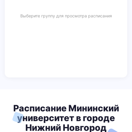
Выберите группу для просмотра расписания
Расписание Мининский
университет в городе
Нижний Новгород