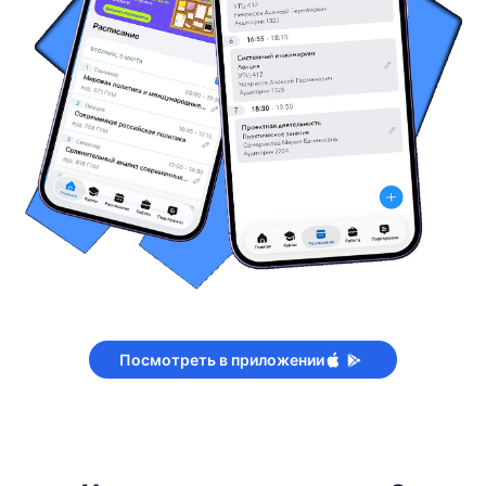
Посмотреть в приложении