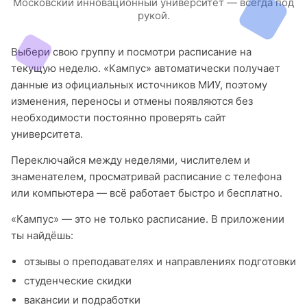
Московский инновационный университет — всегда под
рукой.
Выбери свою группу и посмотри расписание на
текущую неделю. «Кампус» автоматически получает
данные из официальных источников МИУ, поэтому
изменения, переносы и отмены появляются без
необходимости постоянно проверять сайт
университета.
Переключайся между неделями, числителем и
знаменателем, просматривай расписание с телефона
или компьютера — всё работает быстро и бесплатно.
«Кампус» — это не только расписание. В приложении
ты найдёшь:
отзывы о преподавателях и направлениях подготовки
студенческие скидки
вакансии и подработки