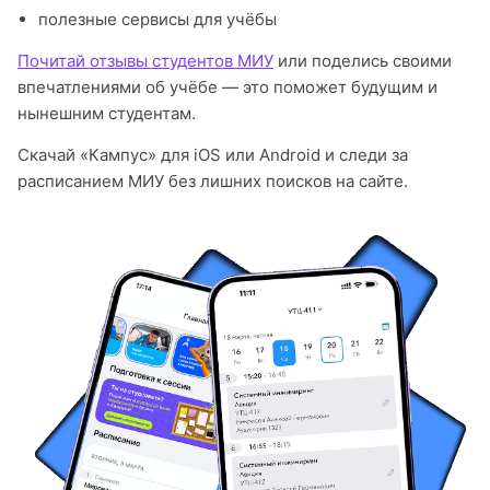
полезные сервисы для учёбы
Почитай отзывы студентов МИУ
или поделись своими
впечатлениями об учёбе — это поможет будущим и
нынешним студентам.
Скачай «Кампус» для iOS или Android и следи за
расписанием МИУ без лишних поисков на сайте.