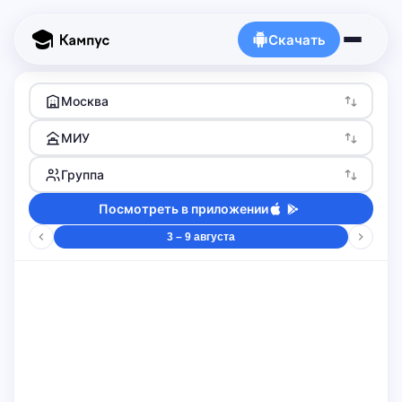
Скачать
Москва
МИУ
Группа
Посмотреть в приложении
3 – 9 августа