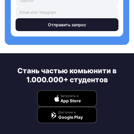
Отправить запрос
Стань частью комьюнити в
1.000.000+ студентов
Загрузить в
App Store
Доступно в
Google Play