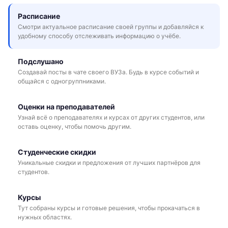
Расписание
Смотри актуальное расписание своей группы и добавляйся к
удобному способу отслеживать информацию о учёбе.
Подслушано
Создавай посты в чате своего ВУЗа. Будь в курсе событий и
общайся с одногруппниками.
Оценки на преподавателей
Узнай всё о преподавателях и курсах от других студентов, или
оставь оценку, чтобы помочь другим.
Студенческие скидки
Уникальные скидки и предложения от лучших партнёров для
студентов.
Курсы
Тут собраны курсы и готовые решения, чтобы прокачаться в
нужных областях.