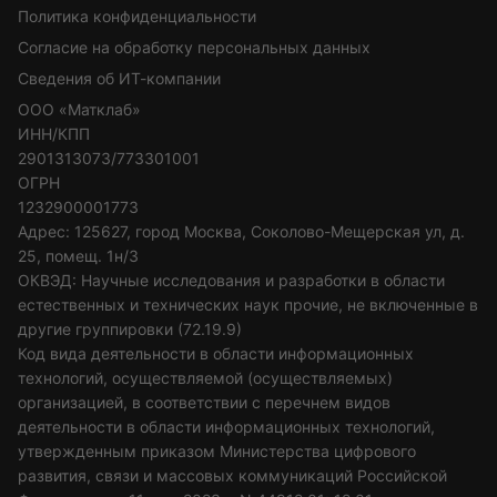
Политика конфиденциальности
Согласие на обработку персональных данных
Сведения об ИТ-компании
ООО «Матклаб»
ИНН/КПП
2901313073/773301001
ОГРН
1232900001773
Адрес: 125627, город Москва, Соколово-Мещерская ул, д.
25, помещ. 1н/3
ОКВЭД: Научные исследования и разработки в области
естественных и технических наук прочие, не включенные в
другие группировки (72.19.9)
Код вида деятельности в области информационных
технологий, осуществляемой (осуществляемых)
организацией, в соответствии с перечнем видов
деятельности в области информационных технологий,
утвержденным приказом Министерства цифрового
развития, связи и массовых коммуникаций Российской