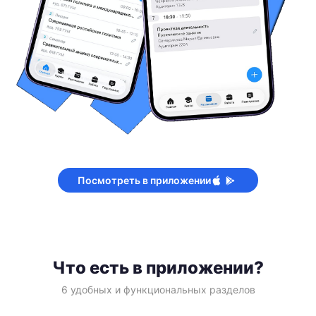
Посмотреть в приложении
Что есть в приложении?
6 удобных и функциональных разделов