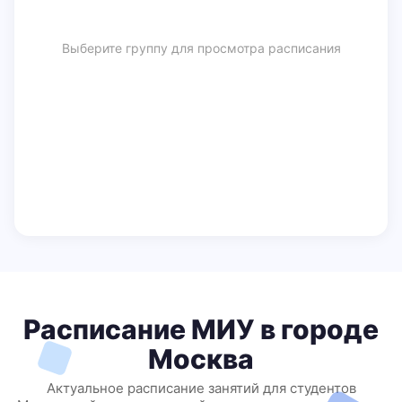
Выберите группу для просмотра расписания
Расписание МИУ в городе
Москва
Актуальное расписание занятий для студентов