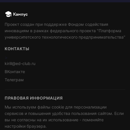
Проект создан при поддержке Фондом содействия
инновациям в рамках федерального проекта "Платформа
университетского технологического предпринимательства"
КОНТАКТЫ
>
kirill@ed-club.ru
ВКонтакте
Телеграм
ПРАВОВАЯ ИНФОРМАЦИЯ
Мы используем файлы cookie для персонализации
сервисов и повышения удобства пользования сайтом. Если
вы не согласны на их использование - поменяйте
настройки браузера.