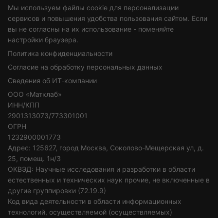
Мы используем файлы cookie для персонализации
сервисов и повышения удобства пользования сайтом. Если
вы не согласны на их использование - поменяйте
настройки браузера.
Политика конфиденциальности
Согласие на обработку персональных данных
Сведения об ИТ-компании
ООО «Матклаб»
ИНН/КПП
2901313073/773301001
ОГРН
1232900001773
Адрес: 125627, город Москва, Соколово-Мещерская ул, д.
25, помещ. 1н/3
ОКВЭД: Научные исследования и разработки в области
естественных и технических наук прочие, не включенные в
другие группировки (72.19.9)
Код вида деятельности в области информационных
технологий, осуществляемой (осуществляемых)