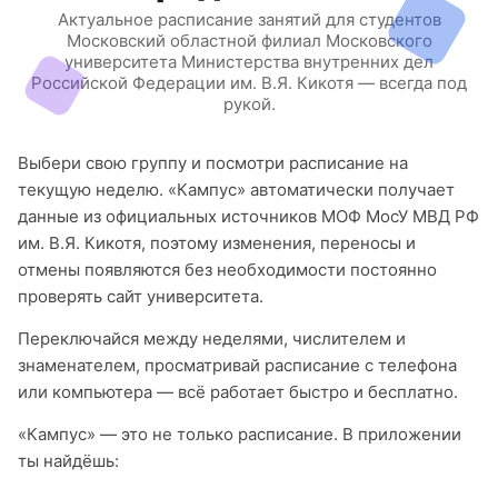
Актуальное расписание занятий для студентов
Московский областной филиал Московского
университета Министерства внутренних дел
Российской Федерации им. В.Я. Кикотя — всегда под
рукой.
Выбери свою группу и посмотри расписание на
текущую неделю. «Кампус» автоматически получает
данные из официальных источников МОФ МосУ МВД РФ
им. В.Я. Кикотя, поэтому изменения, переносы и
отмены появляются без необходимости постоянно
проверять сайт университета.
Переключайся между неделями, числителем и
знаменателем, просматривай расписание с телефона
или компьютера — всё работает быстро и бесплатно.
«Кампус» — это не только расписание. В приложении
ты найдёшь: