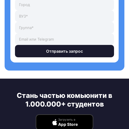
Отправить запрос
Стань частью комьюнити в
1.000.000+ студентов
Загрузить в
App Store