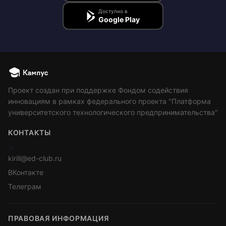
Доступно в
Google Play
Проект создан при поддержке Фондом содействия
инновациям в рамках федерального проекта "Платформа
университетского технологического предпринимательства"
КОНТАКТЫ
>
kirill@ed-club.ru
ВКонтакте
Телеграм
ПРАВОВАЯ ИНФОРМАЦИЯ