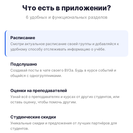
Что есть в приложении?
6 удобных и функциональных разделов
Расписание
Смотри актуальное расписание своей группы и добавляйся к
удобному способу отслеживать информацию о учёбе.
Подслушано
Создавай посты в чате своего ВУЗа. Будь в курсе событий и
общайся с одногруппниками.
Оценки на преподавателей
Узнай всё о преподавателях и курсах от других студентов, или
оставь оценку, чтобы помочь другим.
Студенческие скидки
Уникальные скидки и предложения от лучших партнёров для
студентов.