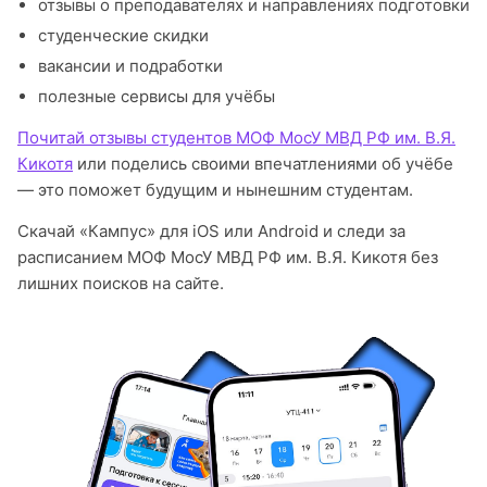
отзывы о преподавателях и направлениях подготовки
студенческие скидки
вакансии и подработки
полезные сервисы для учёбы
Почитай отзывы студентов МОФ МосУ МВД РФ им. В.Я.
Кикотя
или поделись своими впечатлениями об учёбе
— это поможет будущим и нынешним студентам.
Скачай «Кампус» для iOS или Android и следи за
расписанием МОФ МосУ МВД РФ им. В.Я. Кикотя без
лишних поисков на сайте.