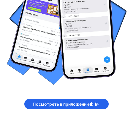
Посмотреть в приложении