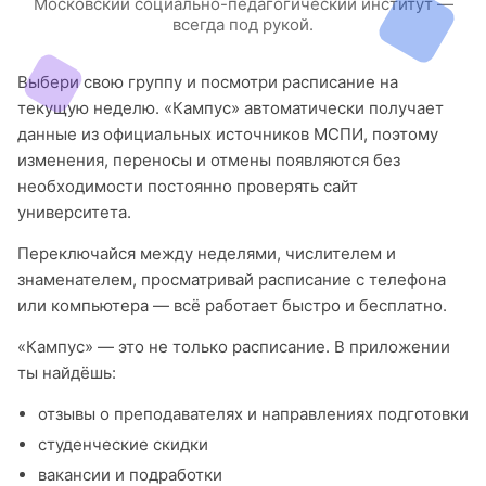
Московский социально-педагогический институт —
всегда под рукой.
Выбери свою группу и посмотри расписание на
текущую неделю. «Кампус» автоматически получает
данные из официальных источников МСПИ, поэтому
изменения, переносы и отмены появляются без
необходимости постоянно проверять сайт
университета.
Переключайся между неделями, числителем и
знаменателем, просматривай расписание с телефона
или компьютера — всё работает быстро и бесплатно.
«Кампус» — это не только расписание. В приложении
ты найдёшь:
отзывы о преподавателях и направлениях подготовки
студенческие скидки
вакансии и подработки