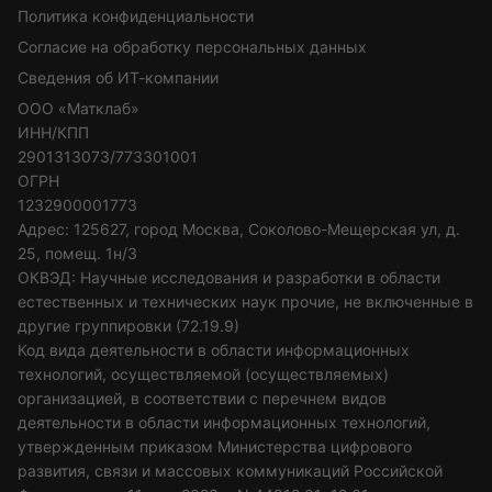
Политика конфиденциальности
Согласие на обработку персональных данных
Сведения об ИТ-компании
ООО «Матклаб»
ИНН/КПП
2901313073/773301001
ОГРН
1232900001773
Адрес: 125627, город Москва, Соколово-Мещерская ул, д.
25, помещ. 1н/3
ОКВЭД: Научные исследования и разработки в области
естественных и технических наук прочие, не включенные в
другие группировки (72.19.9)
Код вида деятельности в области информационных
технологий, осуществляемой (осуществляемых)
организацией, в соответствии с перечнем видов
деятельности в области информационных технологий,
утвержденным приказом Министерства цифрового
развития, связи и массовых коммуникаций Российской