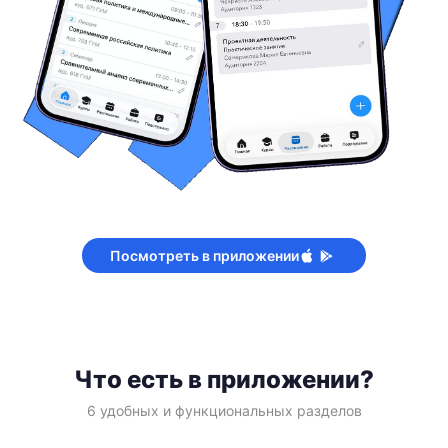
Посмотреть в приложении
Что есть в приложении?
6 удобных и функциональных разделов