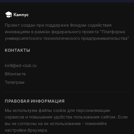
Проект создан при поддержке Фондом содействия
инновациям в рамках федерального проекта "Платформа
университетского технологического предпринимательства"
КОНТАКТЫ
>
kirill@ed-club.ru
ВКонтакте
Телеграм
ПРАВОВАЯ ИНФОРМАЦИЯ
Мы используем файлы cookie для персонализации
сервисов и повышения удобства пользования сайтом. Если
вы не согласны на их использование - поменяйте
настройки браузера.