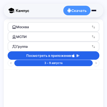
Скачать
Москва
МСПИ
Группа
Посмотреть в приложении
3 – 9 августа