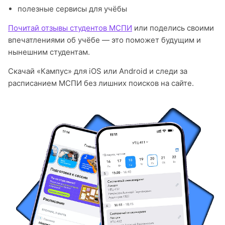
полезные сервисы для учёбы
Почитай отзывы студентов МСПИ
или поделись своими
впечатлениями об учёбе — это поможет будущим и
нынешним студентам.
Скачай «Кампус» для iOS или Android и следи за
расписанием МСПИ без лишних поисков на сайте.