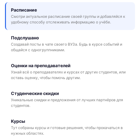
Расписание
Смотри актуальное расписание своей группы и добавляйся к
удобному способу отслеживать информацию о учёбе.
Подслушано
Создавай посты в чате своего ВУЗа. Будь в курсе событий и
общайся с одногруппниками.
Оценки на преподавателей
Узнай всё о преподавателях и курсах от других студентов, или
оставь оценку, чтобы помочь другим.
Студенческие скидки
Уникальные скидки и предложения от лучших партнёров для
студентов.
Курсы
Тут собраны курсы и готовые решения, чтобы прокачаться в
нужных областях.