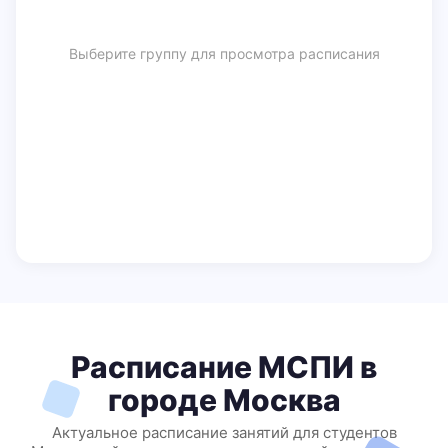
Выберите группу для просмотра расписания
Расписание МСПИ в
городе Москва
Актуальное расписание занятий для студентов