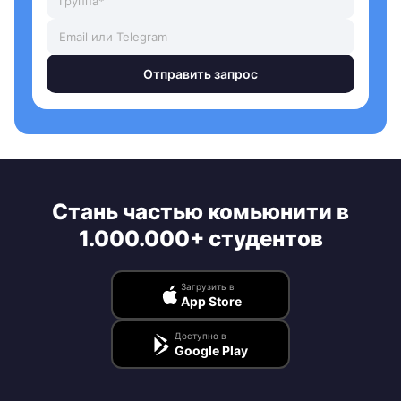
Отправить запрос
Стань частью комьюнити в
1.000.000+ студентов
Загрузить в
App Store
Доступно в
Google Play