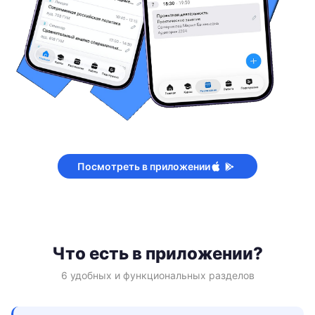
Посмотреть в приложении
Что есть в приложении?
6 удобных и функциональных разделов