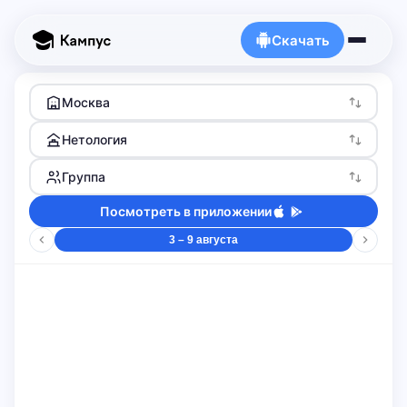
Скачать
Москва
Нетология
Группа
Посмотреть в приложении
3 – 9 августа