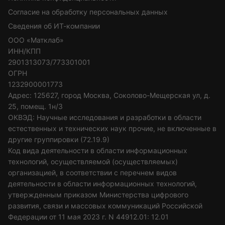
Согласие на обработку персональных данных
Сведения об ИТ-компании
ООО «Матклаб»
ИНН/КПП
2901313073/773301001
ОГРН
1232900001773
Адрес: 125627, город Москва, Соколово-Мещерская ул, д.
25, помещ. 1н/3
ОКВЭД: Научные исследования и разработки в области
естественных и технических наук прочие, не включенные в
другие группировки (72.19.9)
Код вида деятельности в области информационных
технологий, осуществляемой (осуществляемых)
организацией, в соответствии с перечнем видов
деятельности в области информационных технологий,
утвержденным приказом Министерства цифрового
развития, связи и массовых коммуникаций Российской
Федерации от 11 мая 2023 г. N 44912.01: 12.01