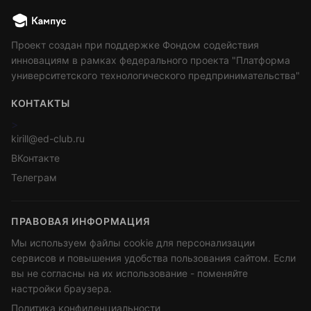
Проект создан при поддержке Фондом содействия
инновациям в рамках федерального проекта "Платформа
университетского технологического предпринимательства"
КОНТАКТЫ
>
kirill@ed-club.ru
ВКонтакте
Телеграм
ПРАВОВАЯ ИНФОРМАЦИЯ
Мы используем файлы cookie для персонализации
сервисов и повышения удобства пользования сайтом. Если
вы не согласны на их использование - поменяйте
настройки браузера.
Политика конфиденциальности