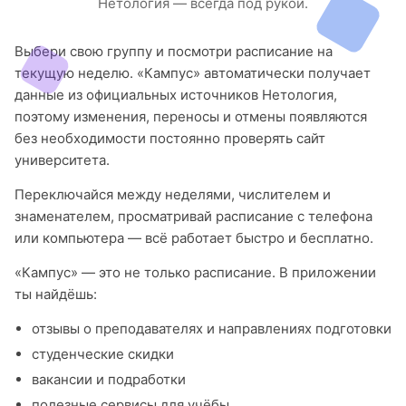
Нетология — всегда под рукой.
Выбери свою группу и посмотри расписание на
текущую неделю. «Кампус» автоматически получает
данные из официальных источников Нетология,
поэтому изменения, переносы и отмены появляются
без необходимости постоянно проверять сайт
университета.
Переключайся между неделями, числителем и
знаменателем, просматривай расписание с телефона
или компьютера — всё работает быстро и бесплатно.
«Кампус» — это не только расписание. В приложении
ты найдёшь:
отзывы о преподавателях и направлениях подготовки
студенческие скидки
вакансии и подработки
полезные сервисы для учёбы