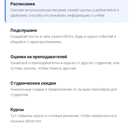
Расписание
Смотри актуальное расписание своей группы и добавляйся к
удобному способу отслеживать информацию о учёбе.
Подслушано
Создавай посты в чате своего ВУЗа. Будь в курсе событий и
общайся с одногруппниками.
Оценки на преподавателей
Узнай всё о преподавателях и курсах от других студентов, или
оставь оценку, чтобы помочь другим.
Студенческие скидки
Уникальные скидки и предложения от лучших партнёров для
студентов.
Курсы
Тут собраны курсы и готовые решения, чтобы прокачаться в
нужных областях.