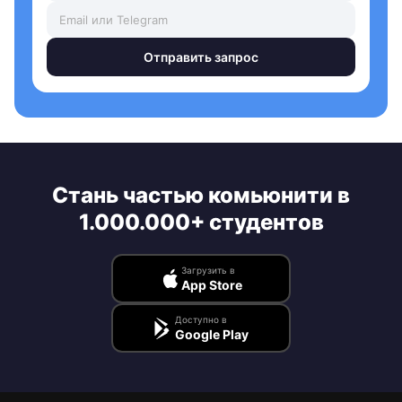
Отправить запрос
Стань частью комьюнити в
1.000.000+ студентов
Загрузить в
App Store
Доступно в
Google Play