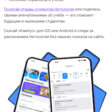
Почитай отзывы студентов Нетология
или поделись
своими впечатлениями об учёбе — это поможет
будущим и нынешним студентам.
Скачай «Кампус» для iOS или Android и следи за
расписанием Нетология без лишних поисков на сайте.