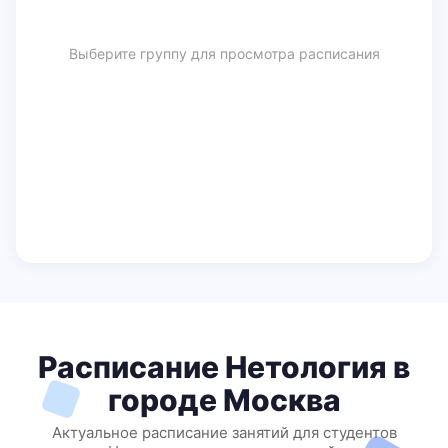
Выберите группу для просмотра расписания
Расписание Нетология в
городе Москва
Актуальное расписание занятий для студентов