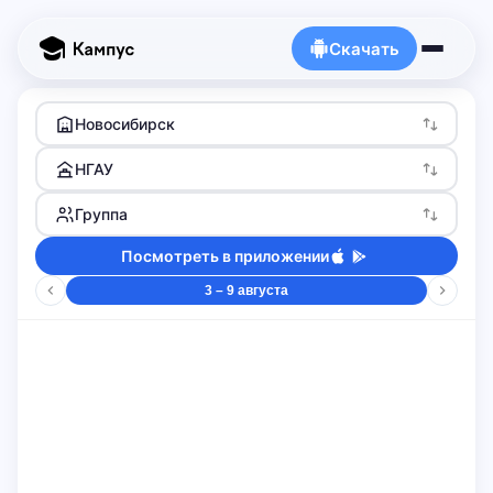
Скачать
Новосибирск
НГАУ
Группа
Посмотреть в приложении
3 – 9 августа