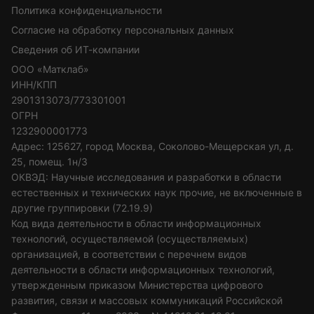
Политика конфиденциальности
Согласие на обработку персональных данных
Сведения об ИТ-компании
ООО «Матклаб»
ИНН/КПП
2901313073/773301001
ОГРН
1232900001773
Адрес: 125627, город Москва, Соколово-Мещерская ул, д.
25, помещ. 1н/3
ОКВЭД: Научные исследования и разработки в области
естественных и технических наук прочие, не включенные в
другие группировки (72.19.9)
Код вида деятельности в области информационных
технологий, осуществляемой (осуществляемых)
организацией, в соответствии с перечнем видов
деятельности в области информационных технологий,
утвержденным приказом Министерства цифрового
развития, связи и массовых коммуникаций Российской