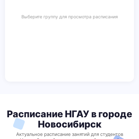
Выберите группу для просмотра расписания
Расписание НГАУ в городе
Новосибирск
Актуальное расписание занятий для студентов