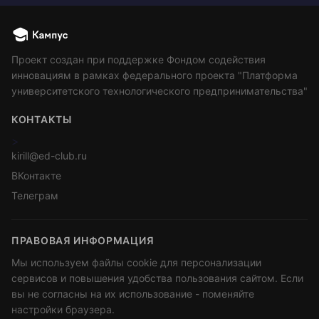
Проект создан при поддержке Фондом содействия
инновациям в рамках федерального проекта "Платформа
университетского технологического предпринимательства"
КОНТАКТЫ
>
kirill@ed-club.ru
ВКонтакте
Телеграм
ПРАВОВАЯ ИНФОРМАЦИЯ
Мы используем файлы cookie для персонализации
сервисов и повышения удобства пользования сайтом. Если
вы не согласны на их использование - поменяйте
настройки браузера.