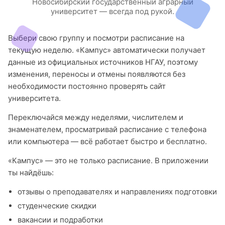
Новосибирский государственный аграрный
университет — всегда под рукой.
Выбери свою группу и посмотри расписание на
текущую неделю. «Кампус» автоматически получает
данные из официальных источников НГАУ, поэтому
изменения, переносы и отмены появляются без
необходимости постоянно проверять сайт
университета.
Переключайся между неделями, числителем и
знаменателем, просматривай расписание с телефона
или компьютера — всё работает быстро и бесплатно.
«Кампус» — это не только расписание. В приложении
ты найдёшь:
отзывы о преподавателях и направлениях подготовки
студенческие скидки
вакансии и подработки