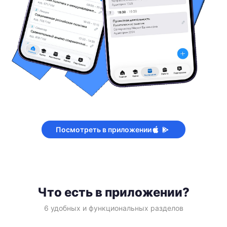
Посмотреть в приложении
Что есть в приложении?
6 удобных и функциональных разделов