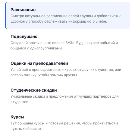
Расписание
Смотри актуальное расписание своей группы и добавляйся к
удобному способу отслеживать информацию о учёбе.
Подслушано
Создавай посты в чате своего ВУЗа. Будь в курсе событий и
общайся с одногруппниками.
Оценки на преподавателей
Узнай всё о преподавателях и курсах от других студентов, или
оставь оценку, чтобы помочь другим.
Студенческие скидки
Уникальные скидки и предложения от лучших партнёров для
студентов.
Курсы
Тут собраны курсы и готовые решения, чтобы прокачаться в
нужных областях.