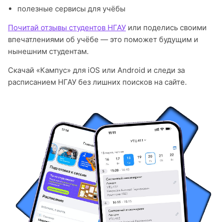
полезные сервисы для учёбы
Почитай отзывы студентов НГАУ
или поделись своими
впечатлениями об учёбе — это поможет будущим и
нынешним студентам.
Скачай «Кампус» для iOS или Android и следи за
расписанием НГАУ без лишних поисков на сайте.