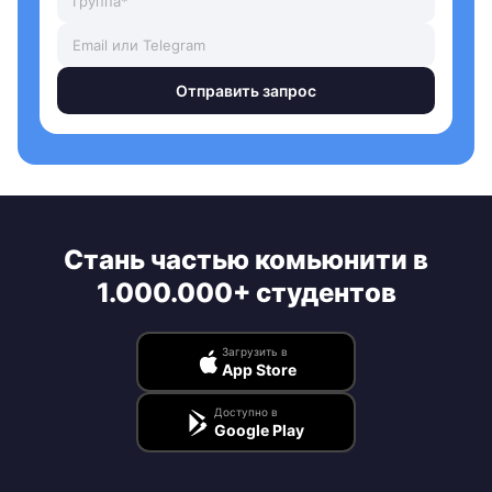
Отправить запрос
Стань частью комьюнити в
1.000.000+ студентов
Загрузить в
App Store
Доступно в
Google Play