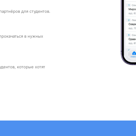
партнёров для студентов.
прокачаться в нужных
удентов, которые хотят