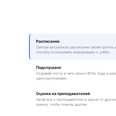
Расписание
Смотри актуальное расписание своей группы 
способу отслеживать информацию о учёбе.
Подслушано
Создавай посты в чате своего ВУЗа. Будь в ку
одногруппниками.
Оценки на преподавателей
Узнай всё о преподавателях и курсах от других
оценку, чтобы помочь другим.