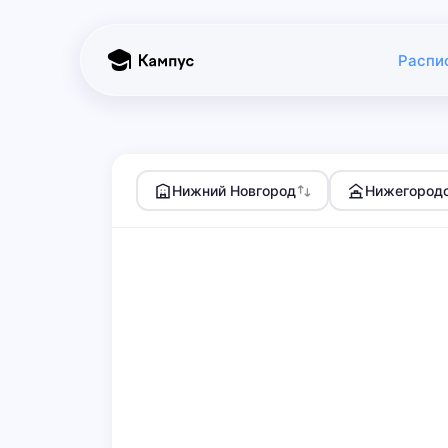
Распи
Нижний Новгород
Нижегородс