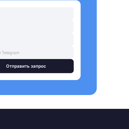
Отправить запрос