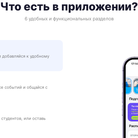
Что есть в приложении?
6 удобных и функциональных разделов
и добавляйся к удобному
рсе событий и общайся с
 студентов, или оставь