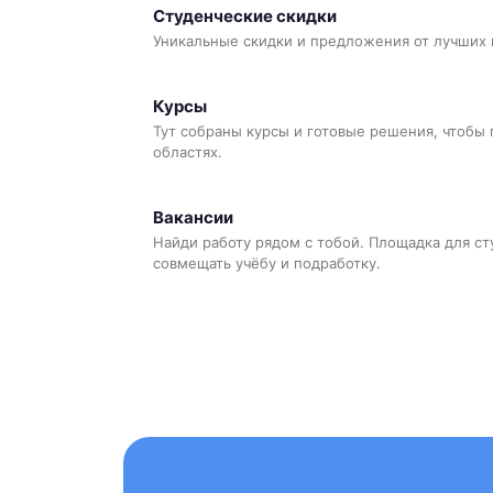
Студенческие скидки
Уникальные скидки и предложения от лучших 
Курсы
Тут собраны курсы и готовые решения, чтобы 
областях.
Вакансии
Найди работу рядом с тобой. Площадка для ст
совмещать учёбу и подработку.