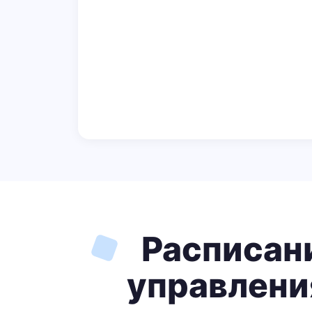
Расписан
управлени