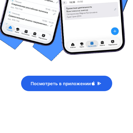
Посмотреть в приложении