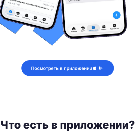
Посмотреть в приложении
Что есть в приложении?