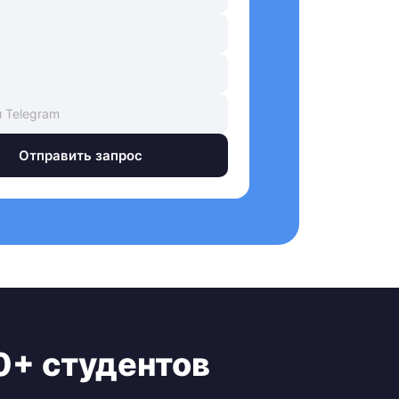
Отправить запрос
0+ студентов