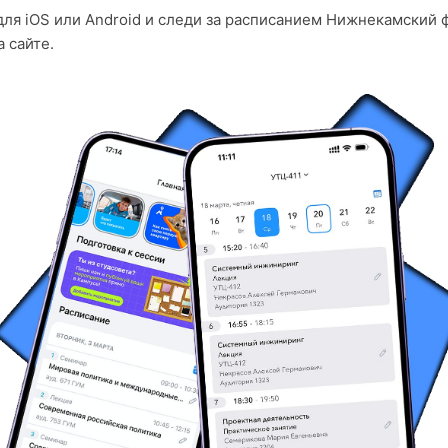
для iOS или Android и следи за расписанием Нижнекамский 
 сайте.