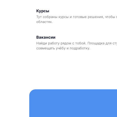
Курсы
Тут собраны курсы и готовые решения, чтобы 
областях.
Вакансии
Найди работу рядом с тобой. Площадка для ст
совмещать учёбу и подработку.