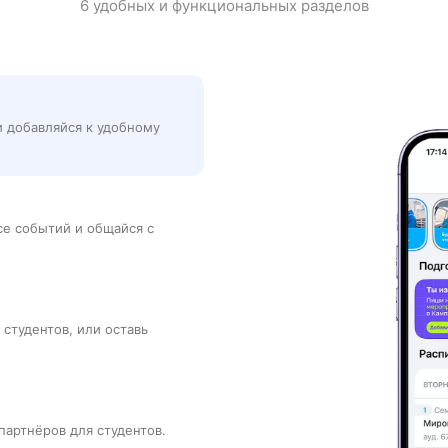
6 удобных и функциональных разделов
и добавляйся к удобному
рсе событий и общайся с
 студентов, или оставь
партнёров для студентов.