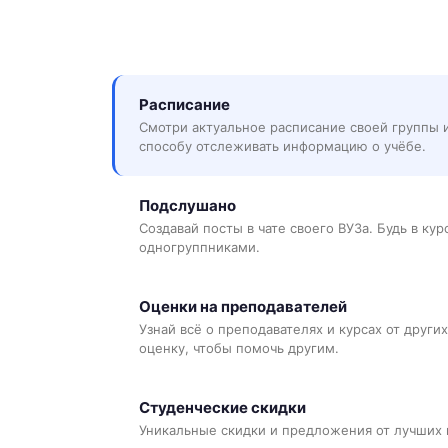
Расписание
Смотри актуальное расписание своей группы 
способу отслеживать информацию о учёбе.
Подслушано
Создавай посты в чате своего ВУЗа. Будь в ку
одногруппниками.
Оценки на преподавателей
Узнай всё о преподавателях и курсах от других
оценку, чтобы помочь другим.
Студенческие скидки
Уникальные скидки и предложения от лучших 