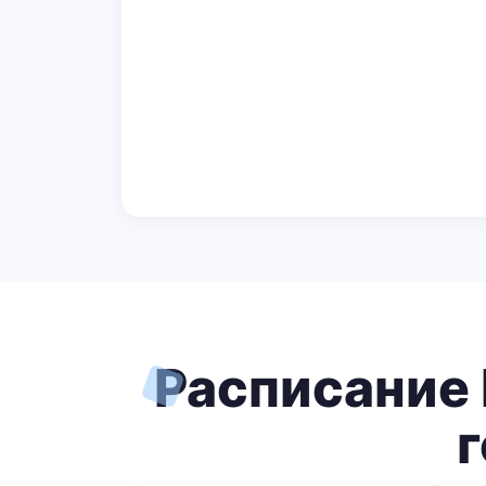
Расписание