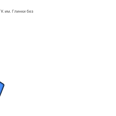
ГК им. Глинки без