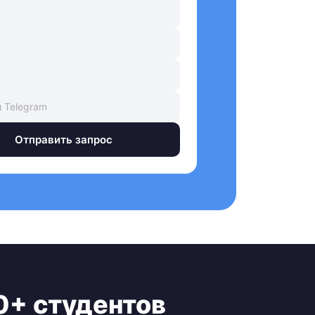
Отправить запрос
0+ студентов