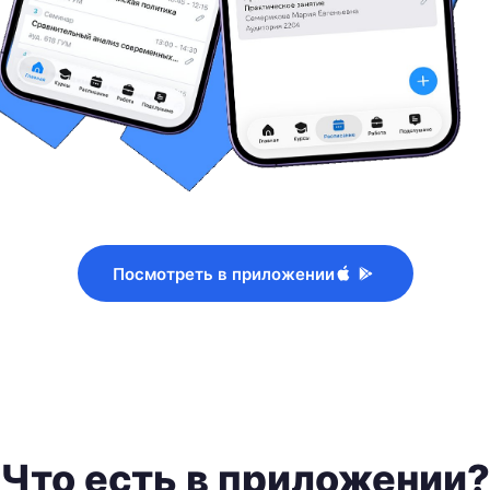
Посмотреть в приложении
Что есть в приложении?