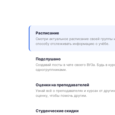
Расписание
Смотри актуальное расписание своей группы 
способу отслеживать информацию о учёбе.
Подслушано
Создавай посты в чате своего ВУЗа. Будь в ку
одногруппниками.
Оценки на преподавателей
Узнай всё о преподавателях и курсах от других
оценку, чтобы помочь другим.
Студенческие скидки