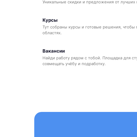
Уникальные скидки и предложения от лучших 
Курсы
Тут собраны курсы и готовые решения, чтобы 
областях.
Вакансии
Найди работу рядом с тобой. Площадка для ст
совмещать учёбу и подработку.