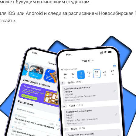
оможет будущим и нынешним студентам.
ля iOS или Android и следи за расписанием Новосибирская 
 сайте.