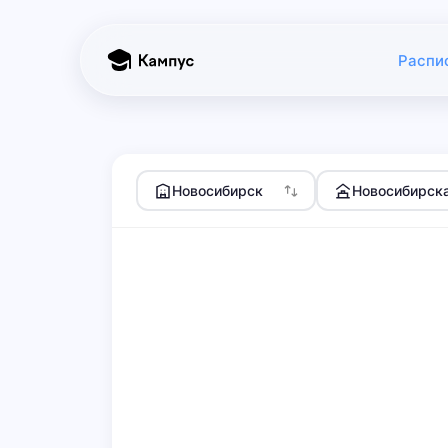
Распи
Новосибирск
Новосибирска