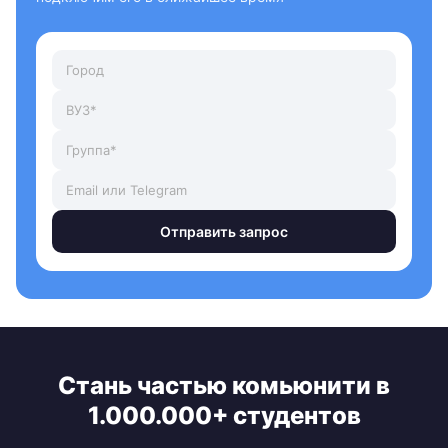
Отправить запрос
Стань частью комьюнити в
1.000.000+ студентов