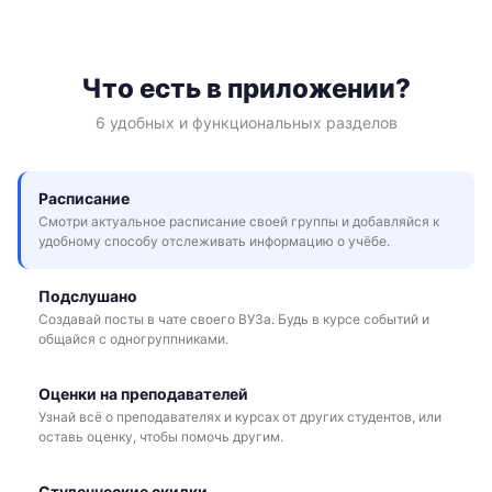
Что есть в приложении?
6 удобных и функциональных разделов
Расписание
Смотри актуальное расписание своей группы и добавляйся к
удобному способу отслеживать информацию о учёбе.
Подслушано
Создавай посты в чате своего ВУЗа. Будь в курсе событий и
общайся с одногруппниками.
Оценки на преподавателей
Узнай всё о преподавателях и курсах от других студентов, или
оставь оценку, чтобы помочь другим.
Студенческие скидки