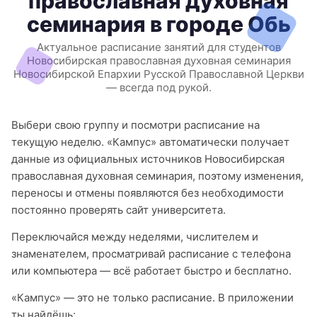
православная духовная
семинария в городе Обь
Актуальное расписание занятий для студентов
Новосибирская православная духовная семинария
Новосибирской Епархии Русской Православной Церкви
— всегда под рукой.
Выбери свою группу и посмотри расписание на
текущую неделю. «Кампус» автоматически получает
данные из официальных источников Новосибирская
православная духовная семинария, поэтому изменения,
переносы и отмены появляются без необходимости
постоянно проверять сайт университета.
Переключайся между неделями, числителем и
знаменателем, просматривай расписание с телефона
или компьютера — всё работает быстро и бесплатно.
«Кампус» — это не только расписание. В приложении
ты найдёшь: