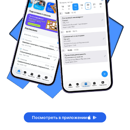
Посмотреть в приложении