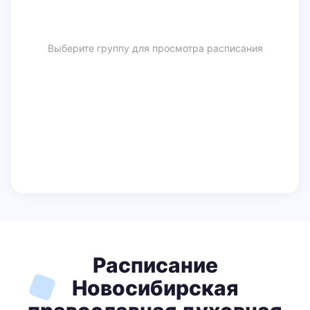
Выберите группу для просмотра расписания
Расписание
Новосибирская