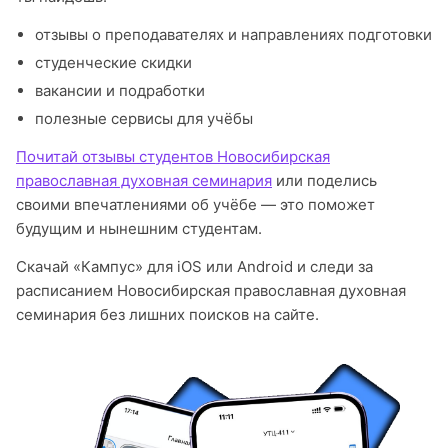
отзывы о преподавателях и направлениях подготовки
студенческие скидки
вакансии и подработки
полезные сервисы для учёбы
Почитай отзывы студентов Новосибирская
православная духовная семинария
или поделись
своими впечатлениями об учёбе — это поможет
будущим и нынешним студентам.
Скачай «Кампус» для iOS или Android и следи за
расписанием Новосибирская православная духовная
семинария без лишних поисков на сайте.