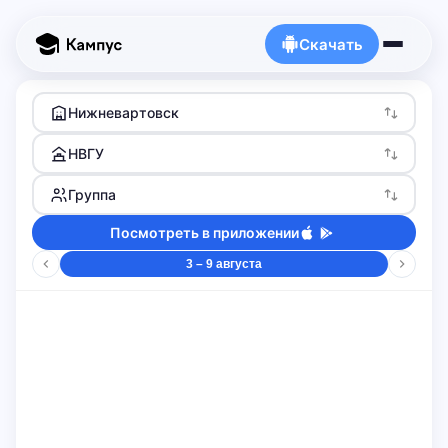
Скачать
Нижневартовск
НВГУ
Группа
Посмотреть в приложении
3 – 9 августа