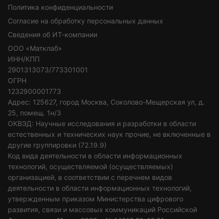
Политика конфиденциальности
Согласие на обработку персональных данных
Сведения об ИТ-компании
ООО «Матклаб»
ИНН/КПП
2901313073/773301001
ОГРН
1232900001773
Адрес: 125627, город Москва, Соколово-Мещерская ул, д.
25, помещ. 1н/3
ОКВЭД: Научные исследования и разработки в области
естественных и технических наук прочие, не включенные в
другие группировки (72.19.9)
Код вида деятельности в области информационных
технологий, осуществляемой (осуществляемых)
организацией, в соответствии с перечнем видов
деятельности в области информационных технологий,
утвержденным приказом Министерства цифрового
развития, связи и массовых коммуникаций Российской