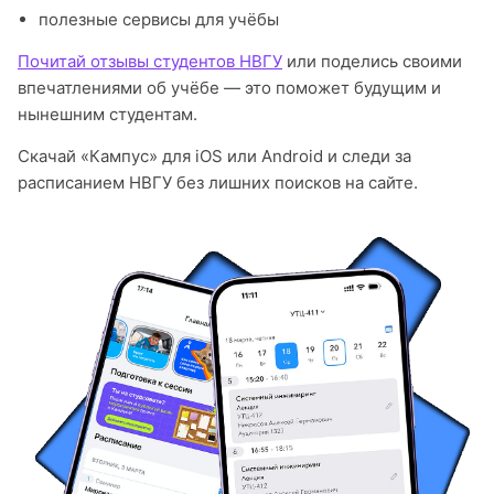
полезные сервисы для учёбы
Почитай отзывы студентов НВГУ
или поделись своими
впечатлениями об учёбе — это поможет будущим и
нынешним студентам.
Скачай «Кампус» для iOS или Android и следи за
расписанием НВГУ без лишних поисков на сайте.