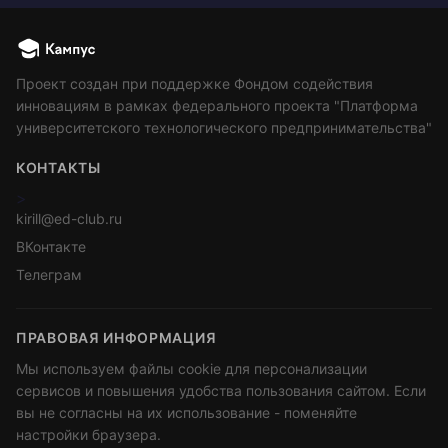
Проект создан при поддержке Фондом содействия
инновациям в рамках федерального проекта "Платформа
университетского технологического предпринимательства"
КОНТАКТЫ
>
kirill@ed-club.ru
ВКонтакте
Телеграм
ПРАВОВАЯ ИНФОРМАЦИЯ
Мы используем файлы cookie для персонализации
сервисов и повышения удобства пользования сайтом. Если
вы не согласны на их использование - поменяйте
настройки браузера.