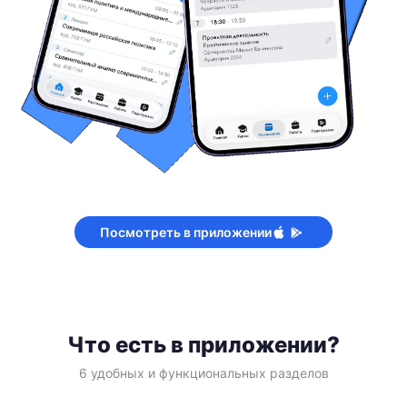
Посмотреть в приложении
Что есть в приложении?
6 удобных и функциональных разделов