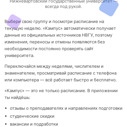
Нижневартовский государственный университет —
всегда под рукой.
Выбери свою группу и посмотри расписание на
текущую неделю. «Кампус» автоматически получает
данные из официальных источников НВГУ, поэтому
изменения, переносы и отмены появляются без
необходимости постоянно проверять сайт
университета.
Переключайся между неделями, числителем и
знаменателем, просматривай расписание с телефона
или компьютера — всё работает быстро и бесплатно.
«Кампус» — это не только расписание. В приложении
ты найдёшь:
отзывы о преподавателях и направлениях подготовки
студенческие скидки
вакансии и подработки