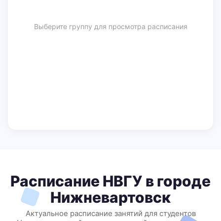
Выберите группу для просмотра расписания
Расписание НВГУ в городе
Нижневартовск
Актуальное расписание занятий для студентов