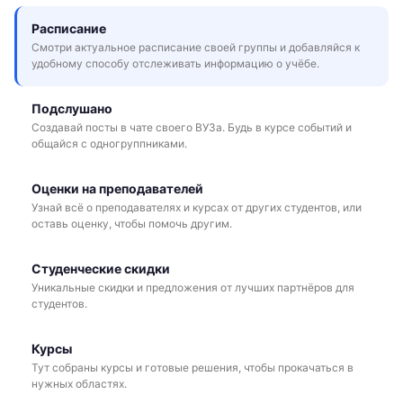
Расписание
Смотри актуальное расписание своей группы и добавляйся к
удобному способу отслеживать информацию о учёбе.
Подслушано
Создавай посты в чате своего ВУЗа. Будь в курсе событий и
общайся с одногруппниками.
Оценки на преподавателей
Узнай всё о преподавателях и курсах от других студентов, или
оставь оценку, чтобы помочь другим.
Студенческие скидки
Уникальные скидки и предложения от лучших партнёров для
студентов.
Курсы
Тут собраны курсы и готовые решения, чтобы прокачаться в
нужных областях.