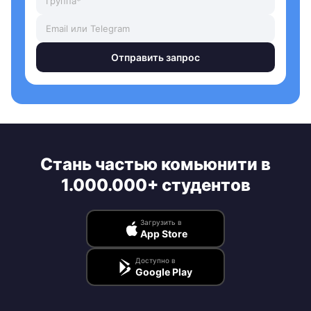
Отправить запрос
Стань частью комьюнити в
1.000.000+ студентов
Загрузить в
App Store
Доступно в
Google Play