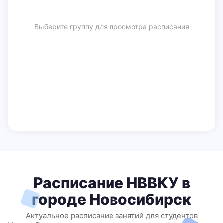
Выберите группу для просмотра расписания
Расписание НВВКУ в
городе Новосибирск
Актуальное расписание занятий для студентов