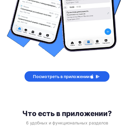
Посмотреть в приложении
Что есть в приложении?
6 удобных и функциональных разделов