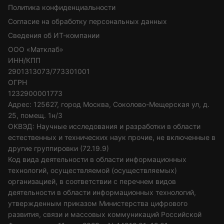
Политика конфиденциальности
Согласие на обработку персональных данных
Сведения об ИТ-компании
ООО «Матклаб»
ИНН/КПП
2901313073/773301001
ОГРН
1232900001773
Адрес: 125627, город Москва, Соколово-Мещерская ул, д.
25, помещ. 1н/3
ОКВЭД: Научные исследования и разработки в области
естественных и технических наук прочие, не включенные в
другие группировки (72.19.9)
Код вида деятельности в области информационных
технологий, осуществляемой (осуществляемых)
организацией, в соответствии с перечнем видов
деятельности в области информационных технологий,
утвержденным приказом Министерства цифрового
развития, связи и массовых коммуникаций Российской