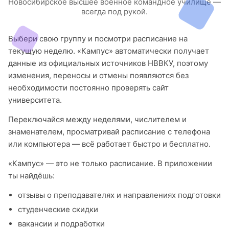
Новосибирское высшее военное командное училище —
всегда под рукой.
Выбери свою группу и посмотри расписание на
текущую неделю. «Кампус» автоматически получает
данные из официальных источников НВВКУ, поэтому
изменения, переносы и отмены появляются без
необходимости постоянно проверять сайт
университета.
Переключайся между неделями, числителем и
знаменателем, просматривай расписание с телефона
или компьютера — всё работает быстро и бесплатно.
«Кампус» — это не только расписание. В приложении
ты найдёшь:
отзывы о преподавателях и направлениях подготовки
студенческие скидки
вакансии и подработки