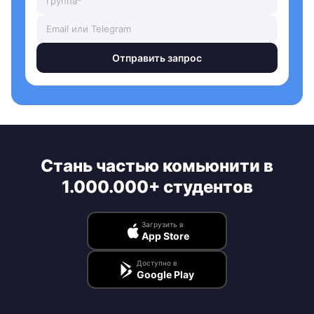
Отправить запрос
Стань частью комьюнити в
1.000.000+ студентов
Загрузить в
App Store
Доступно в
Google Play