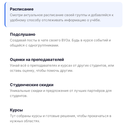
Расписание
Смотри актуальное расписание своей группы и добавляйся к
удобному способу отслеживать информацию о учёбе.
Подслушано
Создавай посты в чате своего ВУЗа. Будь в курсе событий и
общайся с одногруппниками.
Оценки на преподавателей
Узнай всё о преподавателях и курсах от других студентов, или
оставь оценку, чтобы помочь другим.
Студенческие скидки
Уникальные скидки и предложения от лучших партнёров для
студентов.
Курсы
Тут собраны курсы и готовые решения, чтобы прокачаться в
нужных областях.