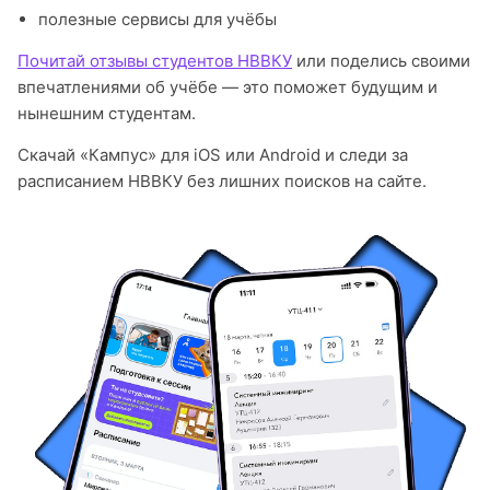
полезные сервисы для учёбы
Почитай отзывы студентов НВВКУ
или поделись своими
впечатлениями об учёбе — это поможет будущим и
нынешним студентам.
Скачай «Кампус» для iOS или Android и следи за
расписанием НВВКУ без лишних поисков на сайте.