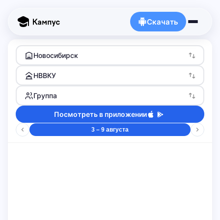
Скачать
Новосибирск
НВВКУ
Группа
Посмотреть в приложении
3 – 9 августа