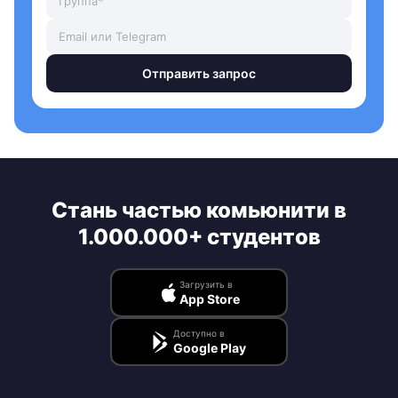
Отправить запрос
Стань частью комьюнити в
1.000.000+ студентов
Загрузить в
App Store
Доступно в
Google Play