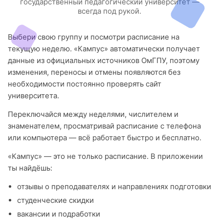
государственный педагогический университет —
всегда под рукой.
Выбери свою группу и посмотри расписание на
текущую неделю. «Кампус» автоматически получает
данные из официальных источников ОмГПУ, поэтому
изменения, переносы и отмены появляются без
необходимости постоянно проверять сайт
университета.
Переключайся между неделями, числителем и
знаменателем, просматривай расписание с телефона
или компьютера — всё работает быстро и бесплатно.
«Кампус» — это не только расписание. В приложении
ты найдёшь:
отзывы о преподавателях и направлениях подготовки
студенческие скидки
вакансии и подработки