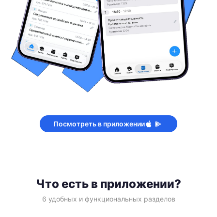
Посмотреть в приложении
Что есть в приложении?
6 удобных и функциональных разделов