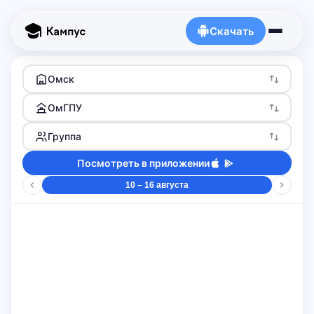
Скачать
Омск
ОмГПУ
Группа
Посмотреть в приложении
10 – 16 августа