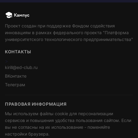
Проект создан при поддержке Фондом содействия
инновациям в рамках федерального проекта "Платформа
университетского технологического предпринимательства"
КОНТАКТЫ
>
kirill@ed-club.ru
ВКонтакте
Телеграм
ПРАВОВАЯ ИНФОРМАЦИЯ
Мы используем файлы cookie для персонализации
сервисов и повышения удобства пользования сайтом. Если
вы не согласны на их использование - поменяйте
настройки браузера.