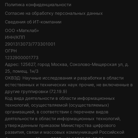
Политика конфиденциальности
Согласие на обработку персональных данных
Сведения об ИТ-компании
ООО «Матклаб»
ИНН/КПП
2901313073/773301001
ОГРН
1232900001773
Адрес: 125627, город Москва, Соколово-Мещерская ул, д.
25, помещ. 1н/3
ОКВЭД: Научные исследования и разработки в области
естественных и технических наук прочие, не включенные в
другие группировки (72.19.9)
Код вида деятельности в области информационных
технологий, осуществляемой (осуществляемых)
организацией, в соответствии с перечнем видов
деятельности в области информационных технологий,
утвержденным приказом Министерства цифрового
развития, связи и массовых коммуникаций Российской