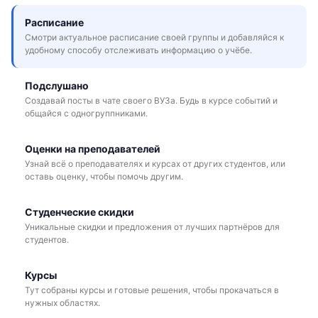
Расписание
Смотри актуальное расписание своей группы и добавляйся к
удобному способу отслеживать информацию о учёбе.
Подслушано
Создавай посты в чате своего ВУЗа. Будь в курсе событий и
общайся с одногруппниками.
Оценки на преподавателей
Узнай всё о преподавателях и курсах от других студентов, или
оставь оценку, чтобы помочь другим.
Студенческие скидки
Уникальные скидки и предложения от лучших партнёров для
студентов.
Курсы
Тут собраны курсы и готовые решения, чтобы прокачаться в
нужных областях.