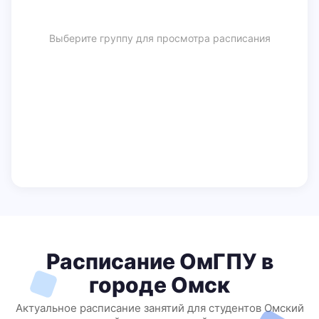
Выберите группу для просмотра расписания
Расписание ОмГПУ в
городе Омск
Актуальное расписание занятий для студентов Омский