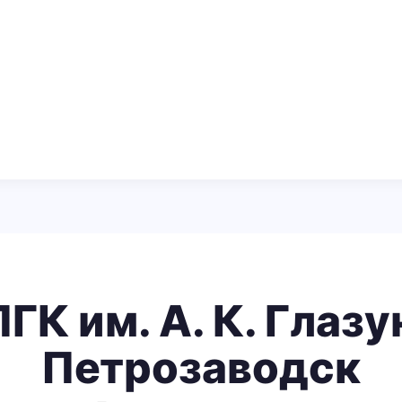
ГК им. А. К. Глазу
Петрозаводск