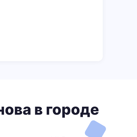
нова в городе