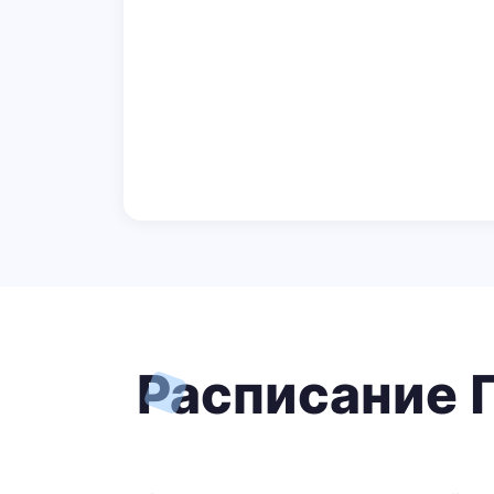
Расписание П