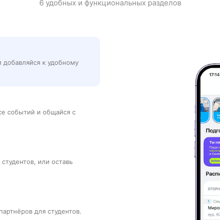
6 удобных и функциональных разделов
и добавляйся к удобному
рсе событий и общайся с
 студентов, или оставь
партнёров для студентов.