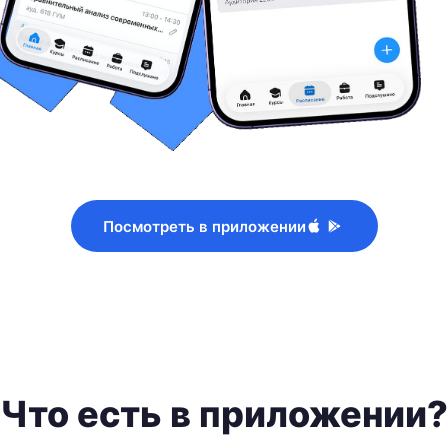
Посмотреть в приложении
Что есть в приложении?