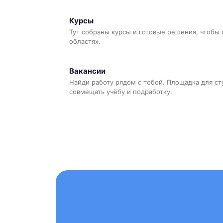
Курсы
Тут собраны курсы и готовые решения, чтобы 
областях.
Вакансии
Найди работу рядом с тобой. Площадка для ст
совмещать учёбу и подработку.