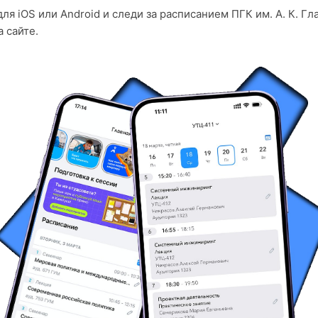
ля iOS или Android и следи за расписанием ПГК им. А. К. Гл
 сайте.