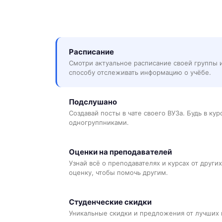
Расписание
Смотри актуальное расписание своей группы 
способу отслеживать информацию о учёбе.
Подслушано
Создавай посты в чате своего ВУЗа. Будь в ку
одногруппниками.
Оценки на преподавателей
Узнай всё о преподавателях и курсах от других
оценку, чтобы помочь другим.
Студенческие скидки
Уникальные скидки и предложения от лучших 