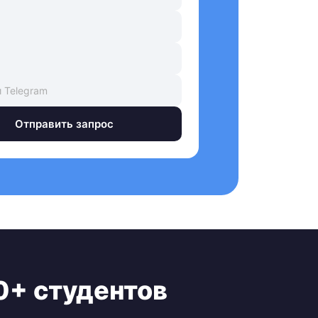
Отправить запрос
0+ студентов