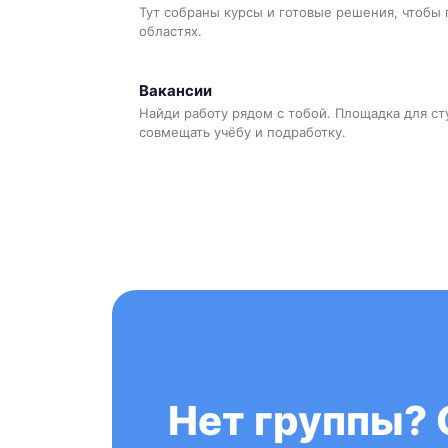
Тут собраны курсы и готовые решения, чтобы 
областях.
Вакансии
Найди работу рядом с тобой. Площадка для ст
совмещать учёбу и подработку.
Нет группы? 