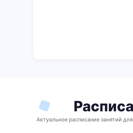
Расписа
Актуальное расписание занятий для