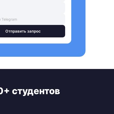
Отправить запрос
0+ студентов