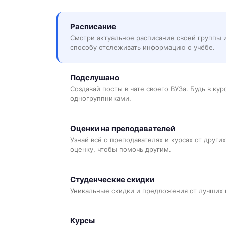
Расписание
Смотри актуальное расписание своей группы 
способу отслеживать информацию о учёбе.
Подслушано
Создавай посты в чате своего ВУЗа. Будь в ку
одногруппниками.
Оценки на преподавателей
Узнай всё о преподавателях и курсах от других
оценку, чтобы помочь другим.
Студенческие скидки
Уникальные скидки и предложения от лучших 
Курсы