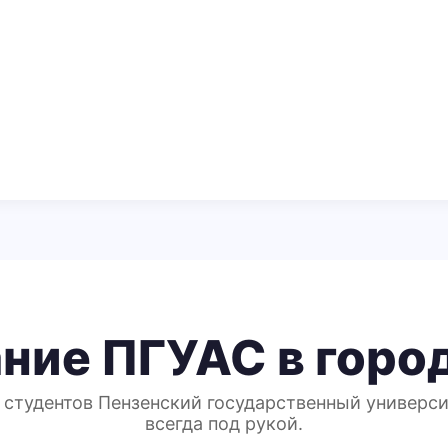
ние ПГУАС в горо
 студентов Пензенский государственный универс
всегда под рукой.