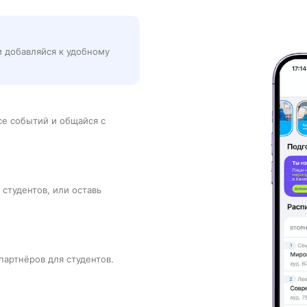
и добавляйся к удобному
рсе событий и общайся с
 студентов, или оставь
партнёров для студентов.