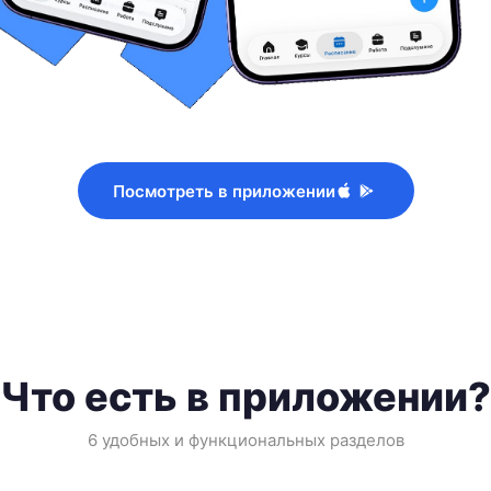
Посмотреть в приложении
Что есть в приложении?
6 удобных и функциональных разделов