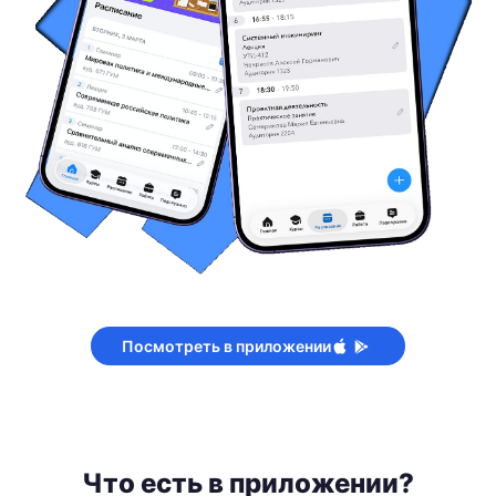
Посмотреть в приложении
Что есть в приложении?