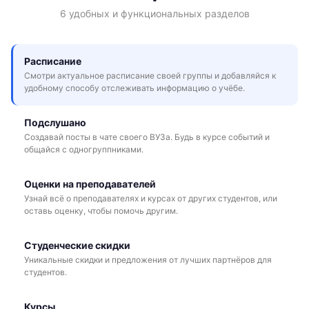
6 удобных и функциональных разделов
Расписание
Смотри актуальное расписание своей группы и добавляйся к
удобному способу отслеживать информацию о учёбе.
Подслушано
Создавай посты в чате своего ВУЗа. Будь в курсе событий и
общайся с одногруппниками.
Оценки на преподавателей
Узнай всё о преподавателях и курсах от других студентов, или
оставь оценку, чтобы помочь другим.
Студенческие скидки
Уникальные скидки и предложения от лучших партнёров для
студентов.
Курсы