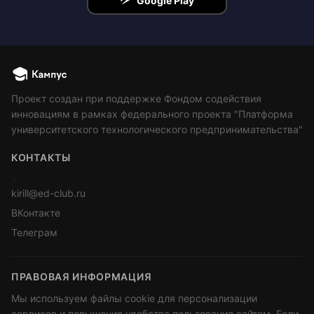
Google Play
Проект создан при поддержке Фондом содействия
инновациям в рамках федерального проекта "Платформа
университетского технологического предпринимательства"
КОНТАКТЫ
>
kirill@ed-club.ru
ВКонтакте
Телеграм
ПРАВОВАЯ ИНФОРМАЦИЯ
Мы используем файлы cookie для персонализации
сервисов и повышения удобства пользования сайтом. Если