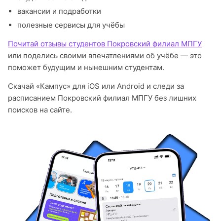
вакансии и подработки
полезные сервисы для учёбы
Почитай отзывы студентов Покровский филиал МПГУ
или поделись своими впечатлениями об учёбе — это
поможет будущим и нынешним студентам.
Скачай «Кампус» для iOS или Android и следи за
расписанием Покровский филиал МПГУ без лишних
поисков на сайте.