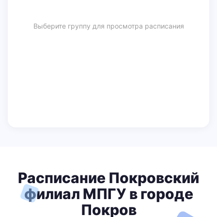
Выберите группу для просмотра расписания
Расписание Покровский
филиал МПГУ в городе
Покров