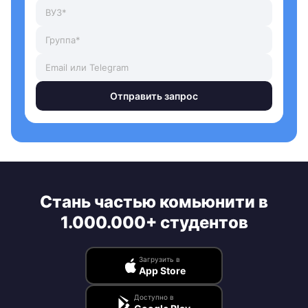
Отправить запрос
Стань частью комьюнити в
1.000.000+ студентов
Загрузить в
App Store
Доступно в