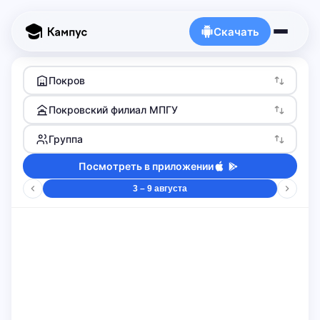
Скачать
Покров
Покровский филиал МПГУ
Группа
Посмотреть в приложении
3 – 9 августа