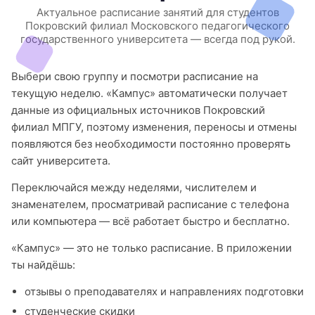
Актуальное расписание занятий для студентов
Покровский филиал Московского педагогического
государственного университета — всегда под рукой.
Выбери свою группу и посмотри расписание на
текущую неделю. «Кампус» автоматически получает
данные из официальных источников Покровский
филиал МПГУ, поэтому изменения, переносы и отмены
появляются без необходимости постоянно проверять
сайт университета.
Переключайся между неделями, числителем и
знаменателем, просматривай расписание с телефона
или компьютера — всё работает быстро и бесплатно.
«Кампус» — это не только расписание. В приложении
ты найдёшь:
отзывы о преподавателях и направлениях подготовки
студенческие скидки