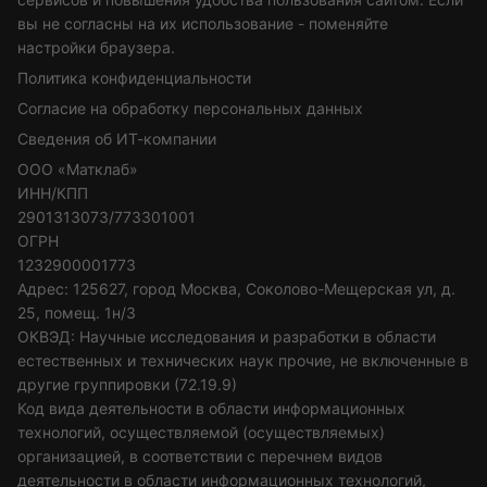
вы не согласны на их использование - поменяйте
настройки браузера.
Политика конфиденциальности
Согласие на обработку персональных данных
Сведения об ИТ-компании
ООО «Матклаб»
ИНН/КПП
2901313073/773301001
ОГРН
1232900001773
Адрес: 125627, город Москва, Соколово-Мещерская ул, д.
25, помещ. 1н/3
ОКВЭД: Научные исследования и разработки в области
естественных и технических наук прочие, не включенные в
другие группировки (72.19.9)
Код вида деятельности в области информационных
технологий, осуществляемой (осуществляемых)
организацией, в соответствии с перечнем видов
деятельности в области информационных технологий,