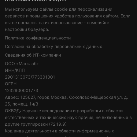
Мы используем файлы cookie для персонализации
сервисов и повышения удобства пользования сайтом. Если
вы не согласны на их использование - поменяйте
настройки браузера.
Политика конфиденциальности
Согласие на обработку персональных данных
Сведения об ИТ-компании
ООО «Матклаб»
ИНН/КПП
2901313073/773301001
ОГРН
1232900001773
Адрес: 125627, город Москва, Соколово-Мещерская ул, д.
25, помещ. 1н/3
ОКВЭД: Научные исследования и разработки в области
естественных и технических наук прочие, не включенные в
другие группировки (72.19.9)
Код вида деятельности в области информационных