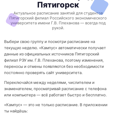
Пятигорск
Актуальное расписание занятий для студентов
Пятигорский филиал Российского экономического
университета имени Г.В. Плеханова — всегда под
рукой.
Выбери свою группу и посмотри расписание на
текущую неделю. «Кампус» автоматически получает
данные из официальных источников Пятигорский
филиал РЭУ им. Г.В. Плеханова, поэтому изменения,
переносы и отмены появляются без необходимости
постоянно проверять сайт университета.
Переключайся между неделями, числителем и
знаменателем, просматривай расписание с телефона
или компьютера — всё работает быстро и бесплатно.
«Кампус» — это не только расписание. В приложении
ты найдёшь: