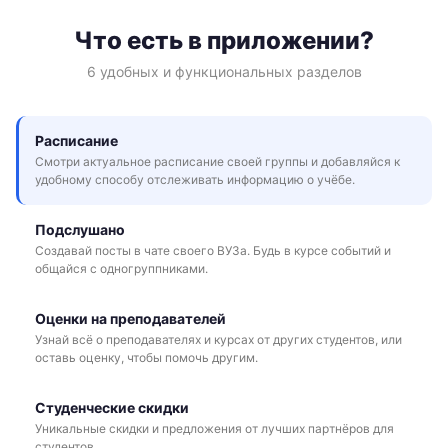
Что есть в приложении?
6 удобных и функциональных разделов
Расписание
Смотри актуальное расписание своей группы и добавляйся к
удобному способу отслеживать информацию о учёбе.
Подслушано
Создавай посты в чате своего ВУЗа. Будь в курсе событий и
общайся с одногруппниками.
Оценки на преподавателей
Узнай всё о преподавателях и курсах от других студентов, или
оставь оценку, чтобы помочь другим.
Студенческие скидки
Уникальные скидки и предложения от лучших партнёров для
студентов.