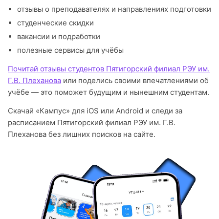
отзывы о преподавателях и направлениях подготовки
студенческие скидки
вакансии и подработки
полезные сервисы для учёбы
Почитай отзывы студентов Пятигорский филиал РЭУ им.
Г.В. Плеханова
или поделись своими впечатлениями об
учёбе — это поможет будущим и нынешним студентам.
Скачай «Кампус» для iOS или Android и следи за
расписанием Пятигорский филиал РЭУ им. Г.В.
Плеханова без лишних поисков на сайте.