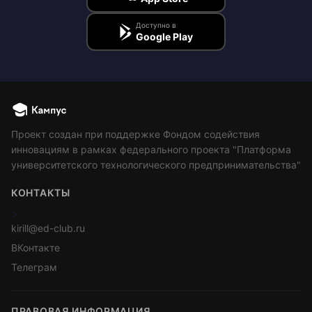
Доступно в
Google Play
Проект создан при поддержке Фондом содействия
инновациям в рамках федерального проекта "Платформа
университетского технологического предпринимательства"
КОНТАКТЫ
>
kirill@ed-club.ru
ВКонтакте
Телеграм
ПРАВОВАЯ ИНФОРМАЦИЯ