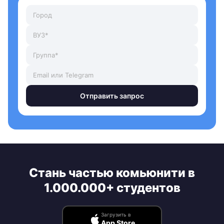
Отправить запрос
Стань частью комьюнити в
1.000.000+ студентов
Загрузить в
App Store