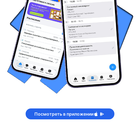
Посмотреть в приложении