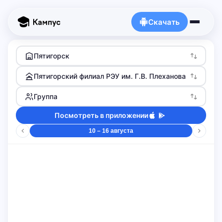
Скачать
Пятигорск
Пятигорский филиал РЭУ им. Г.В. Плеханова
Группа
Посмотреть в приложении
10 – 16 августа