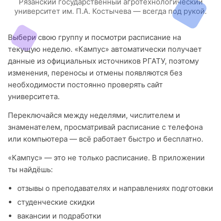
Рязанский государственный агротехнологический
университет им. П.А. Костычева — всегда под рукой.
Выбери свою группу и посмотри расписание на
текущую неделю. «Кампус» автоматически получает
данные из официальных источников РГАТУ, поэтому
изменения, переносы и отмены появляются без
необходимости постоянно проверять сайт
университета.
Переключайся между неделями, числителем и
знаменателем, просматривай расписание с телефона
или компьютера — всё работает быстро и бесплатно.
«Кампус» — это не только расписание. В приложении
ты найдёшь:
отзывы о преподавателях и направлениях подготовки
студенческие скидки
вакансии и подработки