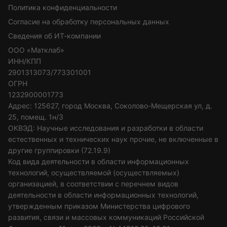
Политика конфиденциальности
Согласие на обработку персональных данных
Сведения об ИТ-компании
ООО «Матклаб»
ИНН/КПП
2901313073/773301001
ОГРН
1232900001773
Адрес: 125627, город Москва, Соколово-Мещерская ул, д.
25, помещ. 1н/3
ОКВЭД: Научные исследования и разработки в области
естественных и технических наук прочие, не включенные в
другие группировки (72.19.9)
Код вида деятельности в области информационных
технологий, осуществляемой (осуществляемых)
организацией, в соответствии с перечнем видов
деятельности в области информационных технологий,
утвержденным приказом Министерства цифрового
развития, связи и массовых коммуникаций Российской