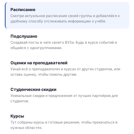
Расписание
Смотри актуальное расписание своей группы и добавляйся к
удобному способу отслеживать информацию о учёбе.
Подслушано
Создавай посты в чате своего ВУЗа. Будь в курсе событий и
общайся с одногруппниками.
Оценки на преподавателей
Узнай всё о преподавателях и курсах от других студентов, или
оставь оценку, чтобы помочь другим.
Студенческие скидки
Уникальные скидки и предложения от лучших партнёров для
студентов.
Курсы
Тут собраны курсы и готовые решения, чтобы прокачаться в
нужных областях.