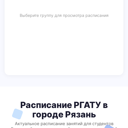
Выберите группу для просмотра расписания
Расписание РГАТУ в
городе Рязань
Актуальное расписание занятий для студентов