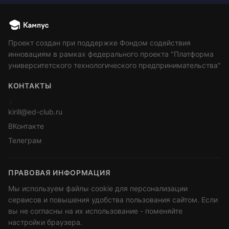
Проект создан при поддержке Фондом содействия
инновациям в рамках федерального проекта "Платформа
университетского технологического предпринимательства"
КОНТАКТЫ
>
kirill@ed-club.ru
ВКонтакте
Телеграм
ПРАВОВАЯ ИНФОРМАЦИЯ
Мы используем файлы cookie для персонализации
сервисов и повышения удобства пользования сайтом. Если
вы не согласны на их использование - поменяйте
настройки браузера.