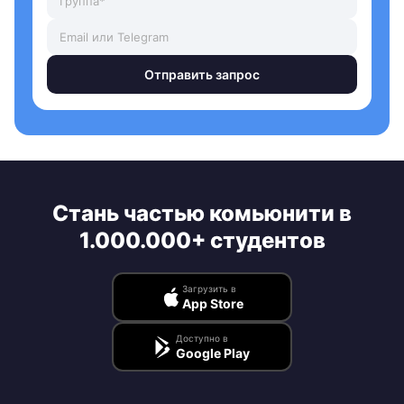
Отправить запрос
Стань частью комьюнити в
1.000.000+ студентов
Загрузить в
App Store
Доступно в
Google Play