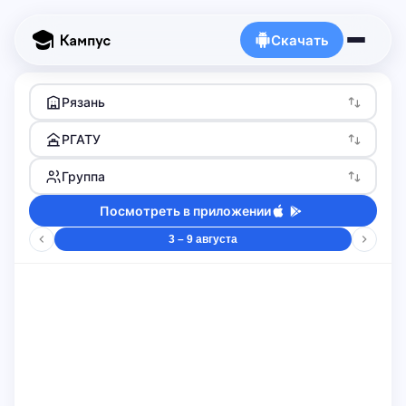
Скачать
Рязань
РГАТУ
Группа
Посмотреть в приложении
3 – 9 августа