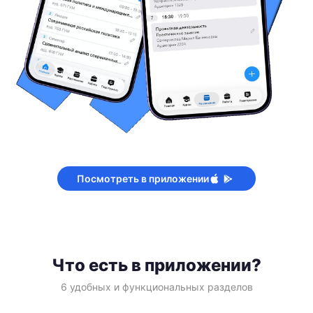
Посмотреть в приложении
Что есть в приложении?
6 удобных и функциональных разделов