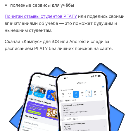
полезные сервисы для учёбы
Почитай отзывы студентов РГАТУ
или поделись своими
впечатлениями об учёбе — это поможет будущим и
нынешним студентам.
Скачай «Кампус» для iOS или Android и следи за
расписанием РГАТУ без лишних поисков на сайте.