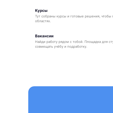
Курсы
Тут собраны курсы и готовые решения, чтобы 
областях.
Вакансии
Найди работу рядом с тобой. Площадка для ст
совмещать учёбу и подработку.