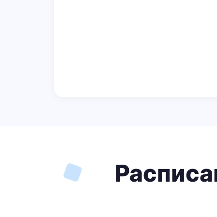
Расписа