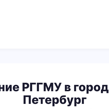
ние РГГМУ в город
Петербург