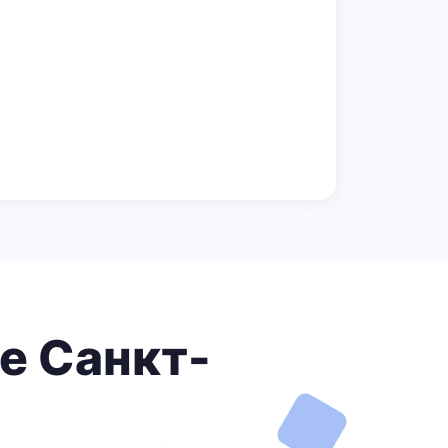
е Санкт-