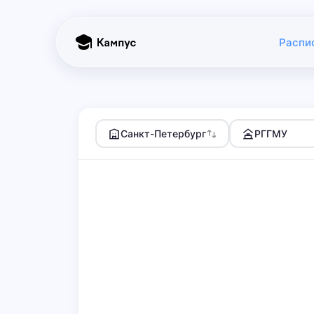
Распи
Санкт-Петербург
РГГМУ