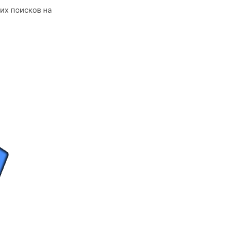
их поисков на