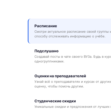
Расписание
Смотри актуальное расписание своей группы 
способу отслеживать информацию о учёбе.
Подслушано
Создавай посты в чате своего ВУЗа. Будь в ку
одногруппниками.
Оценки на преподавателей
Узнай всё о преподавателях и курсах от других
оценку, чтобы помочь другим.
Студенческие скидки
Уникальные скидки и предложения от лучших 