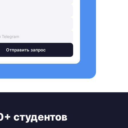
Отправить запрос
0+ студентов