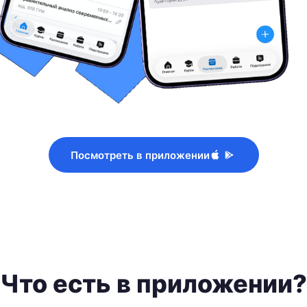
Посмотреть в приложении
Что есть в приложении?