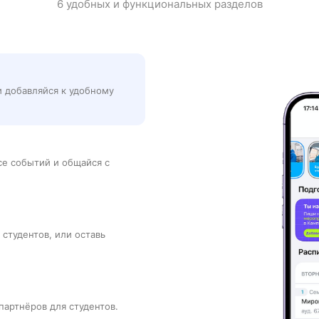
6 удобных и функциональных разделов
и добавляйся к удобному
рсе событий и общайся с
 студентов, или оставь
партнёров для студентов.