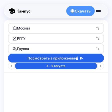
Скачать
Москва
РГГУ
Группа
Посмотреть в приложении
3 – 9 августа