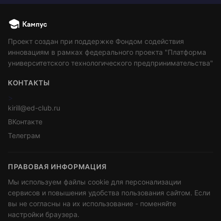
Проект создан при поддержке Фондом содействия
инновациям в рамках федерального проекта "Платформа
университетского технологического предпринимательства"
КОНТАКТЫ
>
kirill@ed-club.ru
ВКонтакте
Телеграм
ПРАВОВАЯ ИНФОРМАЦИЯ
Мы используем файлы cookie для персонализации
сервисов и повышения удобства пользования сайтом. Если
вы не согласны на их использование - поменяйте
настройки браузера.