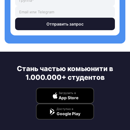
Отправить запрос
Стань частью комьюнити в
1.000.000+ студентов
Загрузить в
App Store
Доступно в
Google Play