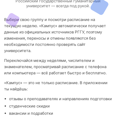
Российский государственный гуманитарный
университет — всегда под рукой.
Выбери свою группу и посмотри расписание на
текущую неделю. «Кампус» автоматически получает
данные из официальных источников РГГУ, поэтому
изменения, переносы и отмены появляются без
необходимости постоянно проверять сайт
университета.
Переключайся между неделями, числителем и
знаменателем, просматривай расписание с телефона
или компьютера — всё работает быстро и бесплатно.
«Кампус» — это не только расписание. В приложении
ты найдёшь:
отзывы о преподавателях и направлениях подготовки
студенческие скидки
вакансии и подработки