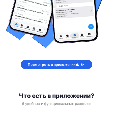
Посмотреть в приложении
Что есть в приложении?
6 удобных и функциональных разделов