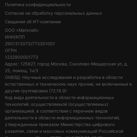
Политика конфиденциальности
Согласие на обработку персональных данных
Сведения об ИТ-компании
ООО «Матклаб»
ИНН/КПП
2901313073/773301001
ОГРН
1232900001773
Адрес: 125627, город Москва, Соколово-Мещерская ул, д.
25, помещ. 1н/3
ОКВЭД: Научные исследования и разработки в области
естественных и технических наук прочие, не включенные в
другие группировки (72.19.9)
Код вида деятельности в области информационных
технологий, осуществляемой (осуществляемых)
организацией, в соответствии с перечнем видов
деятельности в области информационных технологий,
утвержденным приказом Министерства цифрового
развития, связи и массовых коммуникаций Российской