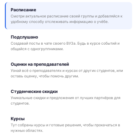
Расписание
Смотри актуальное расписание своей группы и добавляйся к
удобному способу отслеживать информацию о учёбе.
Подслушано
Создавай посты в чате своего ВУЗа. Будь в курсе событий и
общайся с одногруппниками.
Оценки на преподавателей
Узнай всё о преподавателях и курсах от других студентов, или
оставь оценку, чтобы помочь другим.
Студенческие скидки
Уникальные скидки и предложения от лучших партнёров для
студентов.
Курсы
Тут собраны курсы и готовые решения, чтобы прокачаться в
нужных областях.