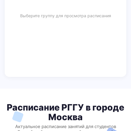
Выберите группу для просмотра расписания
Расписание РГГУ в городе
Москва
Актуальное расписание занятий для студентов