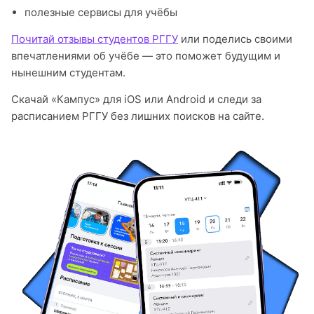
полезные сервисы для учёбы
Почитай отзывы студентов РГГУ
или поделись своими
впечатлениями об учёбе — это поможет будущим и
нынешним студентам.
Скачай «Кампус» для iOS или Android и следи за
расписанием РГГУ без лишних поисков на сайте.