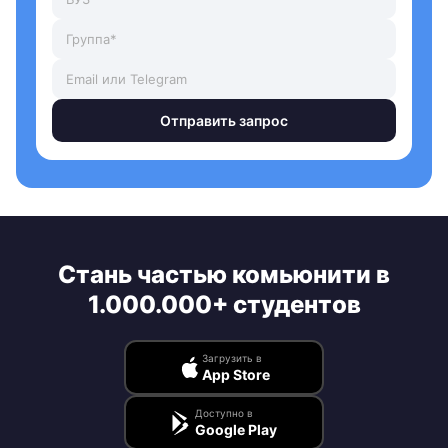
Отправить запрос
Стань частью комьюнити в
1.000.000+ студентов
Загрузить в
App Store
Доступно в
Google Play