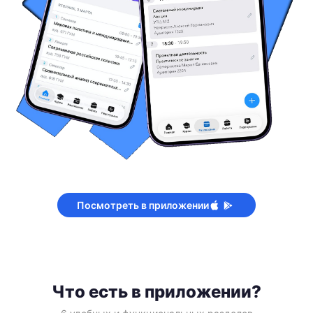
Посмотреть в приложении
Что есть в приложении?