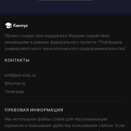
Проект создан при поддержке Фондом содействия
инновациям в рамках федерального проекта "Платформа
университетского технологического предпринимательства"
КОНТАКТЫ
>
kirill@ed-club.ru
ВКонтакте
Телеграм
ПРАВОВАЯ ИНФОРМАЦИЯ
Мы используем файлы cookie для персонализации
сервисов и повышения удобства пользования сайтом. Если