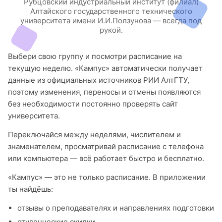
Рубцовский индустриальный институт (филиал)
Алтайского государственного технического
университета имени И.И.Ползунова — всегда под
рукой.
Выбери свою группу и посмотри расписание на
текущую неделю. «Кампус» автоматически получает
данные из официальных источников РИИ АлтГТУ,
поэтому изменения, переносы и отмены появляются
без необходимости постоянно проверять сайт
университета.
Переключайся между неделями, числителем и
знаменателем, просматривай расписание с телефона
или компьютера — всё работает быстро и бесплатно.
«Кампус» — это не только расписание. В приложении
ты найдёшь:
отзывы о преподавателях и направлениях подготовки
студенческие скидки