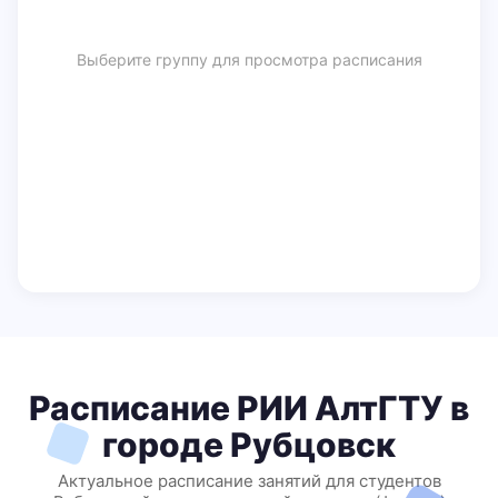
Выберите группу для просмотра расписания
Расписание РИИ АлтГТУ в
городе Рубцовск
Актуальное расписание занятий для студентов