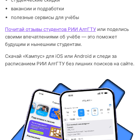
вакансии и подработки
полезные сервисы для учёбы
Почитай отзывы студентов РИИ АлтГТУ
или поделись
своими впечатлениями об учёбе — это поможет
будущим и нынешним студентам.
Скачай «Кампус» для iOS или Android и следи за
расписанием РИИ АлтГТУ без лишних поисков на сайте.