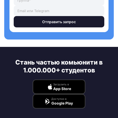
Отправить запрос
Стань частью комьюнити в
1.000.000+ студентов
Загрузить в
App Store
Доступно в
Google Play