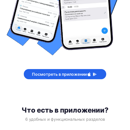
Посмотреть в приложении
Что есть в приложении?
6 удобных и функциональных разделов