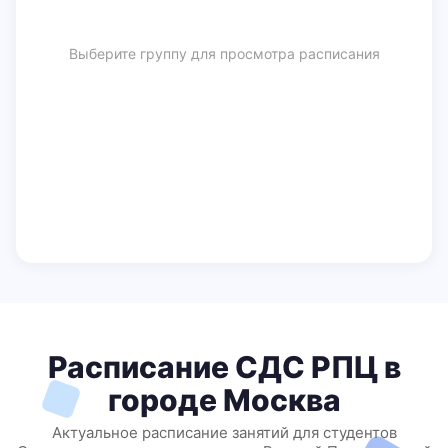
Выберите группу для просмотра расписания
Расписание СДС РПЦ в
городе Москва
Актуальное расписание занятий для студентов