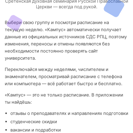
Сретенская духовная семинария Русской Православной
Церкви — всегда под рукой.
Выбери свою группу и посмотри расписание на
текущую неделю. «Кампус» автоматически получает
данные из официальных источников СДС РПЦ, поэтому
изменения, переносы и отмены появляются без
необходимости постоянно проверять сайт
университета.
Переключайся между неделями, числителем и
знаменателем, просматривай расписание с телефона
или компьютера — всё работает быстро и бесплатно.
«Кампус» — это не только расписание. В приложении
ты найдёшь:
отзывы о преподавателях и направлениях подготовки
студенческие скидки
вакансии и подработки