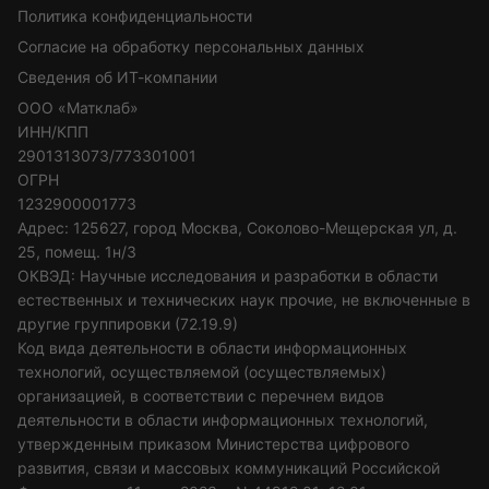
Политика конфиденциальности
Согласие на обработку персональных данных
Сведения об ИТ-компании
ООО «Матклаб»
ИНН/КПП
2901313073/773301001
ОГРН
1232900001773
Адрес: 125627, город Москва, Соколово-Мещерская ул, д.
25, помещ. 1н/3
ОКВЭД: Научные исследования и разработки в области
естественных и технических наук прочие, не включенные в
другие группировки (72.19.9)
Код вида деятельности в области информационных
технологий, осуществляемой (осуществляемых)
организацией, в соответствии с перечнем видов
деятельности в области информационных технологий,
утвержденным приказом Министерства цифрового
развития, связи и массовых коммуникаций Российской