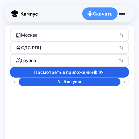
Скачать
Москва
СДС РПЦ
Группа
Посмотреть в приложении
3 – 9 августа