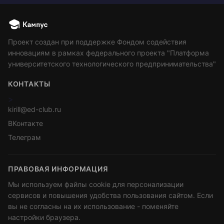
Проект создан при поддержке Фондом содействия
инновациям в рамках федерального проекта "Платформа
университетского технологического предпринимательства"
КОНТАКТЫ
>
kirill@ed-club.ru
ВКонтакте
Телеграм
ПРАВОВАЯ ИНФОРМАЦИЯ
Мы используем файлы cookie для персонализации
сервисов и повышения удобства пользования сайтом. Если
вы не согласны на их использование - поменяйте
настройки браузера.