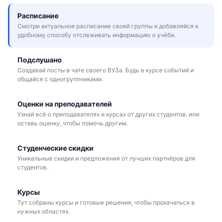
Расписание
Смотри актуальное расписание своей группы и добавляйся к
удобному способу отслеживать информацию о учёбе.
Подслушано
Создавай посты в чате своего ВУЗа. Будь в курсе событий и
общайся с одногруппниками.
Оценки на преподавателей
Узнай всё о преподавателях и курсах от других студентов, или
оставь оценку, чтобы помочь другим.
Студенческие скидки
Уникальные скидки и предложения от лучших партнёров для
студентов.
Курсы
Тут собраны курсы и готовые решения, чтобы прокачаться в
нужных областях.