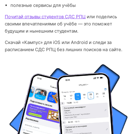
полезные сервисы для учёбы
Почитай отзывы студентов СДС РПЦ
или поделись
своими впечатлениями об учёбе — это поможет
будущим и нынешним студентам.
Скачай «Кампус» для iOS или Android и следи за
расписанием СДС РПЦ без лишних поисков на сайте.