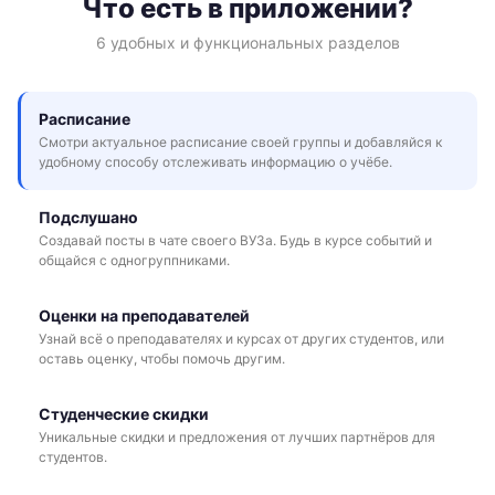
Что есть в приложении?
6 удобных и функциональных разделов
Расписание
Смотри актуальное расписание своей группы и добавляйся к
удобному способу отслеживать информацию о учёбе.
Подслушано
Создавай посты в чате своего ВУЗа. Будь в курсе событий и
общайся с одногруппниками.
Оценки на преподавателей
Узнай всё о преподавателях и курсах от других студентов, или
оставь оценку, чтобы помочь другим.
Студенческие скидки
Уникальные скидки и предложения от лучших партнёров для
студентов.