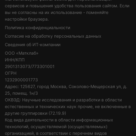
сервисов и повышения удобства пользования сайтом. Если
вы не согласны на их использование - поменяйте
настройки браузера.
Политика конфиденциальности
Согласие на обработку персональных данных
Сведения об ИТ-компании
ООО «Матклаб»
ИНН/КПП
2901313073/773301001
ОГРН
1232900001773
Адрес: 125627, город Москва, Соколово-Мещерская ул, д.
25, помещ. 1н/3
ОКВЭД: Научные исследования и разработки в области
естественных и технических наук прочие, не включенные в
другие группировки (72.19.9)
Код вида деятельности в области информационных
технологий, осуществляемой (осуществляемых)
организацией, в соответствии с перечнем видов