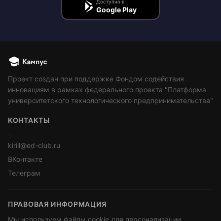
Доступно в
Google Play
Проект создан при поддержке Фондом содействия
инновациям в рамках федерального проекта "Платформа
университетского технологического предпринимательства"
КОНТАКТЫ
>
kirill@ed-club.ru
ВКонтакте
Телеграм
ПРАВОВАЯ ИНФОРМАЦИЯ
Мы используем файлы cookie для персонализации