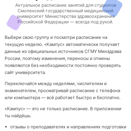
Актуальное расписание занятий для студентов
Смоленский государственный медицинский
университет Министерства здравоохранения
Российской Федерации — всегда под рукой.
Выбери свою группу и посмотри расписание на
текущую неделю. «Кампус» автоматически получает
данные из официальных источников СГМУ Минздрава
России, поэтому изменения, переносы и отмены
появляются без необходимости постоянно проверять
сайт университета.
Переключайся между неделями, числителем и
знаменателем, просматривай расписание с телефона
или компьютера — всё работает быстро и бесплатно.
«Кампус» — это не только расписание. В приложении
ты найдёшь:
отзывы о преподавателях и направлениях подготовки