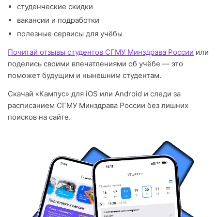
студенческие скидки
вакансии и подработки
полезные сервисы для учёбы
Почитай отзывы студентов СГМУ Минздрава России
или
поделись своими впечатлениями об учёбе — это
поможет будущим и нынешним студентам.
Скачай «Кампус» для iOS или Android и следи за
расписанием СГМУ Минздрава России без лишних
поисков на сайте.