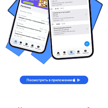
Посмотреть в приложении