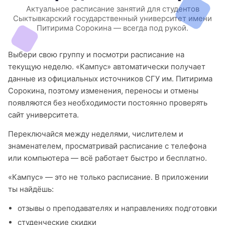
Актуальное расписание занятий для студентов
Сыктывкарский государственный университет имени
Питирима Сорокина — всегда под рукой.
Выбери свою группу и посмотри расписание на
текущую неделю. «Кампус» автоматически получает
данные из официальных источников СГУ им. Питирима
Сорокина, поэтому изменения, переносы и отмены
появляются без необходимости постоянно проверять
сайт университета.
Переключайся между неделями, числителем и
знаменателем, просматривай расписание с телефона
или компьютера — всё работает быстро и бесплатно.
«Кампус» — это не только расписание. В приложении
ты найдёшь:
отзывы о преподавателях и направлениях подготовки
студенческие скидки