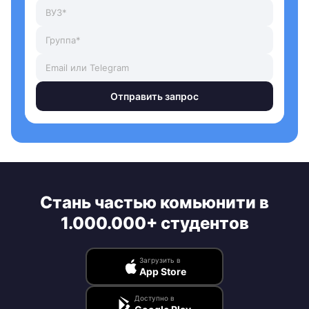
Отправить запрос
Стань частью комьюнити в
1.000.000+ студентов
Загрузить в
App Store
Доступно в