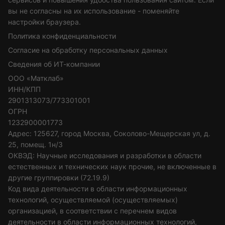
вы не согласны на их использование - поменяйте
настройки браузера.
Политика конфиденциальности
Согласие на обработку персональных данных
Сведения об ИТ-компании
ООО «Матклаб»
ИНН/КПП
2901313073/773301001
ОГРН
1232900001773
Адрес: 125627, город Москва, Соколово-Мещерская ул, д.
25, помещ. 1н/3
ОКВЭД: Научные исследования и разработки в области
естественных и технических наук прочие, не включенные в
другие группировки (72.19.9)
Код вида деятельности в области информационных
технологий, осуществляемой (осуществляемых)
организацией, в соответствии с перечнем видов
деятельности в области информационных технологий,