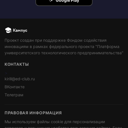
Google Play
Проект создан при поддержке Фондом содействия
инновациям в рамках федерального проекта "Платформа
университетского технологического предпринимательства"
КОНТАКТЫ
>
kirill@ed-club.ru
ВКонтакте
Телеграм
ПРАВОВАЯ ИНФОРМАЦИЯ
Мы используем файлы cookie для персонализации
сервисов и повышения удобства пользования сайтом. Если