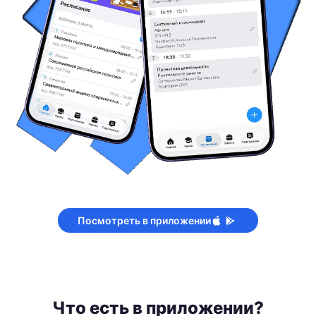
Посмотреть в приложении
Что есть в приложении?