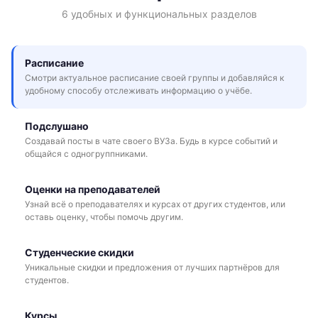
6 удобных и функциональных разделов
Расписание
Смотри актуальное расписание своей группы и добавляйся к
удобному способу отслеживать информацию о учёбе.
Подслушано
Создавай посты в чате своего ВУЗа. Будь в курсе событий и
общайся с одногруппниками.
Оценки на преподавателей
Узнай всё о преподавателях и курсах от других студентов, или
оставь оценку, чтобы помочь другим.
Студенческие скидки
Уникальные скидки и предложения от лучших партнёров для
студентов.
Курсы