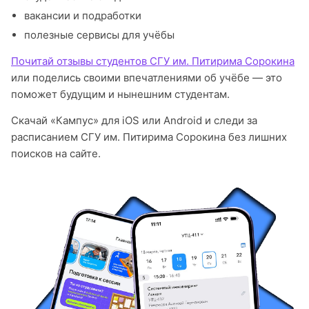
вакансии и подработки
полезные сервисы для учёбы
Почитай отзывы студентов СГУ им. Питирима Сорокина
или поделись своими впечатлениями об учёбе — это
поможет будущим и нынешним студентам.
Скачай «Кампус» для iOS или Android и следи за
расписанием СГУ им. Питирима Сорокина без лишних
поисков на сайте.