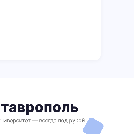
Ставрополь
ниверситет — всегда под рукой.