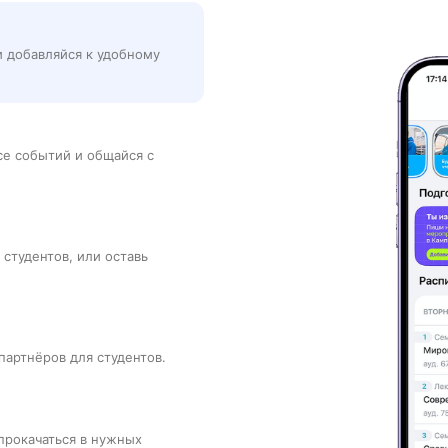
и добавляйся к удобному
рсе событий и общайся с
 студентов, или оставь
партнёров для студентов.
прокачаться в нужных