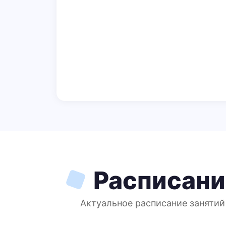
Расписани
Актуальное расписание занятий