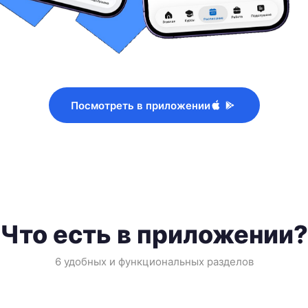
Посмотреть в приложении
Что есть в приложении?
6 удобных и функциональных разделов