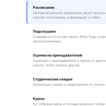
Расписание
Смотри актуальное расписание своей группы 
способу отслеживать информацию о учёбе.
Подслушано
Создавай посты в чате своего ВУЗа. Будь в ку
одногруппниками.
Оценки на преподавателей
Узнай всё о преподавателях и курсах от других
оценку, чтобы помочь другим.
Студенческие скидки
Уникальные скидки и предложения от лучших 
Курсы
Тут собраны курсы и готовые решения, чтобы 