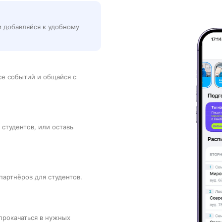
и добавляйся к удобному
рсе событий и общайся с
 студентов, или оставь
партнёров для студентов.
прокачаться в нужных