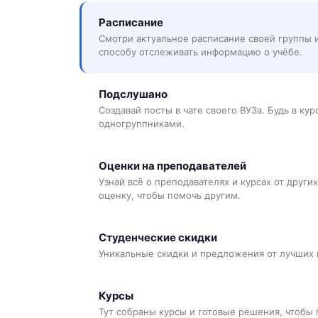
Расписание
Смотри актуальное расписание своей группы 
способу отслеживать информацию о учёбе.
Подслушано
Создавай посты в чате своего ВУЗа. Будь в ку
одногруппниками.
Оценки на преподавателей
Узнай всё о преподавателях и курсах от других
оценку, чтобы помочь другим.
Студенческие скидки
Уникальные скидки и предложения от лучших 
Курсы
Тут собраны курсы и готовые решения, чтобы 