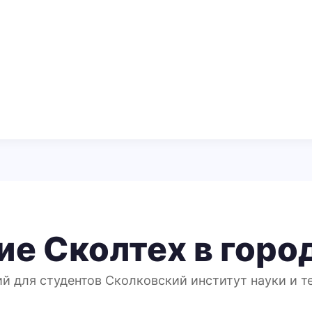
ие Сколтех в горо
й для студентов Сколковский институт науки и т