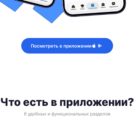
Посмотреть в приложении
Что есть в приложении?
6 удобных и функциональных разделов