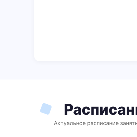
Расписан
Актуальное расписание заняти