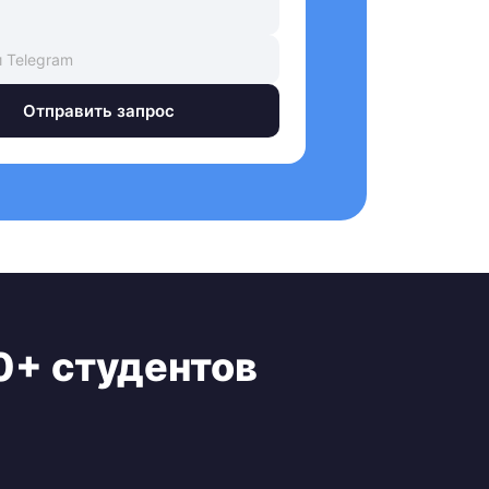
Отправить запрос
0+ студентов