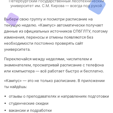
Петербургский государственный лесотехнический
университет им. С.М. Кирова — всегда под рукой.
Выбери свою группу и посмотри расписание на
текущую неделю. «Кампус» автоматически получает
данные из официальных источников СПбГЛТУ, поэтому
изменения, переносы и отмены появляются без
необходимости постоянно проверять сайт
университета.
Переключайся между неделями, числителем и
знаменателем, просматривай расписание с телефона
или компьютера — всё работает быстро и бесплатно.
«Кампус» — это не только расписание. В приложении
ты найдёшь:
отзывы о преподавателях и направлениях подготовки
студенческие скидки
вакансии и подработки