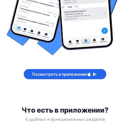
Посмотреть в приложении
Что есть в приложении?
6 удобных и функциональных разделов