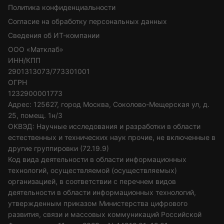
Политика конфиденциальности
Согласие на обработку персональных данных
Сведения об ИТ-компании
ООО «Матклаб»
ИНН/КПП
2901313073/773301001
ОГРН
1232900001773
Адрес: 125627, город Москва, Соколово-Мещерская ул, д.
25, помещ. 1н/3
ОКВЭД: Научные исследования и разработки в области
естественных и технических наук прочие, не включенные в
другие группировки (72.19.9)
Код вида деятельности в области информационных
технологий, осуществляемой (осуществляемых)
организацией, в соответствии с перечнем видов
деятельности в области информационных технологий,
утвержденным приказом Министерства цифрового
развития, связи и массовых коммуникаций Российской