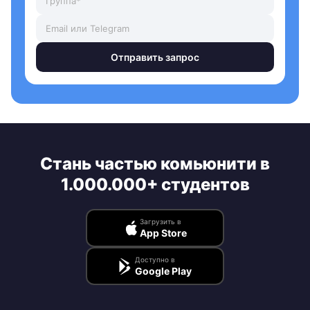
Отправить запрос
Стань частью комьюнити в
1.000.000+ студентов
Загрузить в
App Store
Доступно в
Google Play