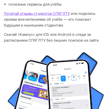
полезные сервисы для учёбы
Почитай отзывы студентов СПбГЛТУ
или поделись
своими впечатлениями об учёбе — это поможет
будущим и нынешним студентам.
Скачай «Кампус» для iOS или Android и следи за
расписанием СПбГЛТУ без лишних поисков на сайте.