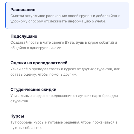
Расписание
Смотри актуальное расписание своей группы и добавляйся к
удобному способу отслеживать информацию о учёбе.
Подслушано
Создавай посты в чате своего ВУЗа. Будь в курсе событий и
общайся с одногруппниками.
Оценки на преподавателей
Узнай всё о преподавателях и курсах от других студентов, или
оставь оценку, чтобы помочь другим.
Студенческие скидки
Уникальные скидки и предложения от лучших партнёров для
студентов.
Курсы
Тут собраны курсы и готовые решения, чтобы прокачаться в
нужных областях.