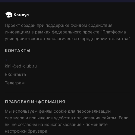
Проект создан при поддержке Фондом содействия
инновациям в рамках федерального проекта "Платформа
университетского технологического предпринимательства"
КОНТАКТЫ
>
kirill@ed-club.ru
ВКонтакте
Телеграм
ПРАВОВАЯ ИНФОРМАЦИЯ
Мы используем файлы cookie для персонализации
сервисов и повышения удобства пользования сайтом. Если
вы не согласны на их использование - поменяйте
настройки браузера.