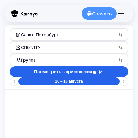
Скачать
Санкт-Петербург
СПбГЛТУ
Группа
Посмотреть в приложении
10 – 16 августа