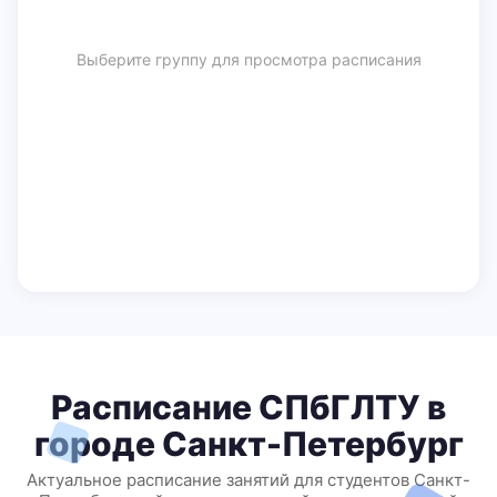
Выберите группу для просмотра расписания
Расписание СПбГЛТУ в
городе Санкт-Петербург
Актуальное расписание занятий для студентов Санкт-