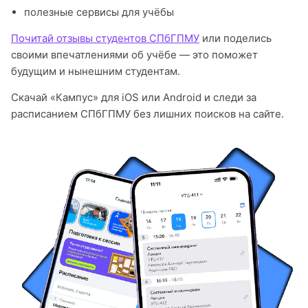
полезные сервисы для учёбы
Почитай отзывы студентов СПбГПМУ
или поделись
своими впечатлениями об учёбе — это поможет
будущим и нынешним студентам.
Скачай «Кампус» для iOS или Android и следи за
расписанием СПбГПМУ без лишних поисков на сайте.