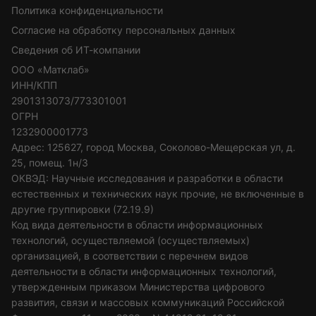
Политика конфиденциальности
Согласие на обработку персональных данных
Сведения об ИТ-компании
ООО «Матклаб»
ИНН/КПП
2901313073/773301001
ОГРН
1232900001773
Адрес: 125627, город Москва, Соколово-Мещерская ул, д.
25, помещ. 1н/3
ОКВЭД: Научные исследования и разработки в области
естественных и технических наук прочие, не включенные в
другие группировки (72.19.9)
Код вида деятельности в области информационных
технологий, осуществляемой (осуществляемых)
организацией, в соответствии с перечнем видов
деятельности в области информационных технологий,
утвержденным приказом Министерства цифрового
развития, связи и массовых коммуникаций Российской