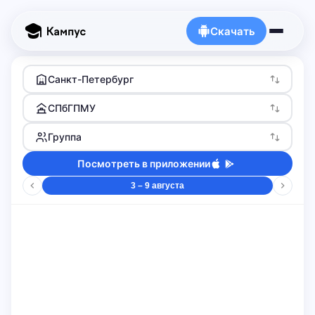
Скачать
Санкт-Петербург
СПбГПМУ
Группа
Посмотреть в приложении
3 – 9 августа