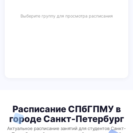
Выберите группу для просмотра расписания
Расписание СПбГПМУ в
городе Санкт-Петербург
Актуальное расписание занятий для студентов Санкт-