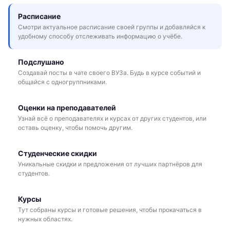
Расписание
Смотри актуальное расписание своей группы и добавляйся к
удобному способу отслеживать информацию о учёбе.
Подслушано
Создавай посты в чате своего ВУЗа. Будь в курсе событий и
общайся с одногруппниками.
Оценки на преподавателей
Узнай всё о преподавателях и курсах от других студентов, или
оставь оценку, чтобы помочь другим.
Студенческие скидки
Уникальные скидки и предложения от лучших партнёров для
студентов.
Курсы
Тут собраны курсы и готовые решения, чтобы прокачаться в
нужных областях.