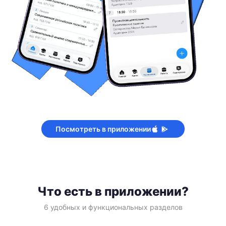
Посмотреть в приложении
Что есть в приложении?
6 удобных и функциональных разделов