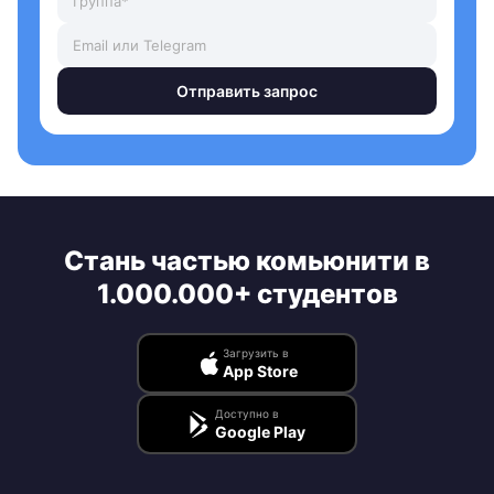
Отправить запрос
Стань частью комьюнити в
1.000.000+ студентов
Загрузить в
App Store
Доступно в
Google Play