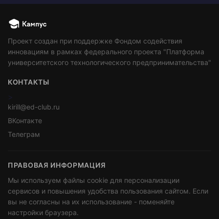
Проект создан при поддержке Фондом содействия
инновациям в рамках федерального проекта "Платформа
университетского технологического предпринимательства"
КОНТАКТЫ
>
kirill@ed-club.ru
ВКонтакте
Телеграм
ПРАВОВАЯ ИНФОРМАЦИЯ
Мы используем файлы cookie для персонализации
сервисов и повышения удобства пользования сайтом. Если
вы не согласны на их использование - поменяйте
настройки браузера.