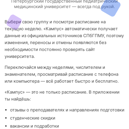
Петербургский государственный педиатрический
медицинский университет — всегда под рукой.
Выбери свою группу и посмотри расписание на
текущую неделю. «Кампус» автоматически получает
данные из официальных источников СПбГПМУ, поэтому
изменения, переносы и отмены появляются без
необходимости постоянно проверять сайт
университета.
Переключайся между неделями, числителем и
знаменателем, просматривай расписание с телефона
или компьютера — всё работает быстро и бесплатно.
«Кампус» — это не только расписание. В приложении
ты найдёшь:
отзывы о преподавателях и направлениях подготовки
студенческие скидки
вакансии и подработки