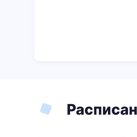
Расписан