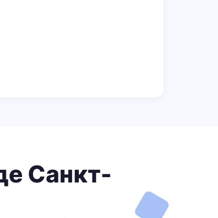
де Санкт-