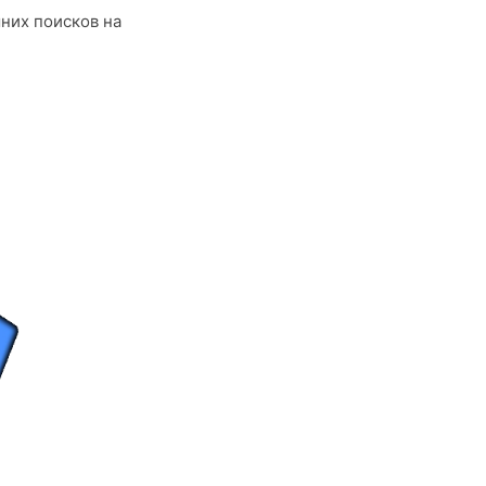
них поисков на