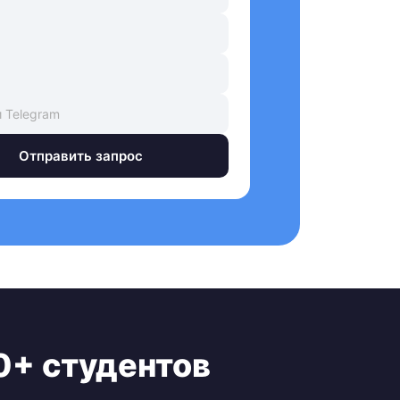
Отправить запрос
0+ студентов