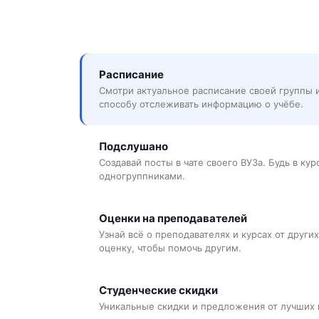
Расписание
Смотри актуальное расписание своей группы 
способу отслеживать информацию о учёбе.
Подслушано
Создавай посты в чате своего ВУЗа. Будь в ку
одногруппниками.
Оценки на преподавателей
Узнай всё о преподавателях и курсах от других
оценку, чтобы помочь другим.
Студенческие скидки
Уникальные скидки и предложения от лучших 