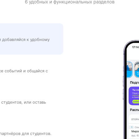
6 удобных и функциональных разделов
и добавляйся к удобному
рсе событий и общайся с
 студентов, или оставь
партнёров для студентов.