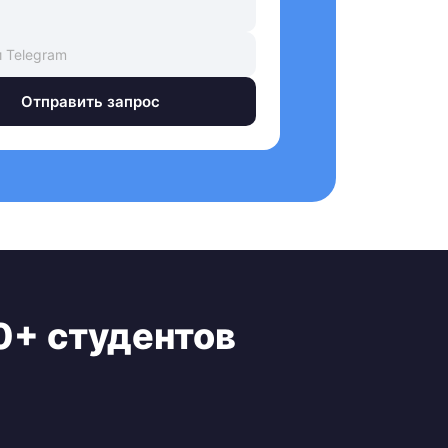
Отправить запрос
0+ студентов