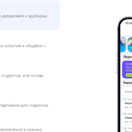
и добавляйся к удобному
рсе событий и общайся с
 студентов, или оставь
партнёров для студентов.
прокачаться в нужных