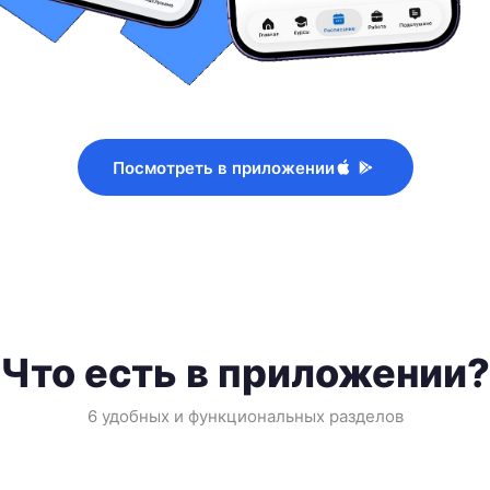
Посмотреть в приложении
Что есть в приложении?
6 удобных и функциональных разделов