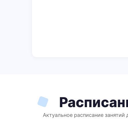
Расписан
Актуальное расписание занятий 