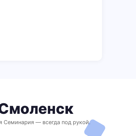
 Смоленск
я Семинария — всегда под рукой.