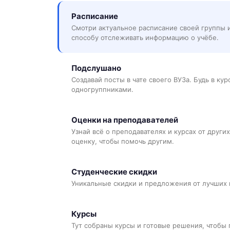
Расписание
Смотри актуальное расписание своей группы 
способу отслеживать информацию о учёбе.
Подслушано
Создавай посты в чате своего ВУЗа. Будь в ку
одногруппниками.
Оценки на преподавателей
Узнай всё о преподавателях и курсах от других
оценку, чтобы помочь другим.
Студенческие скидки
Уникальные скидки и предложения от лучших 
Курсы
Тут собраны курсы и готовые решения, чтобы 