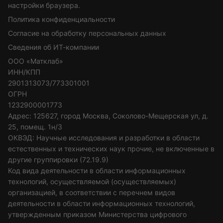
настройки браузера.
Политика конфиденциальности
Согласие на обработку персональных данных
Сведения об ИТ-компании
ООО «Матклаб»
ИНН/КПП
2901313073/773301001
ОГРН
1232900001773
Адрес: 125627, город Москва, Соколово-Мещерская ул, д.
25, помещ. 1н/3
ОКВЭД: Научные исследования и разработки в области
естественных и технических наук прочие, не включенные в
другие группировки (72.19.9)
Код вида деятельности в области информационных
технологий, осуществляемой (осуществляемых)
организацией, в соответствии с перечнем видов
деятельности в области информационных технологий,
утвержденным приказом Министерства цифрового