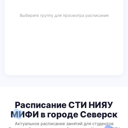
Выберите группу для просмотра расписания
Расписание СТИ НИЯУ
МИФИ в городе Северск
Актуальное расписание занятий для студентов