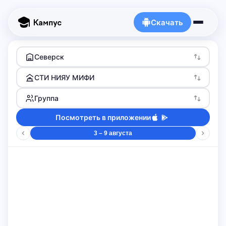
Скачать
Северск
СТИ НИЯУ МИФИ
Группа
Посмотреть в приложении
3 – 9 августа