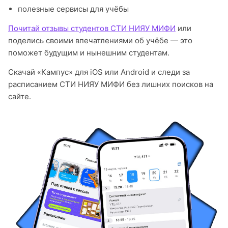
полезные сервисы для учёбы
Почитай отзывы студентов СТИ НИЯУ МИФИ
или
поделись своими впечатлениями об учёбе — это
поможет будущим и нынешним студентам.
Скачай «Кампус» для iOS или Android и следи за
расписанием СТИ НИЯУ МИФИ без лишних поисков на
сайте.