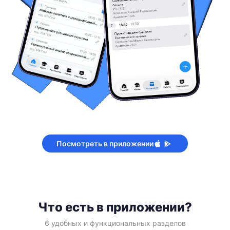
Посмотреть в приложении
Что есть в приложении?
6 удобных и функциональных разделов