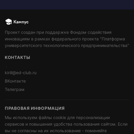
Проект создан при поддержке Фондом содействия
инновациям в рамках федерального проекта "Платформа
университетского технологического предпринимательства"
КОНТАКТЫ
>
kirill@ed-club.ru
ВКонтакте
Телеграм
ПРАВОВАЯ ИНФОРМАЦИЯ
Мы используем файлы cookie для персонализации
сервисов и повышения удобства пользования сайтом. Если
вы не согласны на их использование - поменяйте