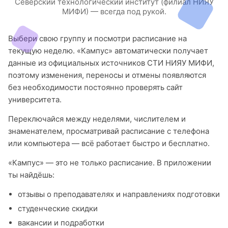
Северский технологический институт (филиал НИЯУ
МИФИ) — всегда под рукой.
Выбери свою группу и посмотри расписание на
текущую неделю. «Кампус» автоматически получает
данные из официальных источников СТИ НИЯУ МИФИ,
поэтому изменения, переносы и отмены появляются
без необходимости постоянно проверять сайт
университета.
Переключайся между неделями, числителем и
знаменателем, просматривай расписание с телефона
или компьютера — всё работает быстро и бесплатно.
«Кампус» — это не только расписание. В приложении
ты найдёшь:
отзывы о преподавателях и направлениях подготовки
студенческие скидки
вакансии и подработки