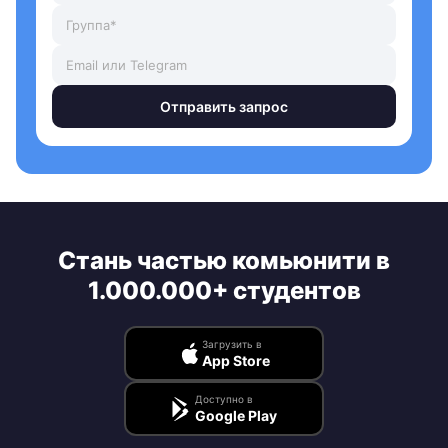
Отправить запрос
Стань частью комьюнити в
1.000.000+ студентов
Загрузить в
App Store
Доступно в
Google Play