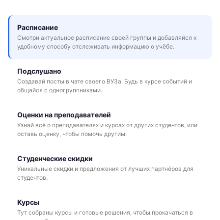
Расписание
Смотри актуальное расписание своей группы и добавляйся к
удобному способу отслеживать информацию о учёбе.
Подслушано
Создавай посты в чате своего ВУЗа. Будь в курсе событий и
общайся с одногруппниками.
Оценки на преподавателей
Узнай всё о преподавателях и курсах от других студентов, или
оставь оценку, чтобы помочь другим.
Студенческие скидки
Уникальные скидки и предложения от лучших партнёров для
студентов.
Курсы
Тут собраны курсы и готовые решения, чтобы прокачаться в