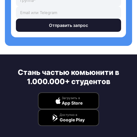
Отправить запрос
Стань частью комьюнити в
1.000.000+ студентов
Загрузить в
App Store
Доступно в
Google Play