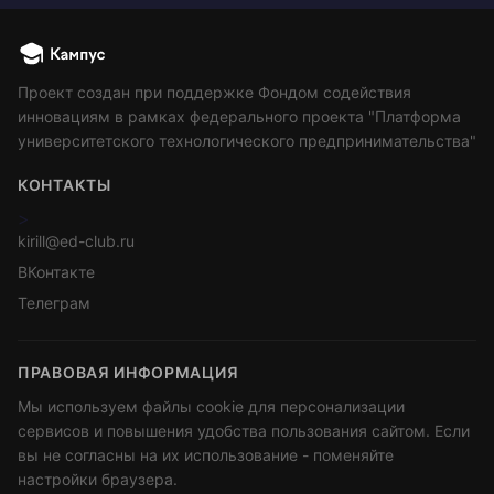
Проект создан при поддержке Фондом содействия
инновациям в рамках федерального проекта "Платформа
университетского технологического предпринимательства"
КОНТАКТЫ
>
kirill@ed-club.ru
ВКонтакте
Телеграм
ПРАВОВАЯ ИНФОРМАЦИЯ
Мы используем файлы cookie для персонализации
сервисов и повышения удобства пользования сайтом. Если
вы не согласны на их использование - поменяйте
настройки браузера.