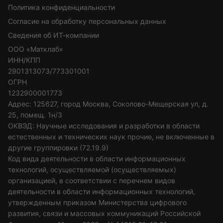
Политика конфиденциальности
Согласие на обработку персональных данных
Сведения об ИТ-компании
ООО «Матклаб»
ИНН/КПП
2901313073/773301001
ОГРН
1232900001773
Адрес: 125627, город Москва, Соколово-Мещерская ул, д.
25, помещ. 1н/3
ОКВЭД: Научные исследования и разработки в области
естественных и технических наук прочие, не включенные в
другие группировки (72.19.9)
Код вида деятельности в области информационных
технологий, осуществляемой (осуществляемых)
организацией, в соответствии с перечнем видов
деятельности в области информационных технологий,
утвержденным приказом Министерства цифрового
развития, связи и массовых коммуникаций Российской