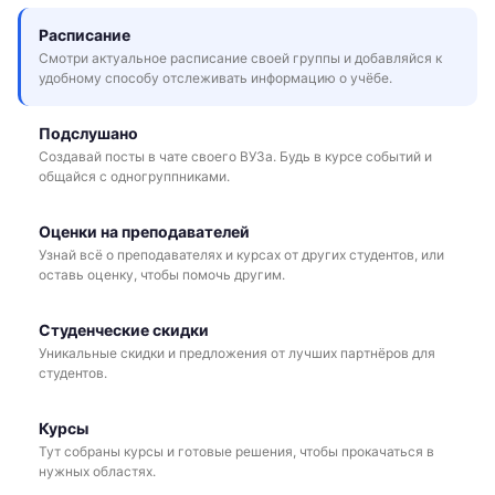
Расписание
Смотри актуальное расписание своей группы и добавляйся к
удобному способу отслеживать информацию о учёбе.
Подслушано
Создавай посты в чате своего ВУЗа. Будь в курсе событий и
общайся с одногруппниками.
Оценки на преподавателей
Узнай всё о преподавателях и курсах от других студентов, или
оставь оценку, чтобы помочь другим.
Студенческие скидки
Уникальные скидки и предложения от лучших партнёров для
студентов.
Курсы
Тут собраны курсы и готовые решения, чтобы прокачаться в
нужных областях.