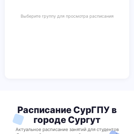
Выберите группу для просмотра расписания
Расписание СурГПУ в
городе Сургут
Актуальное расписание занятий для студентов