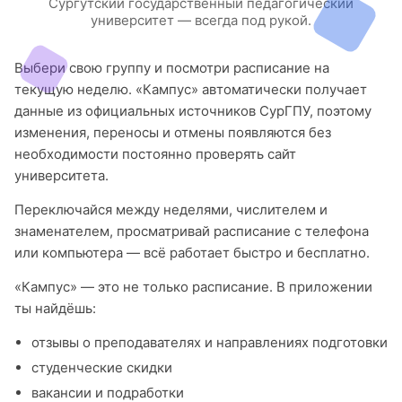
Сургутский государственный педагогический
университет — всегда под рукой.
Выбери свою группу и посмотри расписание на
текущую неделю. «Кампус» автоматически получает
данные из официальных источников СурГПУ, поэтому
изменения, переносы и отмены появляются без
необходимости постоянно проверять сайт
университета.
Переключайся между неделями, числителем и
знаменателем, просматривай расписание с телефона
или компьютера — всё работает быстро и бесплатно.
«Кампус» — это не только расписание. В приложении
ты найдёшь:
отзывы о преподавателях и направлениях подготовки
студенческие скидки
вакансии и подработки