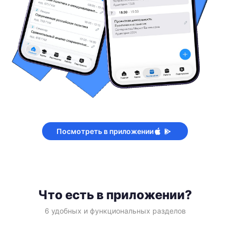
Посмотреть в приложении
Что есть в приложении?
6 удобных и функциональных разделов