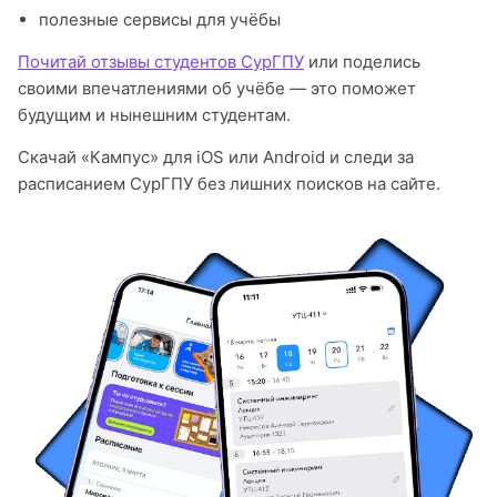
полезные сервисы для учёбы
Почитай отзывы студентов СурГПУ
или поделись
своими впечатлениями об учёбе — это поможет
будущим и нынешним студентам.
Скачай «Кампус» для iOS или Android и следи за
расписанием СурГПУ без лишних поисков на сайте.