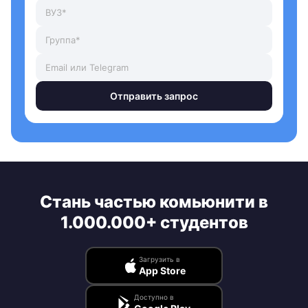
Отправить запрос
Стань частью комьюнити в
1.000.000+ студентов
Загрузить в
App Store
Доступно в