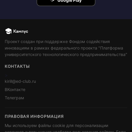
Google Play
Проект создан при поддержке Фондом содействия
инновациям в рамках федерального проекта "Платформа
университетского технологического предпринимательства"
КОНТАКТЫ
>
kirill@ed-club.ru
ВКонтакте
Телеграм
ПРАВОВАЯ ИНФОРМАЦИЯ
Мы используем файлы cookie для персонализации
сервисов и повышения удобства пользования сайтом. Если