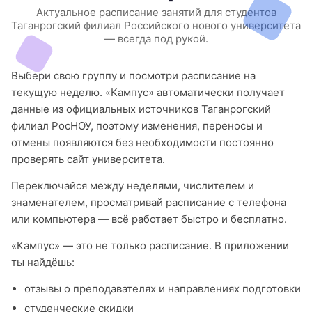
Актуальное расписание занятий для студентов
Таганрогский филиал Российского нового университета
— всегда под рукой.
Выбери свою группу и посмотри расписание на
текущую неделю. «Кампус» автоматически получает
данные из официальных источников Таганрогский
филиал РосНОУ, поэтому изменения, переносы и
отмены появляются без необходимости постоянно
проверять сайт университета.
Переключайся между неделями, числителем и
знаменателем, просматривай расписание с телефона
или компьютера — всё работает быстро и бесплатно.
«Кампус» — это не только расписание. В приложении
ты найдёшь:
отзывы о преподавателях и направлениях подготовки
студенческие скидки