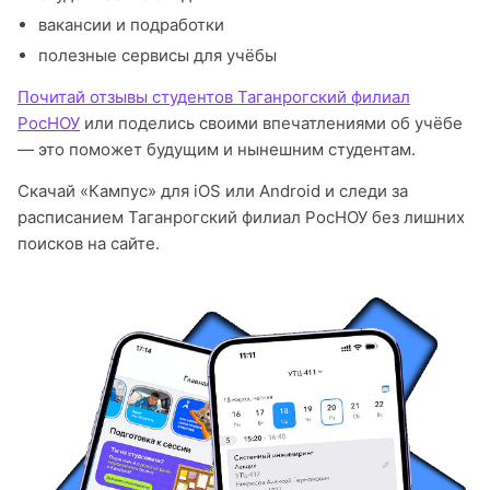
вакансии и подработки
полезные сервисы для учёбы
Почитай отзывы студентов Таганрогский филиал
РосНОУ
или поделись своими впечатлениями об учёбе
— это поможет будущим и нынешним студентам.
Скачай «Кампус» для iOS или Android и следи за
расписанием Таганрогский филиал РосНОУ без лишних
поисков на сайте.