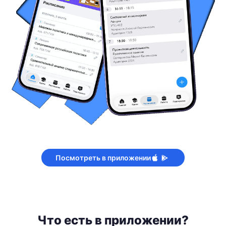
Посмотреть в приложении
Что есть в приложении?