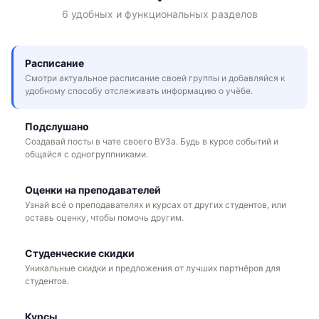
6 удобных и функциональных разделов
Расписание
Смотри актуальное расписание своей группы и добавляйся к
удобному способу отслеживать информацию о учёбе.
Подслушано
Создавай посты в чате своего ВУЗа. Будь в курсе событий и
общайся с одногруппниками.
Оценки на преподавателей
Узнай всё о преподавателях и курсах от других студентов, или
оставь оценку, чтобы помочь другим.
Студенческие скидки
Уникальные скидки и предложения от лучших партнёров для
студентов.
Курсы