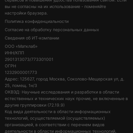
вы не согласны на их использование - поменяйте
настройки браузера.
Политика конфиденциальности
Согласие на обработку персональных данных
Сведения об ИТ-компании
ООО «Матклаб»
ИНН/КПП
2901313073/773301001
ОГРН
1232900001773
Адрес: 125627, город Москва, Соколово-Мещерская ул, д.
25, помещ. 1н/3
ОКВЭД: Научные исследования и разработки в области
естественных и технических наук прочие, не включенные в
другие группировки (72.19.9)
Код вида деятельности в области информационных
технологий, осуществляемой (осуществляемых)
организацией, в соответствии с перечнем видов
деятельности в области информационных технологий,