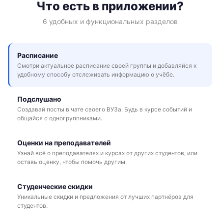
Что есть в приложении?
6 удобных и функциональных разделов
Расписание
Смотри актуальное расписание своей группы и добавляйся к
удобному способу отслеживать информацию о учёбе.
Подслушано
Создавай посты в чате своего ВУЗа. Будь в курсе событий и
общайся с одногруппниками.
Оценки на преподавателей
Узнай всё о преподавателях и курсах от других студентов, или
оставь оценку, чтобы помочь другим.
Студенческие скидки
Уникальные скидки и предложения от лучших партнёров для
студентов.