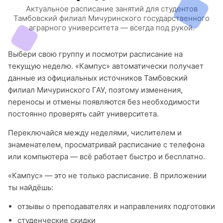
Актуальное расписание занятий для студентов
Тамбовский филиал Мичуринского государственного
аграрного университета — всегда под рукой.
Выбери свою группу и посмотри расписание на
текущую неделю. «Кампус» автоматически получает
данные из официальных источников Тамбовский
филиал Мичуринского ГАУ, поэтому изменения,
переносы и отмены появляются без необходимости
постоянно проверять сайт университета.
Переключайся между неделями, числителем и
знаменателем, просматривай расписание с телефона
или компьютера — всё работает быстро и бесплатно.
«Кампус» — это не только расписание. В приложении
ты найдёшь:
отзывы о преподавателях и направлениях подготовки
студенческие скидки