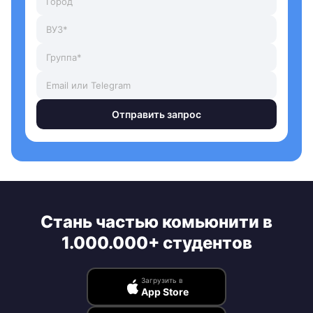
Отправить запрос
Стань частью комьюнити в
1.000.000+ студентов
Загрузить в
App Store