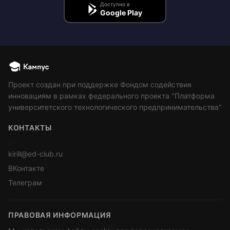
Доступно в
Google Play
Проект создан при поддержке Фондом содействия
инновациям в рамках федерального проекта "Платформа
университетского технологического предпринимательства"
КОНТАКТЫ
>
kirill@ed-club.ru
ВКонтакте
Телеграм
ПРАВОВАЯ ИНФОРМАЦИЯ