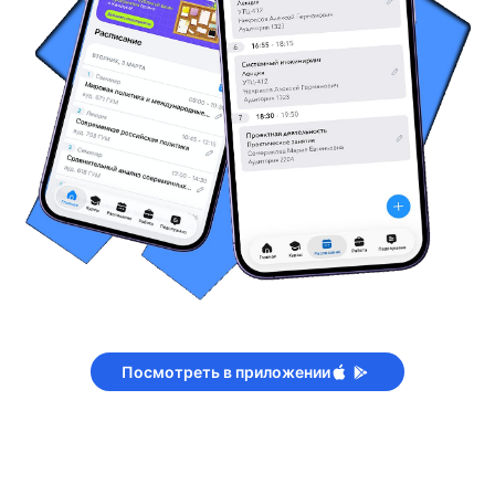
Посмотреть в приложении