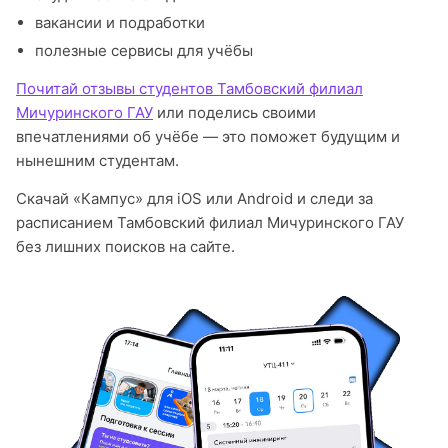
вакансии и подработки
полезные сервисы для учёбы
Почитай отзывы студентов Тамбовский филиал
Мичуринского ГАУ
или поделись своими
впечатлениями об учёбе — это поможет будущим и
нынешним студентам.
Скачай «Кампус» для iOS или Android и следи за
расписанием Тамбовский филиал Мичуринского ГАУ
без лишних поисков на сайте.