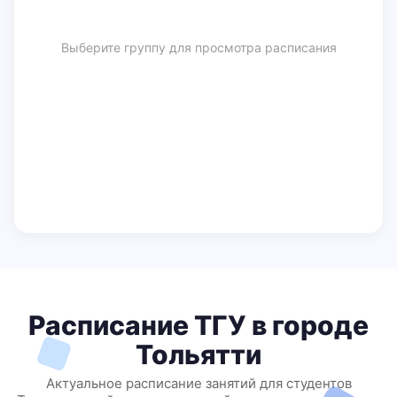
Выберите группу для просмотра расписания
Расписание ТГУ в городе
Тольятти
Актуальное расписание занятий для студентов