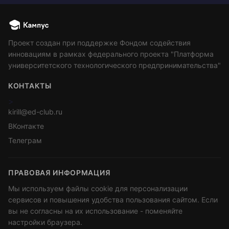
Проект создан при поддержке Фондом содействия
инновациям в рамках федерального проекта "Платформа
университетского технологического предпринимательства"
КОНТАКТЫ
>
kirill@ed-club.ru
ВКонтакте
Телеграм
ПРАВОВАЯ ИНФОРМАЦИЯ
Мы используем файлы cookie для персонализации
сервисов и повышения удобства пользования сайтом. Если
вы не согласны на их использование - поменяйте
настройки браузера.