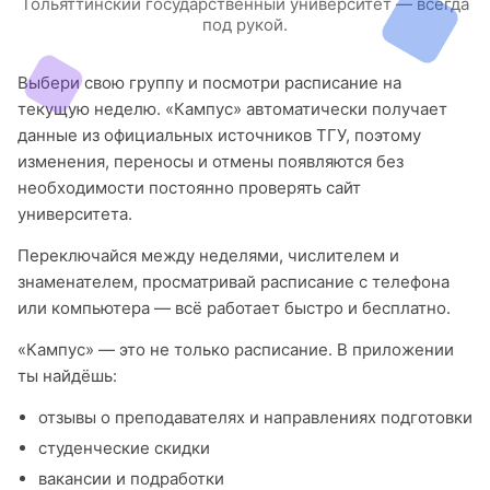
Тольяттинский государственный университет — всегда
под рукой.
Выбери свою группу и посмотри расписание на
текущую неделю. «Кампус» автоматически получает
данные из официальных источников ТГУ, поэтому
изменения, переносы и отмены появляются без
необходимости постоянно проверять сайт
университета.
Переключайся между неделями, числителем и
знаменателем, просматривай расписание с телефона
или компьютера — всё работает быстро и бесплатно.
«Кампус» — это не только расписание. В приложении
ты найдёшь:
отзывы о преподавателях и направлениях подготовки
студенческие скидки
вакансии и подработки