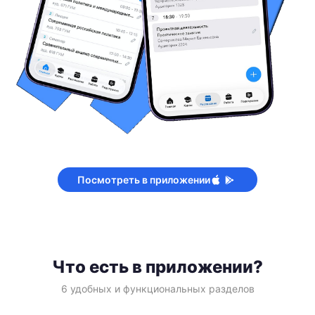
Посмотреть в приложении
Что есть в приложении?
6 удобных и функциональных разделов