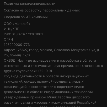
Политика конфиденциальности
Согласие на обработку персональных данных
Сведения об ИТ-компании
ООО «Матклаб»
ИНН/КПП
2901313073/773301001
ОГРН
1232900001773
Адрес: 125627, город Москва, Соколово-Мещерская ул, д.
25, помещ. 1н/3
ОКВЭД: Научные исследования и разработки в области
естественных и технических наук прочие, не включенные в
другие группировки (72.19.9)
Код вида деятельности в области информационных
технологий, осуществляемой (осуществляемых)
организацией, в соответствии с перечнем видов
деятельности в области информационных технологий,
утвержденным приказом Министерства цифрового
развития, связи и массовых коммуникаций Российской