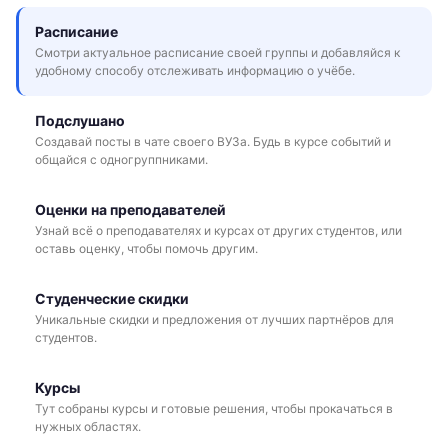
Расписание
Смотри актуальное расписание своей группы и добавляйся к
удобному способу отслеживать информацию о учёбе.
Подслушано
Создавай посты в чате своего ВУЗа. Будь в курсе событий и
общайся с одногруппниками.
Оценки на преподавателей
Узнай всё о преподавателях и курсах от других студентов, или
оставь оценку, чтобы помочь другим.
Студенческие скидки
Уникальные скидки и предложения от лучших партнёров для
студентов.
Курсы
Тут собраны курсы и готовые решения, чтобы прокачаться в
нужных областях.