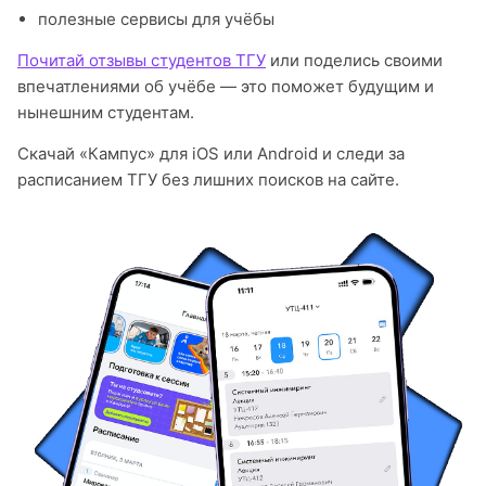
полезные сервисы для учёбы
Почитай отзывы студентов ТГУ
или поделись своими
впечатлениями об учёбе — это поможет будущим и
нынешним студентам.
Скачай «Кампус» для iOS или Android и следи за
расписанием ТГУ без лишних поисков на сайте.