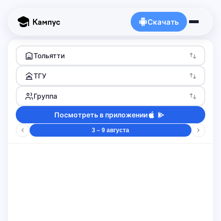
Скачать
Тольятти
ТГУ
Группа
Посмотреть в приложении
3 – 9 августа