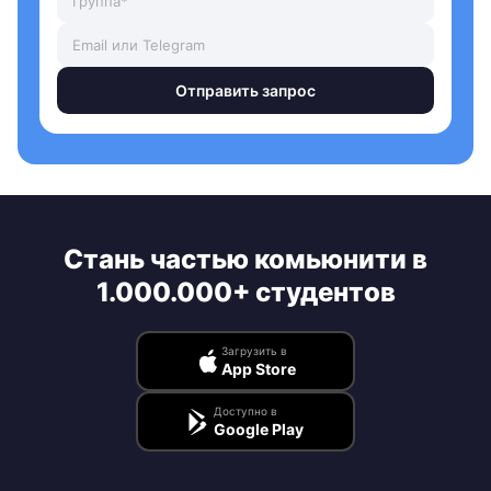
Отправить запрос
Стань частью комьюнити в
1.000.000+ студентов
Загрузить в
App Store
Доступно в
Google Play