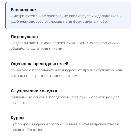
Расписание
Смотри актуальное расписание своей группы и добавляйся к
удобному способу отслеживать информацию о учёбе.
Подслушано
Создавай посты в чате своего ВУЗа. Будь в курсе событий и
общайся с одногруппниками.
Оценки на преподавателей
Узнай всё о преподавателях и курсах от других студентов, или
оставь оценку, чтобы помочь другим.
Студенческие скидки
Уникальные скидки и предложения от лучших партнёров для
студентов.
Курсы
Тут собраны курсы и готовые решения, чтобы прокачаться в
нужных областях.