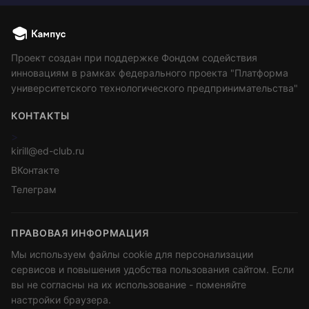
Проект создан при поддержке Фондом содействия
инновациям в рамках федерального проекта "Платформа
университетского технологического предпринимательства"
КОНТАКТЫ
>
kirill@ed-club.ru
ВКонтакте
Телеграм
ПРАВОВАЯ ИНФОРМАЦИЯ
Мы используем файлы cookie для персонализации
сервисов и повышения удобства пользования сайтом. Если
вы не согласны на их использование - поменяйте
настройки браузера.