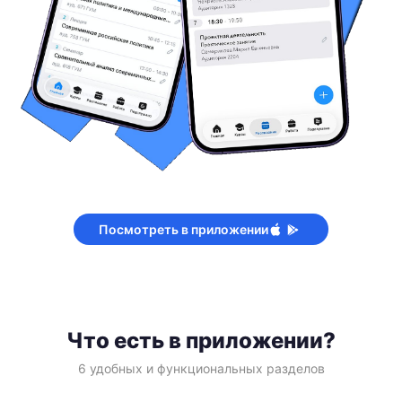
Посмотреть в приложении
Что есть в приложении?
6 удобных и функциональных разделов