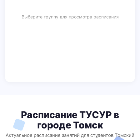
Выберите группу для просмотра расписания
Расписание ТУСУР в
городе Томск
Актуальное расписание занятий для студентов Томский