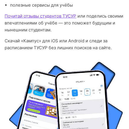
полезные сервисы для учёбы
Почитай отзывы студентов ТУСУР
или поделись своими
впечатлениями об учёбе — это поможет будущим и
нынешним студентам.
Скачай «Кампус» для iOS или Android и следи за
расписанием ТУСУР без лишних поисков на сайте.