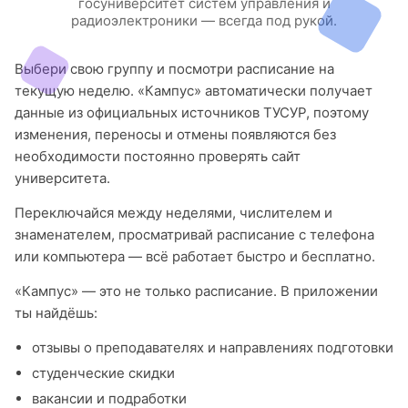
госуниверситет систем управления и
радиоэлектроники — всегда под рукой.
Выбери свою группу и посмотри расписание на
текущую неделю. «Кампус» автоматически получает
данные из официальных источников ТУСУР, поэтому
изменения, переносы и отмены появляются без
необходимости постоянно проверять сайт
университета.
Переключайся между неделями, числителем и
знаменателем, просматривай расписание с телефона
или компьютера — всё работает быстро и бесплатно.
«Кампус» — это не только расписание. В приложении
ты найдёшь:
отзывы о преподавателях и направлениях подготовки
студенческие скидки
вакансии и подработки