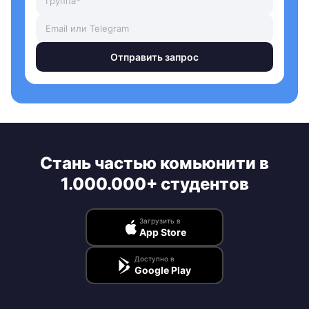
Отправить запрос
Стань частью комьюнити в
1.000.000+ студентов
Загрузить в
App Store
Доступно в
Google Play