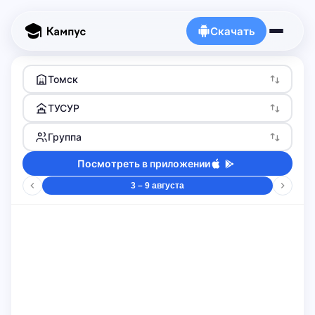
Скачать
Томск
ТУСУР
Группа
Посмотреть в приложении
3 – 9 августа