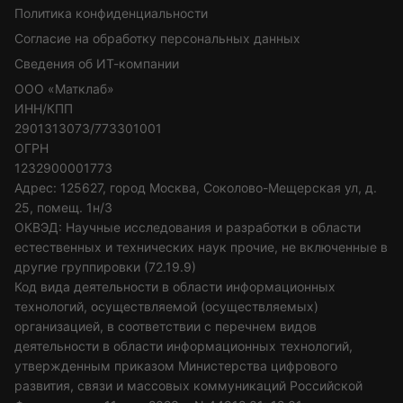
Политика конфиденциальности
Согласие на обработку персональных данных
Сведения об ИТ-компании
ООО «Матклаб»
ИНН/КПП
2901313073/773301001
ОГРН
1232900001773
Адрес: 125627, город Москва, Соколово-Мещерская ул, д.
25, помещ. 1н/3
ОКВЭД: Научные исследования и разработки в области
естественных и технических наук прочие, не включенные в
другие группировки (72.19.9)
Код вида деятельности в области информационных
технологий, осуществляемой (осуществляемых)
организацией, в соответствии с перечнем видов
деятельности в области информационных технологий,
утвержденным приказом Министерства цифрового
развития, связи и массовых коммуникаций Российской