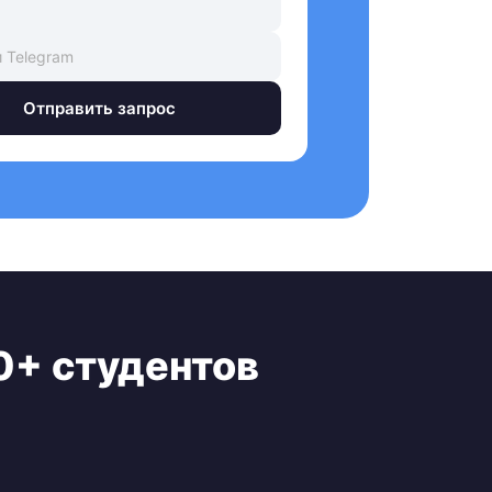
Отправить запрос
0+ студентов