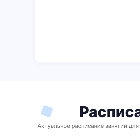
Распис
Актуальное расписание занятий для