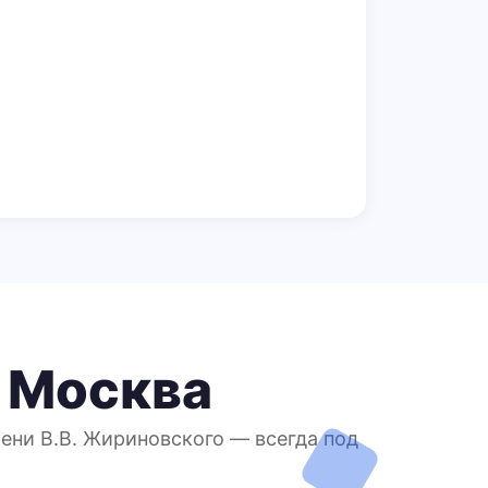
 Москва
ени В.В. Жириновского — всегда под