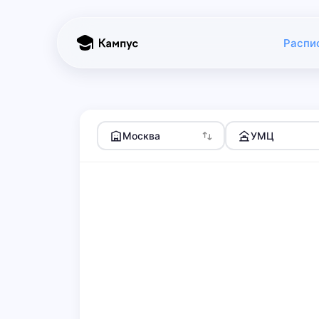
Распи
Москва
УМЦ