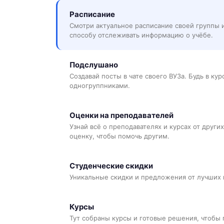
Расписание
Смотри актуальное расписание своей группы 
способу отслеживать информацию о учёбе.
Подслушано
Создавай посты в чате своего ВУЗа. Будь в ку
одногруппниками.
Оценки на преподавателей
Узнай всё о преподавателях и курсах от других
оценку, чтобы помочь другим.
Студенческие скидки
Уникальные скидки и предложения от лучших 
Курсы
Тут собраны курсы и готовые решения, чтобы 