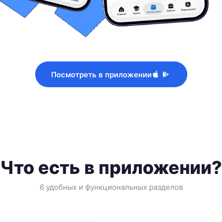
Посмотреть в приложении
Что есть в приложении?
6 удобных и функциональных разделов