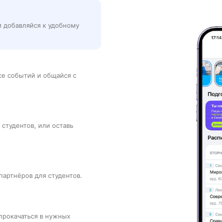
и добавляйся к удобному
рсе событий и общайся с
 студентов, или оставь
партнёров для студентов.
прокачаться в нужных