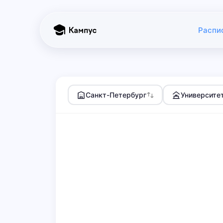
Распи
Санкт-Петербург
Университе