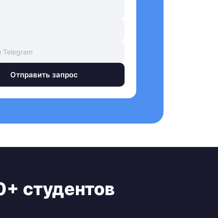
Отправить запрос
0+ студентов