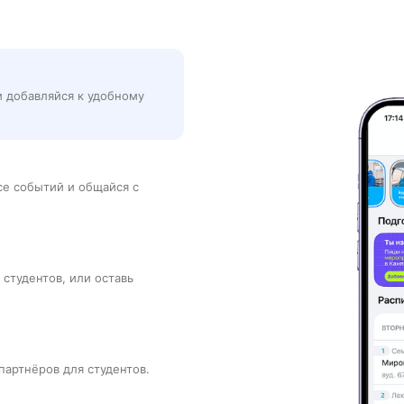
и добавляйся к удобному
рсе событий и общайся с
 студентов, или оставь
партнёров для студентов.