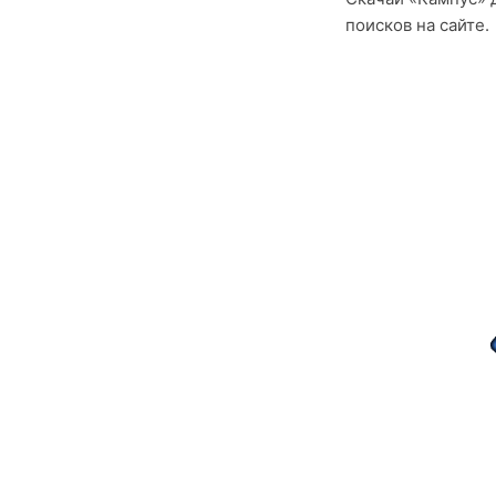
поисков на сайте.