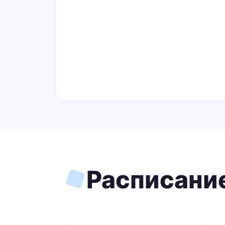
Расписани