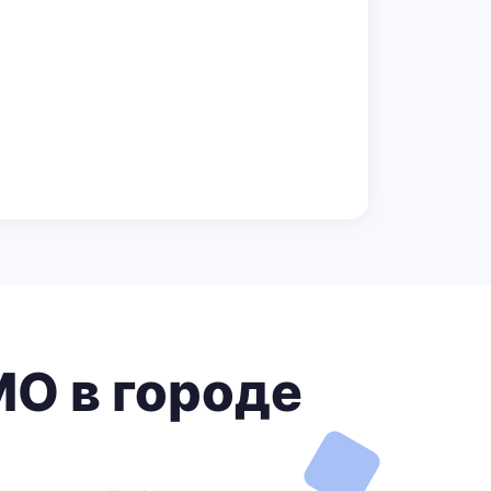
О в городе