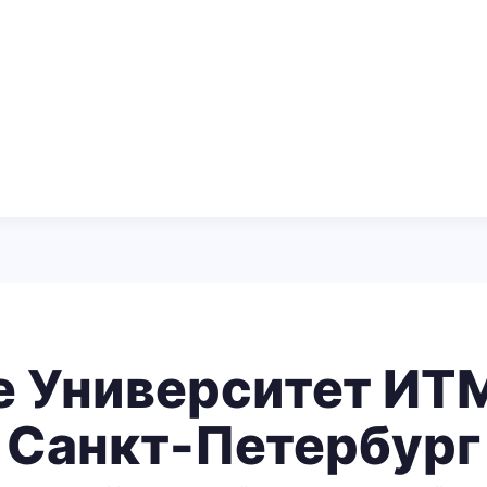
е Университет ИТМ
Санкт-Петербург