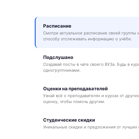
Расписание
Смотри актуальное расписание своей группы 
способу отслеживать информацию о учёбе.
Подслушано
Создавай посты в чате своего ВУЗа. Будь в ку
одногруппниками.
Оценки на преподавателей
Узнай всё о преподавателях и курсах от других
оценку, чтобы помочь другим.
Студенческие скидки
Уникальные скидки и предложения от лучших 