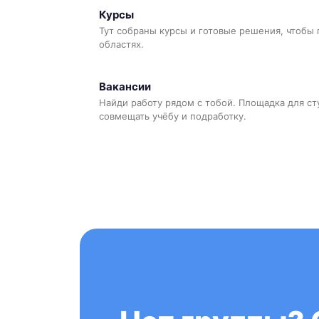
Курсы
Тут собраны курсы и готовые решения, чтобы 
областях.
Вакансии
Найди работу рядом с тобой. Площадка для ст
совмещать учёбу и подработку.