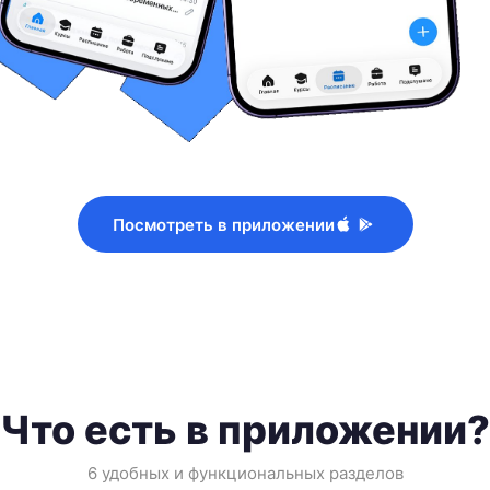
Посмотреть в приложении
Что есть в приложении?
6 удобных и функциональных разделов