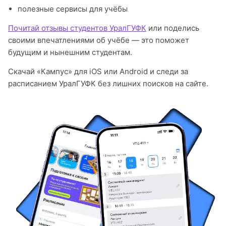
полезные сервисы для учёбы
Почитай отзывы студентов УралГУФК
или поделись
своими впечатлениями об учёбе — это поможет
будущим и нынешним студентам.
Скачай «Кампус» для iOS или Android и следи за
расписанием УралГУФК без лишних поисков на сайте.