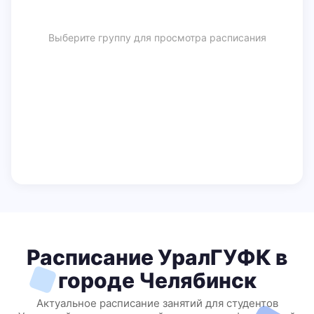
Выберите группу для просмотра расписания
Расписание УралГУФК в
городе Челябинск
Актуальное расписание занятий для студентов