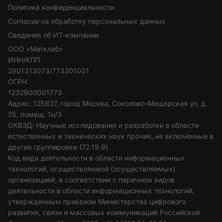
Политика конфиденциальности
Согласие на обработку персональных данных
Сведения об ИТ-компании
ООО «Матклаб»
ИНН/КПП
2901313073/773301001
ОГРН
1232900001773
Адрес: 125627, город Москва, Соколово-Мещерская ул, д.
25, помещ. 1н/3
ОКВЭД: Научные исследования и разработки в области
естественных и технических наук прочие, не включенные в
другие группировки (72.19.9)
Код вида деятельности в области информационных
технологий, осуществляемой (осуществляемых)
организацией, в соответствии с перечнем видов
деятельности в области информационных технологий,
утвержденным приказом Министерства цифрового
развития, связи и массовых коммуникаций Российской