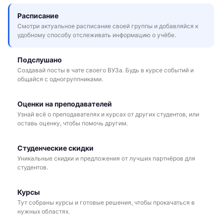
Расписание
Смотри актуальное расписание своей группы и добавляйся к
удобному способу отслеживать информацию о учёбе.
Подслушано
Создавай посты в чате своего ВУЗа. Будь в курсе событий и
общайся с одногруппниками.
Оценки на преподавателей
Узнай всё о преподавателях и курсах от других студентов, или
оставь оценку, чтобы помочь другим.
Студенческие скидки
Уникальные скидки и предложения от лучших партнёров для
студентов.
Курсы
Тут собраны курсы и готовые решения, чтобы прокачаться в
нужных областях.