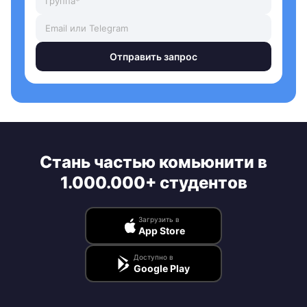
Отправить запрос
Стань частью комьюнити в
1.000.000+ студентов
Загрузить в
App Store
Доступно в
Google Play