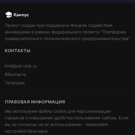
Проект создан при поддержке Фондом содействия
инновациям в рамках федерального проекта "Платформа
университетского технологического предпринимательства"
КОНТАКТЫ
>
kirill@ed-club.ru
ВКонтакте
Телеграм
ПРАВОВАЯ ИНФОРМАЦИЯ
Мы используем файлы cookie для персонализации
сервисов и повышения удобства пользования сайтом. Если
вы не согласны на их использование - поменяйте
настройки браузера.