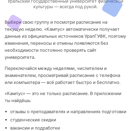
Уральский государственный университет физической
культуры — всегда под рукой.
Выбери свою группу и посмотри расписание на
текущую неделю. «Кампус» автоматически получает
данные из официальных источников УралГУФК, поэтому
изменения, переносы и отмены появляются без
необходимости постоянно проверять сайт
университета.
Переключайся между неделями, числителем и
знаменателем, просматривай расписание с телефона
или компьютера — всё работает быстро и бесплатно.
«Кампус» — это не только расписание. В приложении
ты найдёшь:
отзывы о преподавателях и направлениях подготовки
студенческие скидки
вакансии и подработки