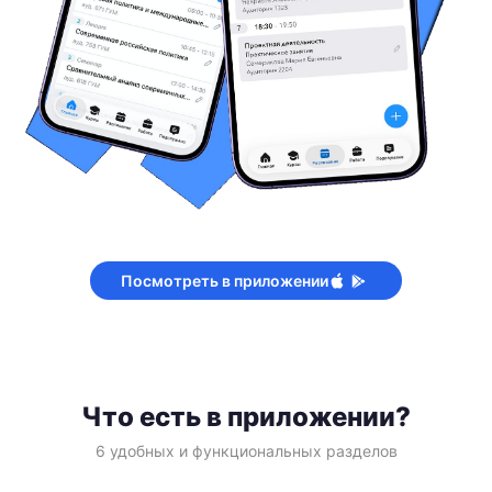
Посмотреть в приложении
Что есть в приложении?
6 удобных и функциональных разделов