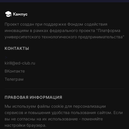
Проект создан при поддержке Фондом содействия
инновациям в рамках федерального проекта "Платформа
университетского технологического предпринимательства"
КОНТАКТЫ
>
kirill@ed-club.ru
ВКонтакте
Телеграм
ПРАВОВАЯ ИНФОРМАЦИЯ
Мы используем файлы cookie для персонализации
сервисов и повышения удобства пользования сайтом. Если
вы не согласны на их использование - поменяйте
настройки браузера.