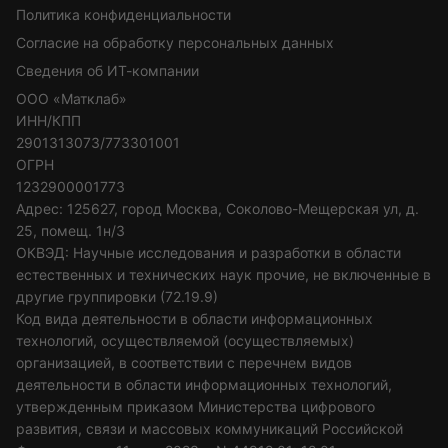
Политика конфиденциальности
Согласие на обработку персональных данных
Сведения об ИТ-компании
ООО «Матклаб»
ИНН/КПП
2901313073/773301001
ОГРН
1232900001773
Адрес: 125627, город Москва, Соколово-Мещерская ул, д.
25, помещ. 1н/3
ОКВЭД: Научные исследования и разработки в области
естественных и технических наук прочие, не включенные в
другие группировки (72.19.9)
Код вида деятельности в области информационных
технологий, осуществляемой (осуществляемых)
организацией, в соответствии с перечнем видов
деятельности в области информационных технологий,
утвержденным приказом Министерства цифрового
развития, связи и массовых коммуникаций Российской