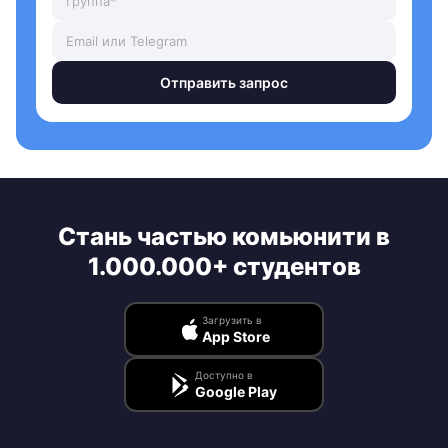
Отправить запрос
Стань частью комьюнити в
1.000.000+ студентов
Загрузить в
App Store
Доступно в
Google Play