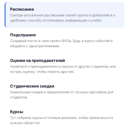
Расписание
Смотри актуальное расписание своей группы и добавляйся к
удобному способу отслеживать информацию о учёбе.
Подслушано
Создавай посты в чате своего ВУЗа. Будь в курсе событий и
общайся с одногруппниками.
Оценки на преподавателей
Узнай всё о преподавателях и курсах от других студентов, или
оставь оценку, чтобы помочь другим.
Студенческие скидки
Уникальные скидки и предложения от лучших партнёров для
студентов.
Курсы
Тут собраны курсы и готовые решения, чтобы прокачаться в
нужных областях.