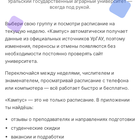
Уральский государственный аграрный университет —
всегда под рукой.
Выбери свою группу и посмотри расписание на
текущую неделю. «Кампус» автоматически получает
данные из официальных источников УрГАУ, поэтому
изменения, переносы и отмены появляются без
необходимости постоянно проверять сайт
университета.
Переключайся между неделями, числителем и
знаменателем, просматривай расписание с телефона
или компьютера — всё работает быстро и бесплатно.
«Кампус» — это не только расписание. В приложении
ты найдёшь:
отзывы о преподавателях и направлениях подготовки
студенческие скидки
вакансии и подработки