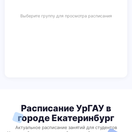
Выберите группу для просмотра расписания
Расписание УрГАУ в
городе Екатеринбург
Актуальное расписание занятий для студентов