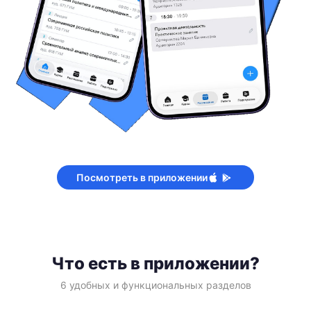
Посмотреть в приложении
Что есть в приложении?
6 удобных и функциональных разделов