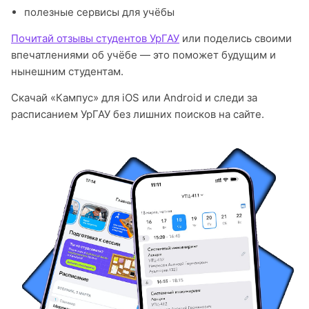
полезные сервисы для учёбы
Почитай отзывы студентов УрГАУ
или поделись своими
впечатлениями об учёбе — это поможет будущим и
нынешним студентам.
Скачай «Кампус» для iOS или Android и следи за
расписанием УрГАУ без лишних поисков на сайте.