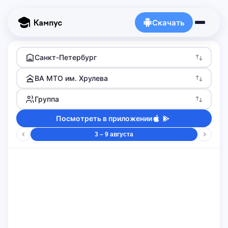
Скачать
Санкт-Петербург
ВА МТО им. Хрулева
Группа
Посмотреть в приложении
3 – 9 августа