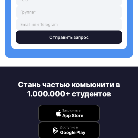
Отправить запрос
Стань частью комьюнити в
1.000.000+ студентов
Загрузить в
App Store
Доступно в
Google Play