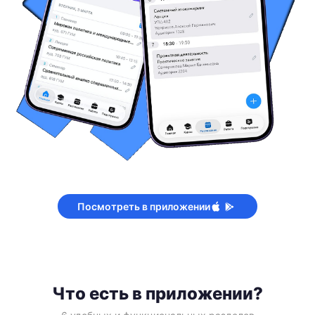
Посмотреть в приложении
Что есть в приложении?