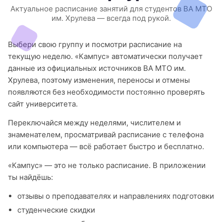
Актуальное расписание занятий для студентов ВА МТО
им. Хрулева — всегда под рукой.
Выбери свою группу и посмотри расписание на
текущую неделю. «Кампус» автоматически получает
данные из официальных источников ВА МТО им.
Хрулева, поэтому изменения, переносы и отмены
появляются без необходимости постоянно проверять
сайт университета.
Переключайся между неделями, числителем и
знаменателем, просматривай расписание с телефона
или компьютера — всё работает быстро и бесплатно.
«Кампус» — это не только расписание. В приложении
ты найдёшь:
отзывы о преподавателях и направлениях подготовки
студенческие скидки