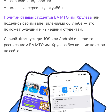
вакансии и подработки
полезные сервисы для учёбы
Почитай отзывы студентов ВА МТО им. Хрулева
или
поделись своими впечатлениями об учёбе — это
поможет будущим и нынешним студентам.
Скачай «Кампус» для iOS или Android и следи за
расписанием ВА МТО им. Хрулева без лишних поисков
на сайте.