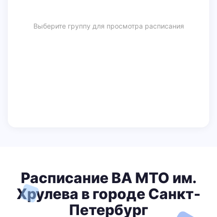
Выберите группу для просмотра расписания
Расписание ВА МТО им.
Хрулева в городе Санкт-
Петербург