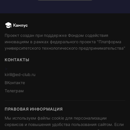
Проект создан при поддержке Фондом содействия
инновациям в рамках федерального проекта "Платформа
университетского технологического предпринимательства"
КОНТАКТЫ
>
kirill@ed-club.ru
ВКонтакте
Телеграм
ПРАВОВАЯ ИНФОРМАЦИЯ
Мы используем файлы cookie для персонализации
сервисов и повышения удобства пользования сайтом. Если